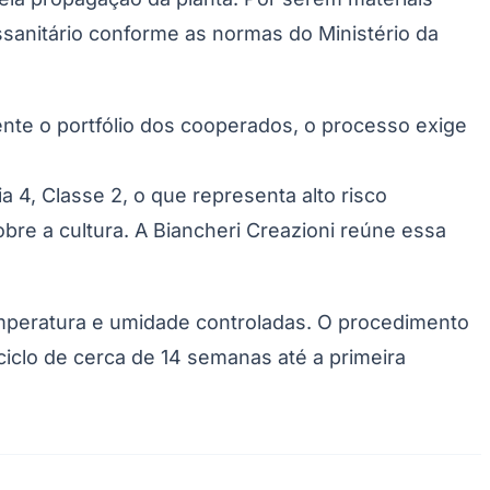
ossanitário conforme as normas do Ministério da
te o portfólio dos cooperados, o processo exige
4, Classe 2, o que representa alto risco
obre a cultura. A Biancheri Creazioni reúne essa
Palmeiras
mperatura e umidade controladas. O procedimento
ciclo de cerca de 14 semanas até a primeira