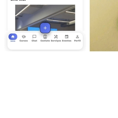
Sport