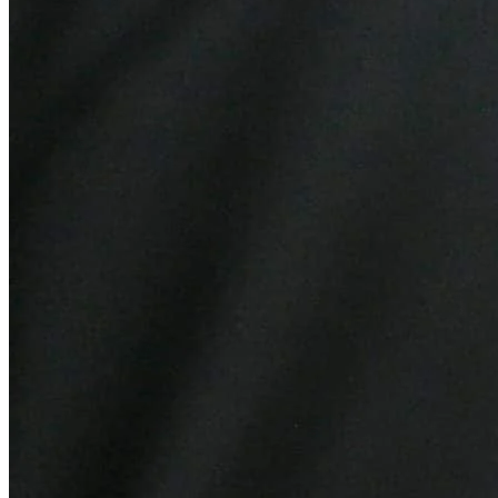
Fortaleza