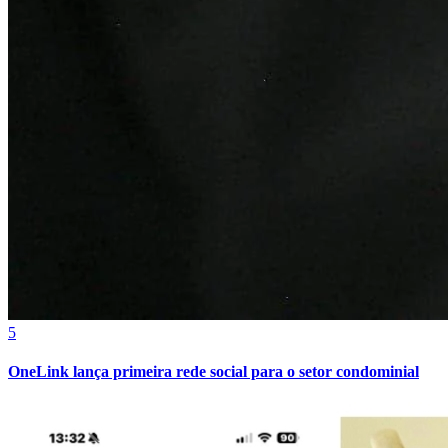
5
OneLink lança primeira rede social para o setor condominial
Vitória