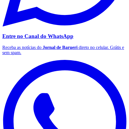
Entre no Canal do
WhatsApp
Receba as notícias do
Jornal de Barueri
direto no celular. Grátis e
Palmeiras
sem spam.