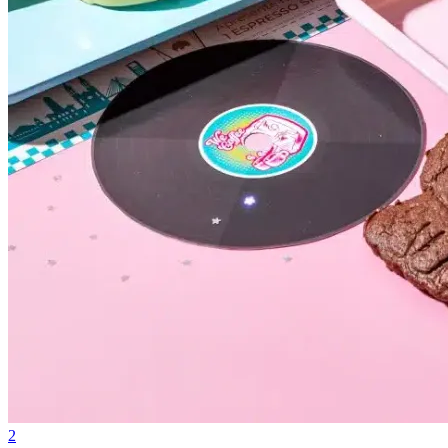
Internacional
2