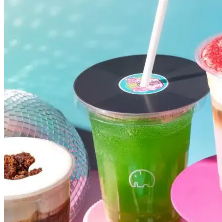
Botafogo