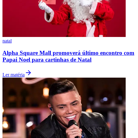
natal
Alpha Square Mall promoverá último encontro com
Papai Noel para cartinhas de Natal
Ler matéria
Santos