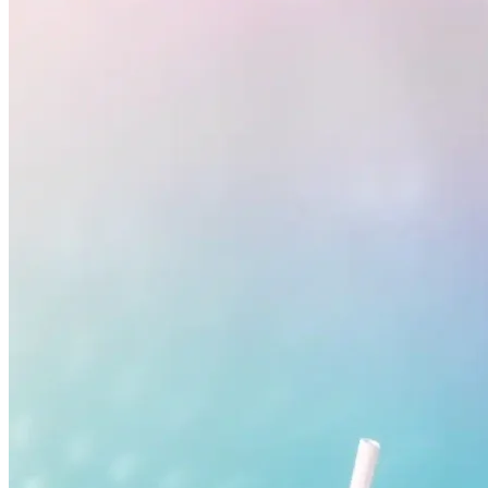
Vasco