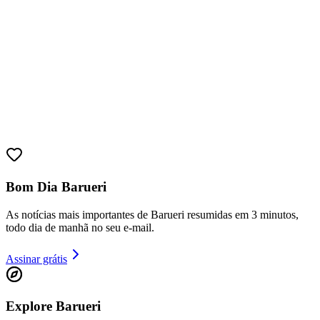
Juventude
Bom Dia Barueri
As notícias mais importantes de Barueri resumidas em 3 minutos,
todo dia de manhã no seu e-mail.
Assinar grátis
Explore Barueri