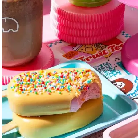
Grêmio