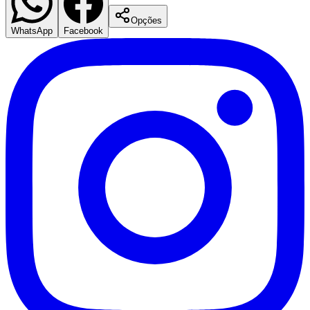
Opções
WhatsApp
Facebook
Santos