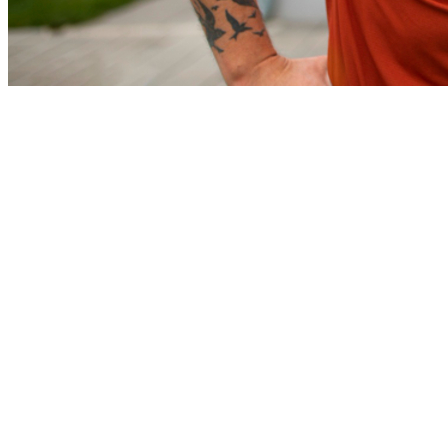
Vitória