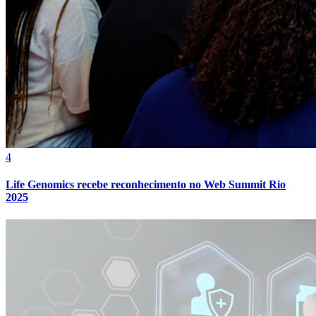
Bahia
4
Life Genomics recebe reconhecimento no Web Summit Rio
2025