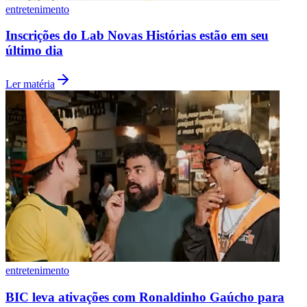
entretenimento
Inscrições do Lab Novas Histórias estão em seu
último dia
Vasco
Ler matéria
entretenimento
BIC leva ativações com Ronaldinho Gaúcho para