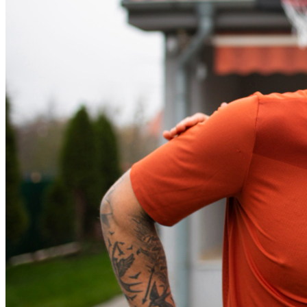
Bragantino