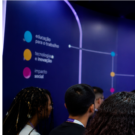
Cruzeiro