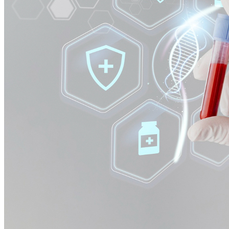
Fortaleza