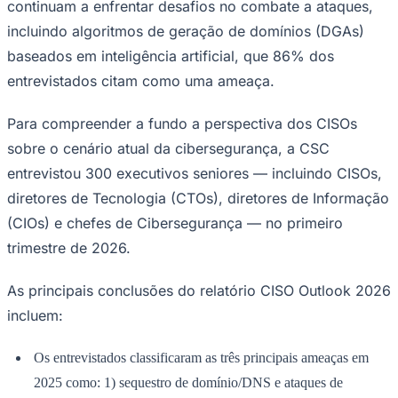
continuam a enfrentar desafios no combate a ataques,
incluindo algoritmos de geração de domínios (DGAs)
baseados em inteligência artificial, que 86% dos
entrevistados citam como uma ameaça.
Para compreender a fundo a perspectiva dos CISOs
sobre o cenário atual da cibersegurança, a CSC
entrevistou 300 executivos seniores — incluindo CISOs,
Goiás
diretores de Tecnologia (CTOs), diretores de Informação
(CIOs) e chefes de Cibersegurança — no primeiro
trimestre de 2026.
As principais conclusões do relatório
CISO Outlook 2026
incluem:
Os entrevistados classificaram as três principais ameaças em