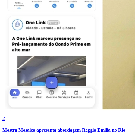
Internacional
2
Mostra Mosaico apresenta abordagem Reggio Emilia no Rio