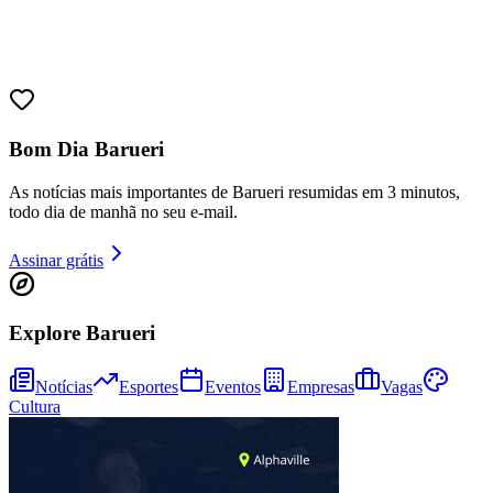
Bom Dia Barueri
As notícias mais importantes de Barueri resumidas em 3 minutos,
todo dia de manhã no seu e-mail.
Assinar grátis
Explore Barueri
Notícias
Esportes
Eventos
Empresas
Vagas
Cultura