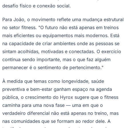
desafio físico e conexão social.
Para João, o movimento reflete uma mudança estrutural
no setor fitness. "O futuro não está apenas em treinos
mais eficientes ou equipamentos mais modernos. Está
na capacidade de criar ambientes onde as pessoas se
Palmeiras
sintam acolhidas, motivadas e conectadas. O exercício
continua sendo importante, mas o que faz alguém
permanecer é o sentimento de pertencimento."
À medida que temas como longevidade, saúde
preventiva e bem-estar ganham espaço na agenda
pública, o crescimento do Hyrox sugere que o fitness
caminha para uma nova fase — uma em que o
verdadeiro diferencial não está apenas no treino, mas
nas comunidades que se formam ao redor dele. A