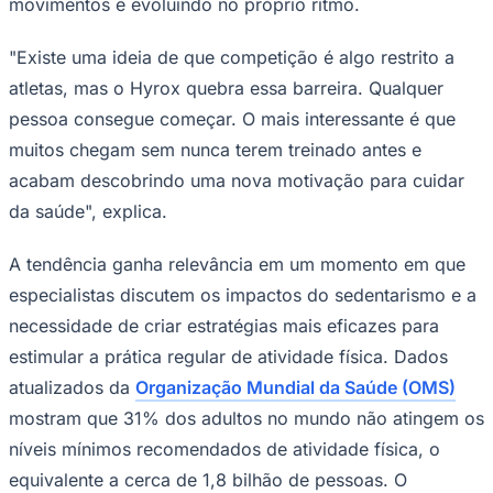
movimentos e evoluindo no próprio ritmo.
Times - Ir direto
"Existe uma ideia de que competição é algo restrito a
atletas, mas o Hyrox quebra essa barreira. Qualquer
pessoa consegue começar. O mais interessante é que
muitos chegam sem nunca terem treinado antes e
acabam descobrindo uma nova motivação para cuidar
da saúde", explica.
A tendência ganha relevância em um momento em que
especialistas discutem os impactos do sedentarismo e a
necessidade de criar estratégias mais eficazes para
estimular a prática regular de atividade física. Dados
atualizados da
Organização Mundial da Saúde (OMS)
mostram que 31% dos adultos no mundo não atingem os
níveis mínimos recomendados de atividade física, o
equivalente a cerca de 1,8 bilhão de pessoas. O