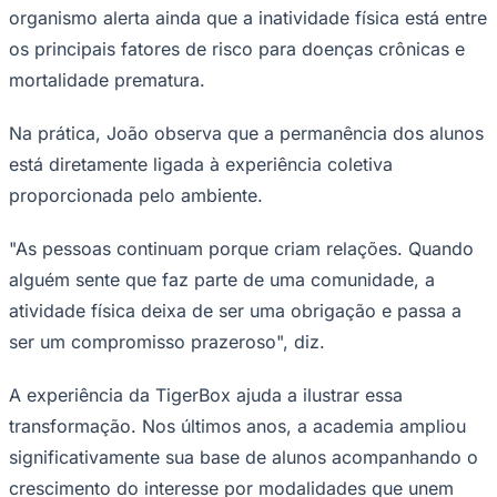
organismo alerta ainda que a inatividade física está entre
os principais fatores de risco para doenças crônicas e
mortalidade prematura.
Corinthians
Na prática, João observa que a permanência dos alunos
está diretamente ligada à experiência coletiva
proporcionada pelo ambiente.
"As pessoas continuam porque criam relações. Quando
alguém sente que faz parte de uma comunidade, a
atividade física deixa de ser uma obrigação e passa a
ser um compromisso prazeroso", diz.
A experiência da TigerBox ajuda a ilustrar essa
transformação. Nos últimos anos, a academia ampliou
significativamente sua base de alunos acompanhando o
crescimento do interesse por modalidades que unem