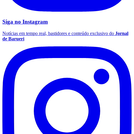
Siga no
Instagram
Notícias em tempo real, bastidores e conteúdo exclusivo do
Jornal
de Barueri
Flamengo