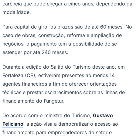
carência que pode chegar a cinco anos, dependendo da
Times - Ir direto
modalidade.
Para capital de giro, os prazos são de até 60 meses. No
caso de obras, construção, reforma e ampliação de
negócios, o pagamento tem a possibilidade de se
estender por até 240 meses.
Durante a edição do Salão do Turismo deste ano, em
Fortaleza (CE), estiveram presentes ao menos 14
agentes financeiros a fim de oferecer orientações
técnicas e prestar esclarecimentos sobre as linhas de
financiamento do Fungetur.
De acordo com o ministro do Turismo,
Gustavo
Feliciano
, a ação visa a democratizar o acesso ao
financiamento para empreendedores do setor e