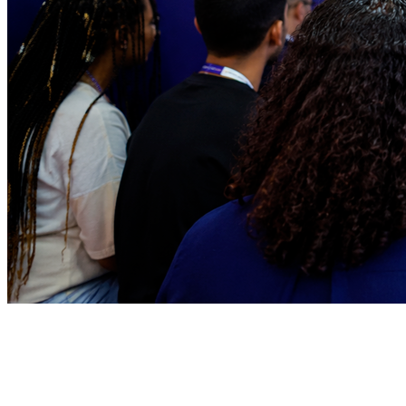
Sport