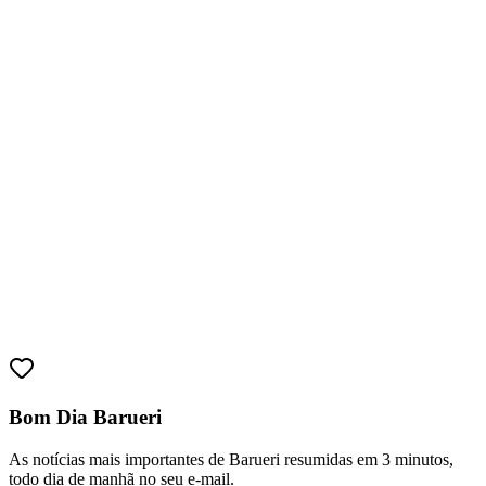
Juventude
Bom Dia Barueri
As notícias mais importantes de Barueri resumidas em 3 minutos,
todo dia de manhã no seu e-mail.