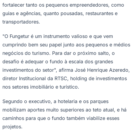
fortalecer tanto os pequenos empreendedores, como
guias e agências, quanto pousadas, restaurantes e
transportadores.
Corinthians
"O Fungetur é um instrumento valioso e que vem
cumprindo bem seu papel junto aos pequenos e médios
negócios do turismo. Para dar o próximo salto, o
desafio é adequar o fundo à escala dos grandes
investimentos do setor", afirma José Henrique Azeredo,
diretor Institucional da RTSC, holding de investimentos
nos setores imobiliário e turístico.
Segundo o executivo, a hotelaria e os parques
mobilizam aportes muito superiores ao teto atual, e há
caminhos para que o fundo também viabilize esses
projetos.