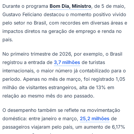
Durante o programa
Bom Dia, Ministro
, de 5 de maio,
Gustavo Feliciano destacou o momento positivo vivido
pelo setor no Brasil, com recordes em diversas áreas e
impactos diretos na geração de emprego e renda no
país.
Palmeiras
No primeiro trimestre de 2026, por exemplo, o Brasil
registrou a entrada de
3,7 milhões
de turistas
internacionais, o maior número já contabilizado para o
período. Apenas no mês de março, foi registrado 1,05
milhão de visitantes estrangeiros, alta de 13% em
relação ao mesmo mês do ano passado.
O desempenho também se reflete na movimentação
doméstica: entre janeiro e março,
25,2 milhões
de
passageiros viajaram pelo país, um aumento de 6,17%