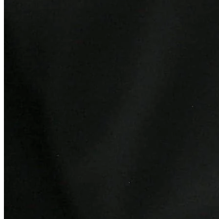
Bahia