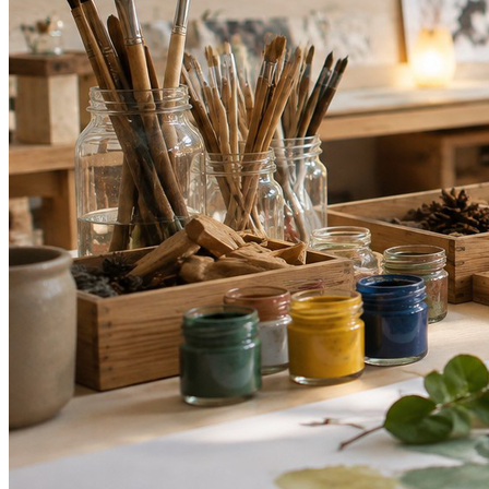
Vitória