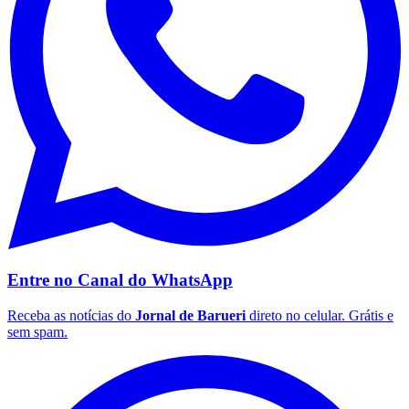
Entre no Canal do
WhatsApp
Receba as notícias do
Jornal de Barueri
direto no celular. Grátis e
sem spam.
Flamengo