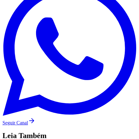
Seguir Canal
Leia Também