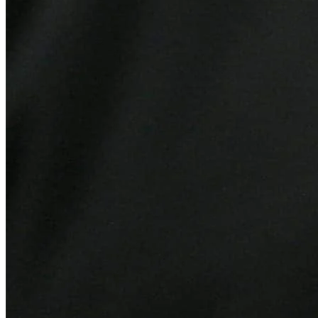
Cruzeiro