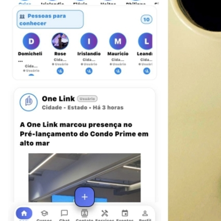
Athletico-PR