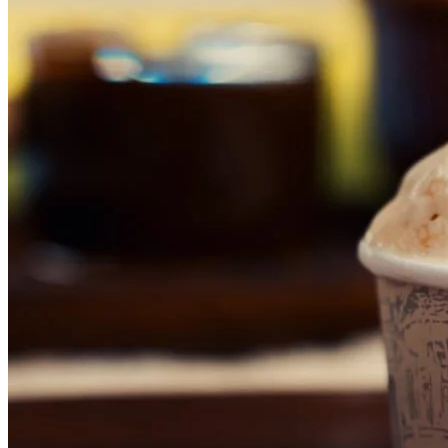
Internacional