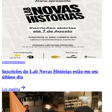
Vasco
entretenimento
Inscrições do Lab Novas Histórias estão em seu
último dia
Ler matéria