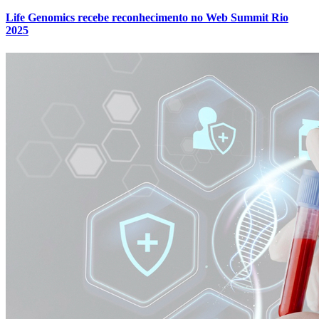
Life Genomics recebe reconhecimento no Web Summit Rio
2025
Atlético-MG