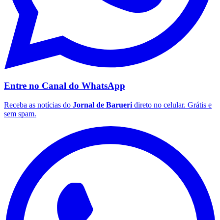
Entre no Canal do
WhatsApp
Receba as notícias do
Jornal de Barueri
direto no celular. Grátis e
Goiás
sem spam.