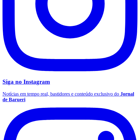
Corinthians
Siga no
Instagram
Notícias em tempo real, bastidores e conteúdo exclusivo do
Jornal
de Barueri