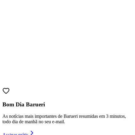
Fortaleza
Bom Dia Barueri
As notícias mais importantes de Barueri resumidas em 3 minutos,
todo dia de manhã no seu e-mail.
Assinar grátis