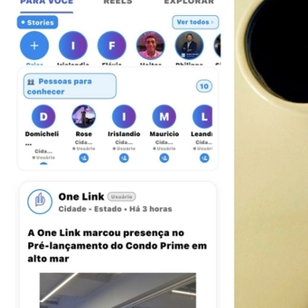
Fluminense