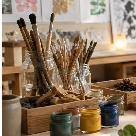
Botafogo