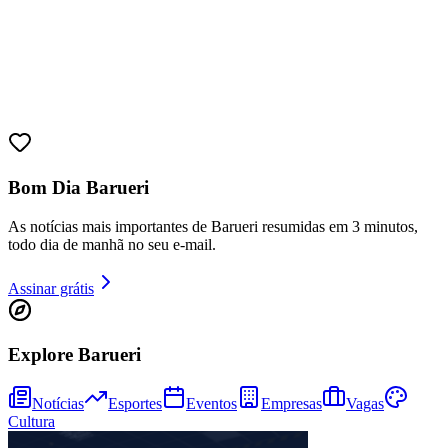
Bom Dia Barueri
As notícias mais importantes de Barueri resumidas em 3 minutos,
todo dia de manhã no seu e-mail.
Assinar grátis
Explore Barueri
Vitória
Notícias
Esportes
Eventos
Empresas
Vagas
Cultura