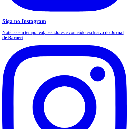
Times - Ir direto
Siga no
Instagram
Notícias em tempo real, bastidores e conteúdo exclusivo do
Jornal
de Barueri