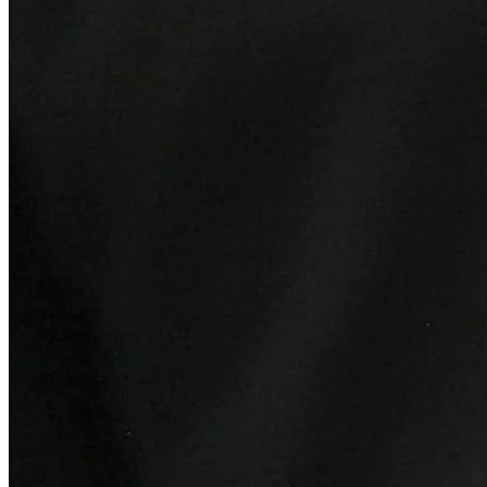
Bahia