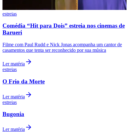
estreias
Comédia “Hit para Dois” estreia nos cinemas de
Barueri
Filme com Paul Rudd e Nick Jonas acompanha um cantor de
casamentos que tenta ser reconhecido por sua música
Ler matéria
estreias
São Paulo
O Frio da Morte
Ler matéria
estreias
Bugonia
Ler matéria