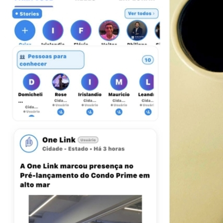
Athletico-PR