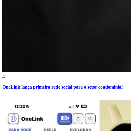
Fortaleza
5
OneLink lança primeira rede social para o setor condominial