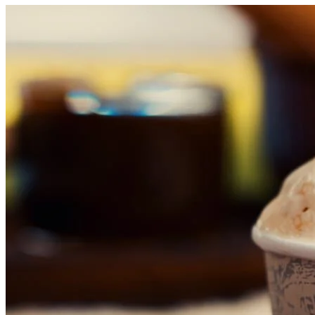
Internacional