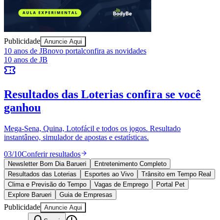
Sport
Publicidade
Anuncie Aqui