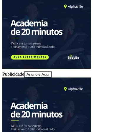
Publicidade
Anuncie Aqui