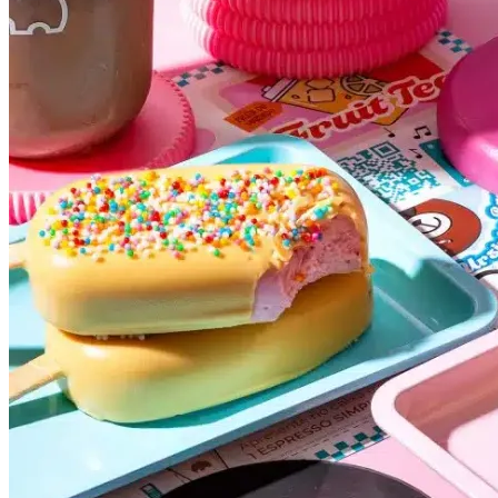
Fluminense