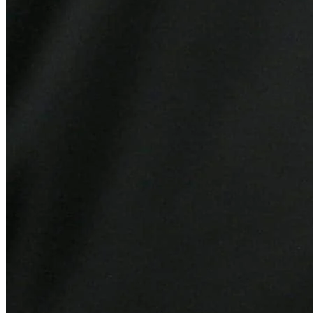
Cruzeiro