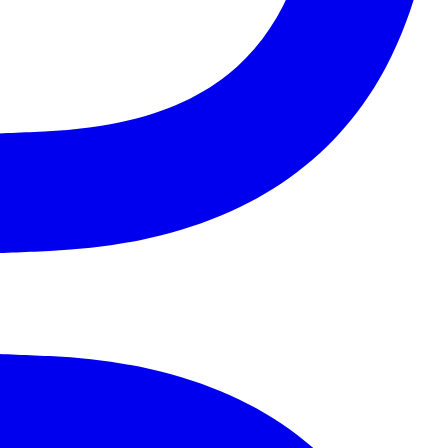
Palmeiras