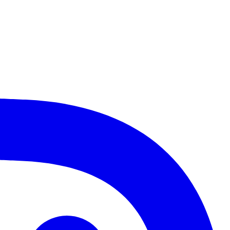
Palmeiras