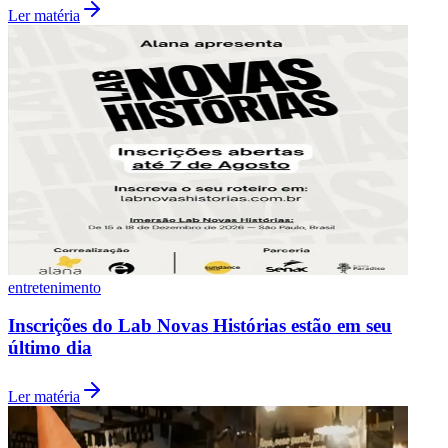
Ler matéria
Vasco
entretenimento
Inscrições do Lab Novas Histórias estão em seu
último dia
Ler matéria