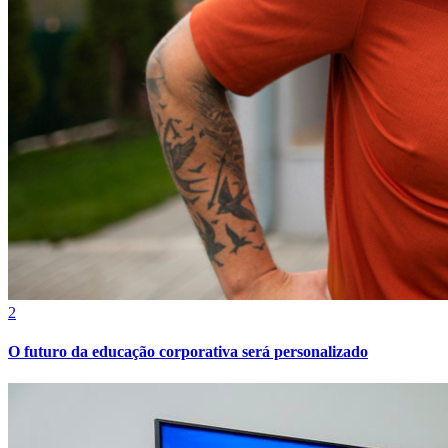
2
O futuro da educação corporativa será personalizado
Atlético-MG