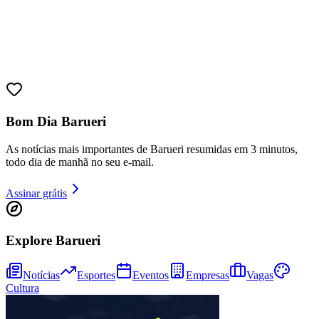
Sport
Bom Dia Barueri
As notícias mais importantes de Barueri resumidas em 3 minutos,
todo dia de manhã no seu e-mail.
Assinar grátis
Explore Barueri
Notícias
Esportes
Eventos
Empresas
Vagas
Cultura