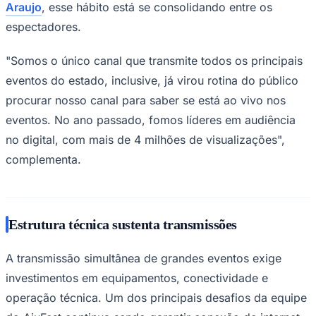
Araujo
, esse hábito está se consolidando entre os
espectadores.
"Somos o único canal que transmite todos os principais
Corinthians
eventos do estado, inclusive, já virou rotina do público
procurar nosso canal para saber se está ao vivo nos
eventos. No ano passado, fomos líderes em audiência
no digital, com mais de 4 milhões de visualizações",
complementa.
Estrutura técnica sustenta transmissões
A transmissão simultânea de grandes eventos exige
investimentos em equipamentos, conectividade e
operação técnica. Um dos principais desafios da equipe