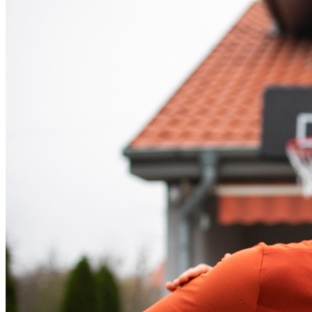
Internacional