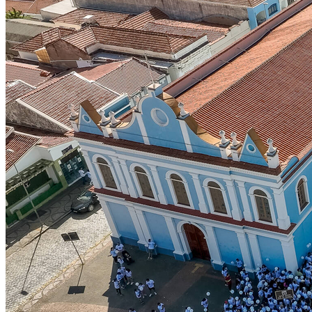
Vitória