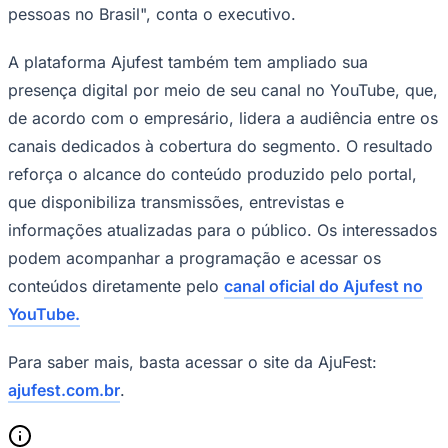
pessoas no Brasil", conta o executivo.
A plataforma Ajufest também tem ampliado sua
presença digital por meio de seu canal no YouTube, que,
de acordo com o empresário, lidera a audiência entre os
canais dedicados à cobertura do segmento. O resultado
reforça o alcance do conteúdo produzido pelo portal,
que disponibiliza transmissões, entrevistas e
informações atualizadas para o público. Os interessados
São Paulo
podem acompanhar a programação e acessar os
conteúdos diretamente pelo
canal oficial do Ajufest no
YouTube.
Para saber mais, basta acessar o site da AjuFest:
ajufest.com.br
.