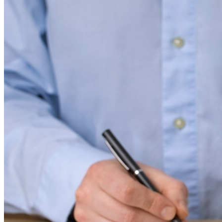
Athletico-PR