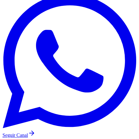
Seguir Canal