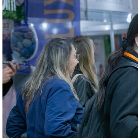
Bahia