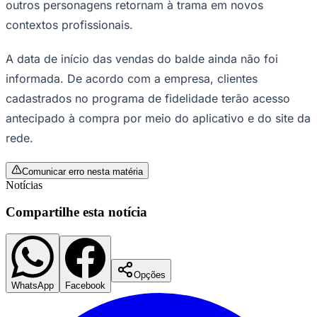
outros personagens retornam à trama em novos
Times - Ir direto
contextos profissionais.
A data de início das vendas do balde ainda não foi
informada. De acordo com a empresa, clientes
cadastrados no programa de fidelidade terão acesso
antecipado à compra por meio do aplicativo e do site da
rede.
Comunicar erro nesta matéria
Notícias
Compartilhe esta notícia
Opções
WhatsApp
Facebook