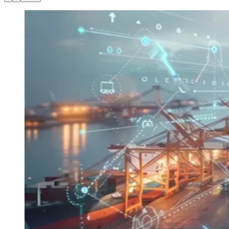
Juventude