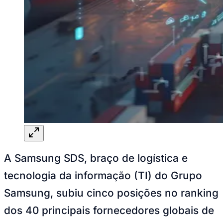
Ceará
A Samsung SDS, braço de logística e
tecnologia da informação (TI) do Grupo
Samsung, subiu cinco posições no ranking
dos 40 principais fornecedores globais de