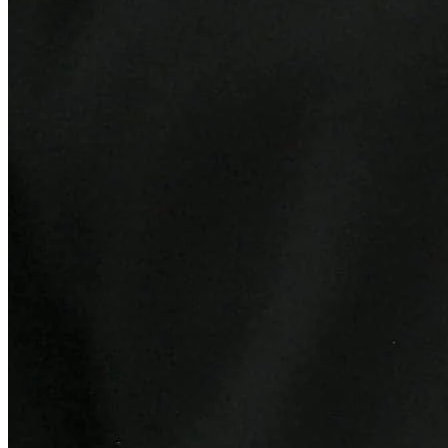
Internacional