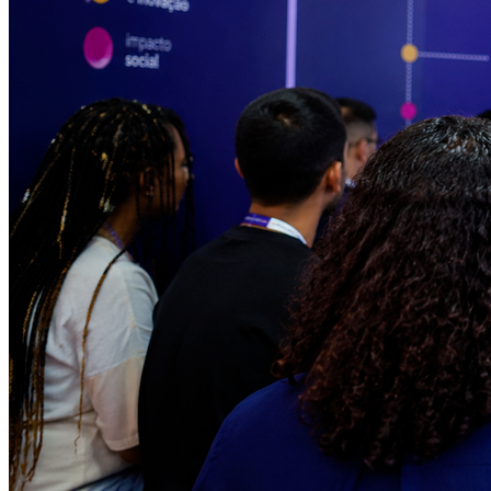
Athletico-PR