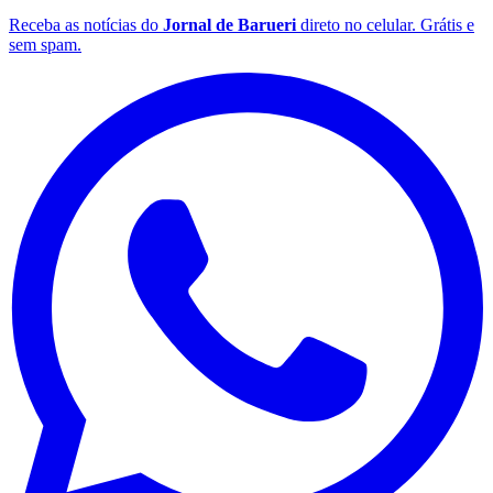
Receba as notícias do
Jornal de Barueri
direto no celular. Grátis e
sem spam.
Palmeiras