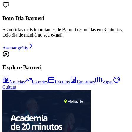
Bom Dia Barueri
As notícias mais importantes de Barueri resumidas em 3 minutos,
todo dia de manhã no seu e-mail.
Assinar grátis
Explore Barueri
Notícias
Esportes
Eventos
Empresas
Vagas
Cultura
Vitória