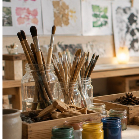
Bahia