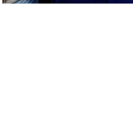
Bragantino