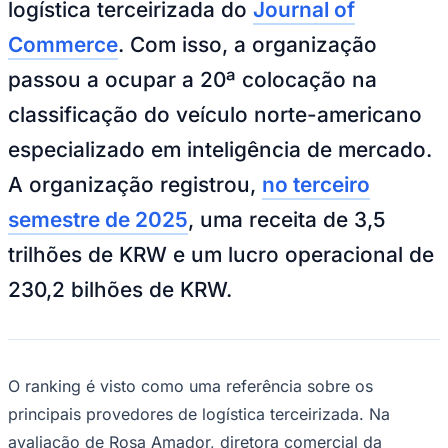
logística terceirizada do
Journal of
Commerce
. Com isso, a organização
passou a ocupar a 20ª colocação na
classificação do veículo norte-americano
especializado em inteligência de mercado.
A organização registrou,
no terceiro
Goiás
semestre de 2025
, uma receita de 3,5
trilhões de KRW e um lucro operacional de
230,2 bilhões de KRW.
O ranking é visto como uma referência sobre os
principais provedores de logística terceirizada. Na