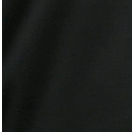
Grêmio