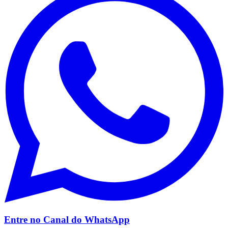
Corinthians
Entre no Canal do
WhatsApp