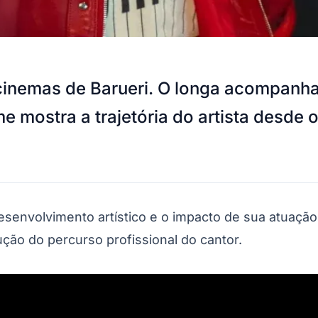
 cinemas de Barueri. O longa acompanha
e mostra a trajetória do artista desde 
senvolvimento artístico e o impacto de sua atuação
ção do percurso profissional do cantor.