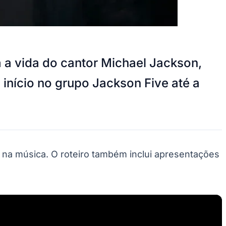
 a vida do cantor Michael Jackson,
o início no grupo Jackson Five até a
 na música. O roteiro também inclui apresentações