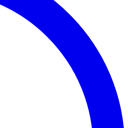
Palmeiras