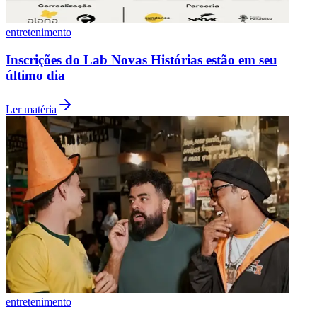
Fluminense
entretenimento
Inscrições do Lab Novas Histórias estão em seu
último dia
Ler matéria
entretenimento