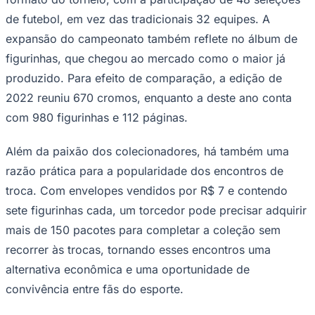
de futebol, em vez das tradicionais 32 equipes. A
expansão do campeonato também reflete no álbum de
figurinhas, que chegou ao mercado como o maior já
Corinthians
produzido. Para efeito de comparação, a edição de
2022 reuniu 670 cromos, enquanto a deste ano conta
com 980 figurinhas e 112 páginas.
Além da paixão dos colecionadores, há também uma
razão prática para a popularidade dos encontros de
troca. Com envelopes vendidos por R$ 7 e contendo
sete figurinhas cada, um torcedor pode precisar adquirir
mais de 150 pacotes para completar a coleção sem
recorrer às trocas, tornando esses encontros uma
alternativa econômica e uma oportunidade de
convivência entre fãs do esporte.