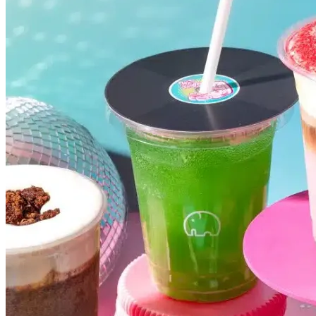
Internacional