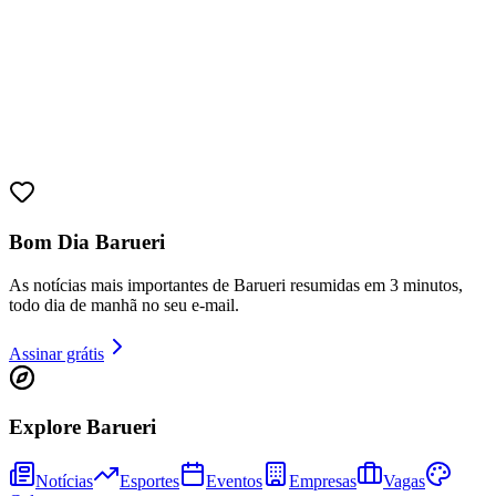
Bom Dia Barueri
Goiás
As notícias mais importantes de Barueri resumidas em 3 minutos,
todo dia de manhã no seu e-mail.
Assinar grátis
Explore Barueri
Notícias
Esportes
Eventos
Empresas
Vagas