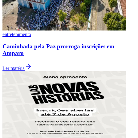
entretenimento
Caminhada pela Paz prorroga inscrições em
Amparo
Ler matéria