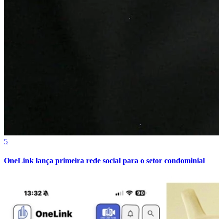
Sport
5
OneLink lança primeira rede social para o setor condominial