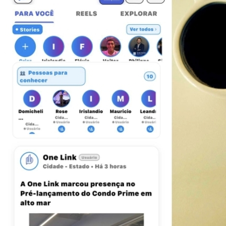
Juventude