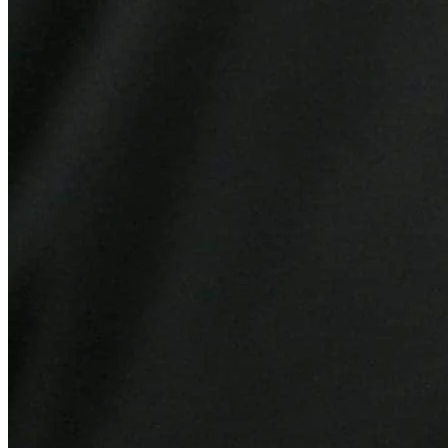
Vitória