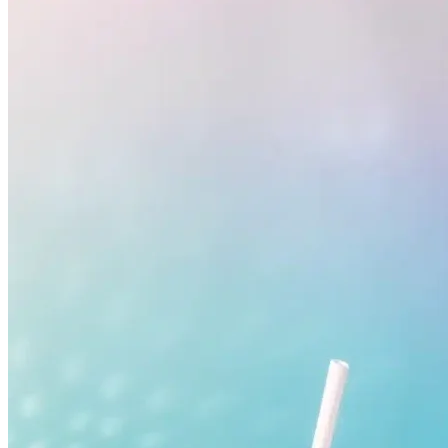
Grêmio