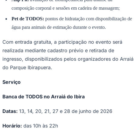
composição corporal e sessões em cadeira de massagem;
Pet de TODOS:
pontos de hidratação com disponibilização de
água para animais de estimação durante o evento.
Com entrada gratuita, a participação no evento será
realizada mediante cadastro prévio e retirada de
ingresso, disponibilizados pelos organizadores do Arraiá
do Parque Ibirapuera.
São Paulo
Serviço
Banca de TODOS no Arraiá do Ibira
Datas:
13, 14, 20, 21, 27 e 28 de junho de 2026
Horário:
das 10h às 22h