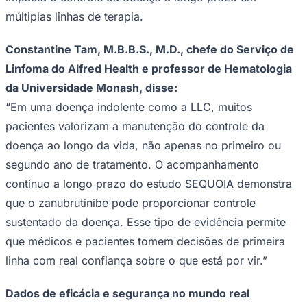
múltiplas linhas de terapia.
Constantine Tam, M.B.B.S., M.D., chefe do Serviço de
Linfoma do Alfred Health e professor de Hematologia
da Universidade Monash, disse:
“Em uma doença indolente como a LLC, muitos
pacientes valorizam a manutenção do controle da
doença ao longo da vida, não apenas no primeiro ou
segundo ano de tratamento. O acompanhamento
São Paulo
contínuo a longo prazo do estudo SEQUOIA demonstra
que o zanubrutinibe pode proporcionar controle
sustentado da doença. Esse tipo de evidência permite
que médicos e pacientes tomem decisões de primeira
linha com real confiança sobre o que está por vir.”
Dados de eficácia e segurança no mundo real