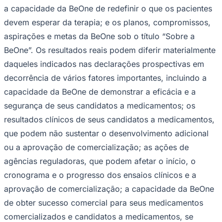
a capacidade da BeOne de redefinir o que os pacientes
devem esperar da terapia; e os planos, compromissos,
aspirações e metas da BeOne sob o título “Sobre a
BeOne”. Os resultados reais podem diferir materialmente
daqueles indicados nas declarações prospectivas em
decorrência de vários fatores importantes, incluindo a
capacidade da BeOne de demonstrar a eficácia e a
segurança de seus candidatos a medicamentos; os
resultados clínicos de seus candidatos a medicamentos,
que podem não sustentar o desenvolvimento adicional
ou a aprovação de comercialização; as ações de
Bragantino
agências reguladoras, que podem afetar o início, o
cronograma e o progresso dos ensaios clínicos e a
aprovação de comercialização; a capacidade da BeOne
de obter sucesso comercial para seus medicamentos
comercializados e candidatos a medicamentos, se