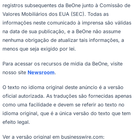
registros subsequentes da BeOne junto à Comissão de
Valores Mobiliários dos EUA (SEC). Todas as
informações neste comunicado à imprensa são válidas
na data de sua publicação, e a BeOne não assume
nenhuma obrigação de atualizar tais informações, a
menos que seja exigido por lei.
Para acessar os recursos de mídia da BeOne, visite
nosso site
Newsroom
.
O texto no idioma original deste anúncio é a versão
oficial autorizada. As traduções são fornecidas apenas
como uma facilidade e devem se referir ao texto no
idioma original, que é a única versão do texto que tem
efeito legal.
Ver a versão original em businesswire.com: