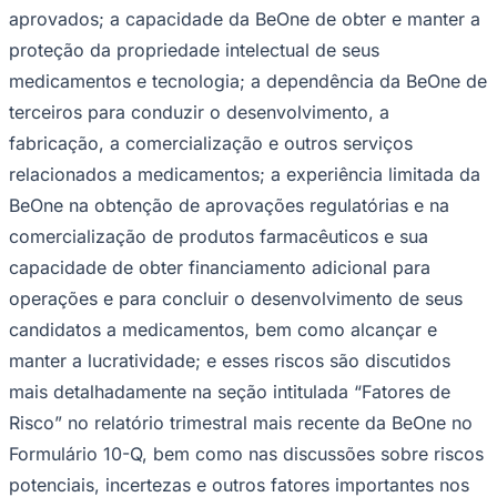
aprovados; a capacidade da BeOne de obter e manter a
proteção da propriedade intelectual de seus
medicamentos e tecnologia; a dependência da BeOne de
terceiros para conduzir o desenvolvimento, a
fabricação, a comercialização e outros serviços
relacionados a medicamentos; a experiência limitada da
BeOne na obtenção de aprovações regulatórias e na
comercialização de produtos farmacêuticos e sua
capacidade de obter financiamento adicional para
operações e para concluir o desenvolvimento de seus
candidatos a medicamentos, bem como alcançar e
manter a lucratividade; e esses riscos são discutidos
mais detalhadamente na seção intitulada “Fatores de
Risco” no relatório trimestral mais recente da BeOne no
Vitória
Formulário 10-Q, bem como nas discussões sobre riscos
potenciais, incertezas e outros fatores importantes nos