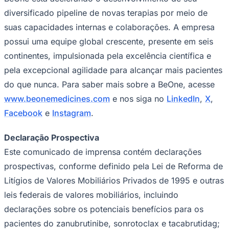
diversificado pipeline de novas terapias por meio de
suas capacidades internas e colaborações. A empresa
possui uma equipe global crescente, presente em seis
continentes, impulsionada pela excelência científica e
pela excepcional agilidade para alcançar mais pacientes
do que nunca. Para saber mais sobre a BeOne, acesse
www.beonemedicines.com
e nos siga no
LinkedIn
,
X
,
Facebook
e
Instagram
.
Athletico-PR
Declaração Prospectiva
Este comunicado de imprensa contém declarações
prospectivas, conforme definido pela Lei de Reforma de
Litígios de Valores Mobiliários Privados de 1995 e outras
leis federais de valores mobiliários, incluindo
declarações sobre os potenciais benefícios para os
pacientes do zanubrutinibe, sonrotoclax e tacabrutidag;