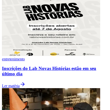
Fluminense
entretenimento
Inscrições do Lab Novas Histórias estão em seu
último dia
Ler matéria