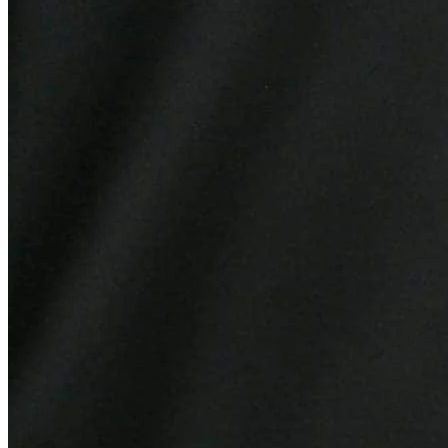
Vitória