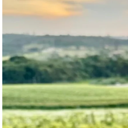
Bahia