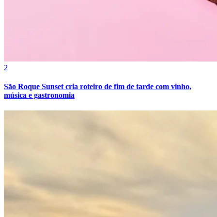
Cruzeiro
2
São Roque Sunset cria roteiro de fim de tarde com vinho,
música e gastronomia