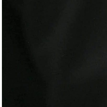
Sport