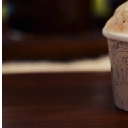
Athletico-PR