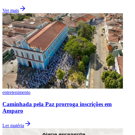
Ver mais
entretenimento
Caminhada pela Paz prorroga inscrições em
Amparo
Ler matéria