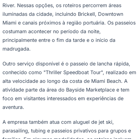
River. Nessas opções, os roteiros percorrem áreas
iluminadas da cidade, incluindo Brickell, Downtown
Miami e canais próximos à região portuária. Os passeios
costumam acontecer no período da noite,
principalmente entre o fim da tarde e o início da
madrugada.
Palmeiras
Outro serviço disponível é o passeio de lancha rápida,
conhecido como "Thriller Speedboat Tour", realizado em
alta velocidade ao longo da costa de Miami Beach. A
atividade parte da área do Bayside Marketplace e tem
foco em visitantes interessados em experiências de
aventura.
A empresa também atua com aluguel de jet ski,
parasailing, tubing e passeios privativos para grupos e