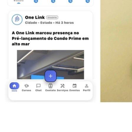
Ceará