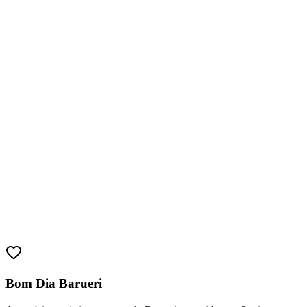
Goiás
Bom Dia Barueri