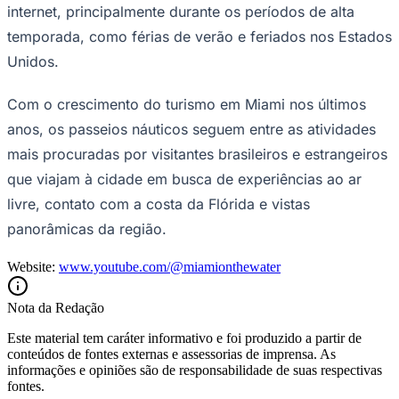
internet, principalmente durante os períodos de alta
temporada, como férias de verão e feriados nos Estados
Unidos.
Com o crescimento do turismo em Miami nos últimos
anos, os passeios náuticos seguem entre as atividades
mais procuradas por visitantes brasileiros e estrangeiros
que viajam à cidade em busca de experiências ao ar
livre, contato com a costa da Flórida e vistas
panorâmicas da região.
Website:
www.youtube.com/@miamionthewater
Santos
Nota da Redação
Este material tem caráter informativo e foi produzido a partir de
conteúdos de fontes externas e assessorias de imprensa. As
informações e opiniões são de responsabilidade de suas respectivas
fontes.