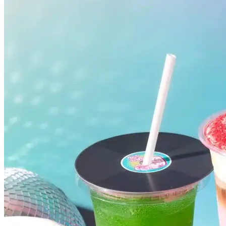
Internacional