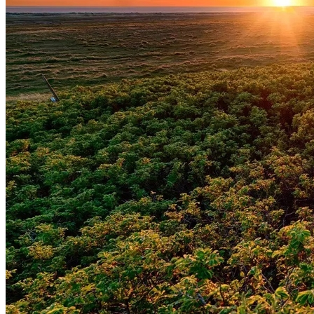
Fortaleza