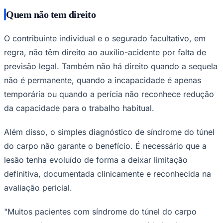
Quem não tem direito
O contribuinte individual e o segurado facultativo, em
regra, não têm direito ao auxílio-acidente por falta de
previsão legal. Também não há direito quando a sequela
não é permanente, quando a incapacidade é apenas
temporária ou quando a perícia não reconhece redução
da capacidade para o trabalho habitual.
Além disso, o simples diagnóstico de síndrome do túnel
do carpo não garante o benefício. É necessário que a
lesão tenha evoluído de forma a deixar limitação
definitiva, documentada clinicamente e reconhecida na
avaliação pericial.
Flamengo
"Muitos pacientes com síndrome do túnel do carpo