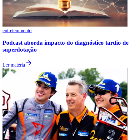
Cruzeiro
entretenimento
Podcast aborda impacto do diagnóstico tardio de
superdotação
Ler matéria