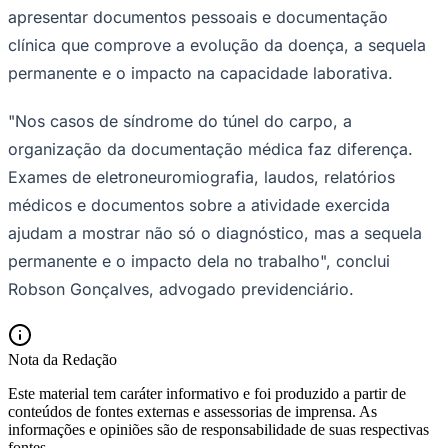
apresentar documentos pessoais e documentação
clínica que comprove a evolução da doença, a sequela
permanente e o impacto na capacidade laborativa.
Vasco
"Nos casos de síndrome do túnel do carpo, a
organização da documentação médica faz diferença.
Exames de eletroneuromiografia, laudos, relatórios
médicos e documentos sobre a atividade exercida
ajudam a mostrar não só o diagnóstico, mas a sequela
permanente e o impacto dela no trabalho", conclui
Robson Gonçalves, advogado previdenciário.
Nota da Redação
Este material tem caráter informativo e foi produzido a partir de
conteúdos de fontes externas e assessorias de imprensa. As
informações e opiniões são de responsabilidade de suas respectivas
fontes.