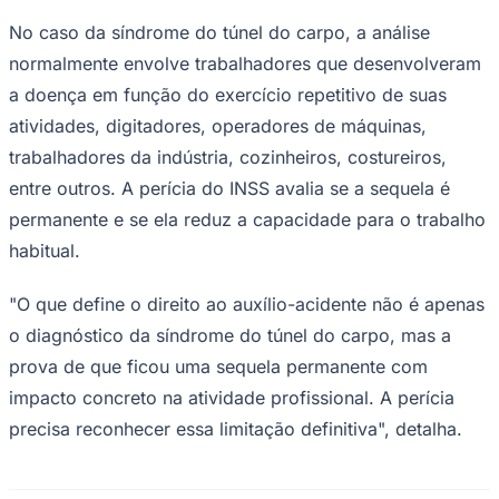
No caso da síndrome do túnel do carpo, a análise
normalmente envolve trabalhadores que desenvolveram
a doença em função do exercício repetitivo de suas
atividades, digitadores, operadores de máquinas,
trabalhadores da indústria, cozinheiros, costureiros,
entre outros. A perícia do INSS avalia se a sequela é
permanente e se ela reduz a capacidade para o trabalho
habitual.
"O que define o direito ao auxílio-acidente não é apenas
o diagnóstico da síndrome do túnel do carpo, mas a
Santos
prova de que ficou uma sequela permanente com
impacto concreto na atividade profissional. A perícia
precisa reconhecer essa limitação definitiva", detalha.