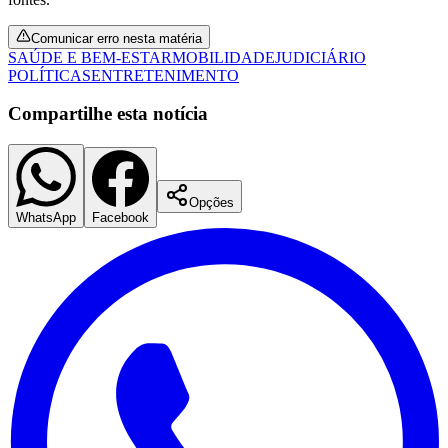
Comunicar erro nesta matéria
SAÚDE E BEM-ESTAR
MOBILIDADE
JUDICIÁRIO
POLÍTICAS
ENTRETENIMENTO
Compartilhe esta notícia
Botafogo
Opções
WhatsApp
Facebook