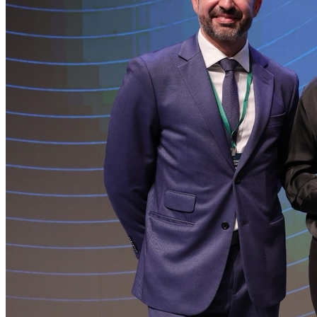
Bragantino