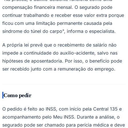
Fluminense
compensação financeira mensal. O segurado pode
continuar trabalhando e receber esse valor extra porque
ficou com uma limitação permanente causada pela
síndrome do túnel do carpo", informa o especialista.
A própria lei prevê que o recebimento de salário não
impede a continuidade do auxílio-acidente, salvo nas
hipóteses de aposentadoria. Por isso, o benefício pode
ser recebido junto com a remuneração do emprego.
Como pedir
O pedido é feito ao INSS, com início pela Central 135 e
acompanhamento pelo Meu INSS. Durante a análise, o
segurado pode ser chamado para perícia médica e deve