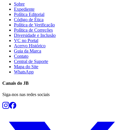
Sobre
Expediente
Política Editorial
Código de Ética
Política de Verificação
Política de Correções
Diversidade e Inclusão
VC no Portal
Acervo Histórico
Guia da Marca
Contato
Central de Suporte
Mapa do Site
WhatsApp
Canais do
JB
Siga-nos nas redes sociais