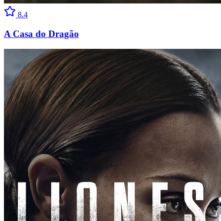
8.4
A Casa do Dragão