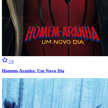
7.9
Homem-Aranha: Um Novo Dia