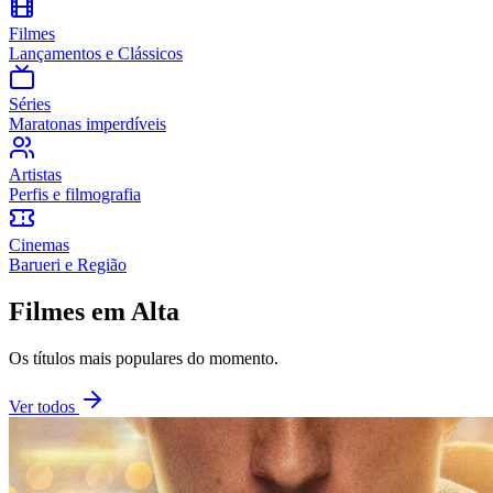
Filmes
Lançamentos e Clássicos
Séries
Maratonas imperdíveis
Artistas
Perfis e filmografia
Cinemas
Barueri
e Região
Filmes em Alta
Os títulos mais populares do momento.
Ver todos