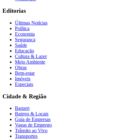
Editorias
Últimas Notícias
Política
Economia
Segurança
Saúde
Educação
Cultura & Lazer
Meio Ambiente
Obras
Bem-estar
Imóveis
Especiais
Cidade & Região
Barueri
Bairros & Locais
Guia de Empresas
Vagas de Emprego
Trânsito ao Vivo
Transportes