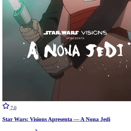
7.0
Star Wars: Visions Apresenta — A Nona Jedi