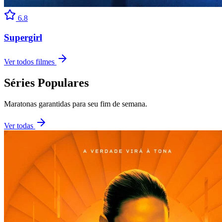
6.8
Supergirl
Ver todos filmes
Séries Populares
Maratonas garantidas para seu fim de semana.
Ver todas