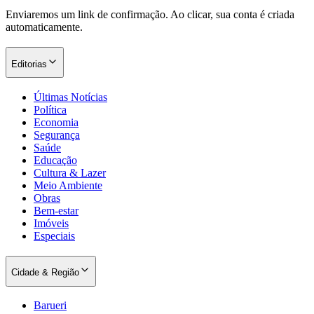
Enviaremos um link de confirmação. Ao clicar, sua conta é criada
automaticamente.
Editorias
Últimas Notícias
Política
Economia
Segurança
Saúde
Educação
Cultura & Lazer
Meio Ambiente
Obras
Bem-estar
Imóveis
Especiais
Cidade & Região
Barueri