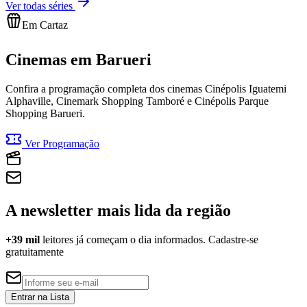
Ver todas séries
Em Cartaz
Cinemas em
Barueri
Confira a programação completa
dos cinemas
Cinépolis Iguatemi
Alphaville, Cinemark Shopping Tamboré e Cinépolis Parque
Shopping Barueri
.
Ver Programação
A newsletter mais lida da região
+39 mil
leitores já começam o dia informados. Cadastre-se
gratuitamente
Entrar na Lista