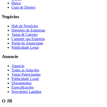
Busca
Guia de Drones
Negócios
Hub de Negócios
Diretório de Empresas
Vagas & Carreira
Cadastre sua Empresa
Portal do Anunciante
Publicidade Legal
Anuncie
Anuncie
Todas as Soluções
Vagas Patrocinadas
Publicidade Legal
Depoimentos
Especificações
Newsletter Landing
O JB