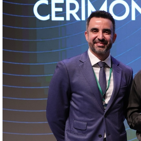
Times - Ir direto