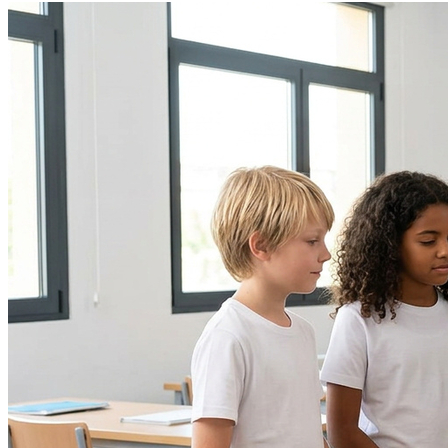
Palmeiras