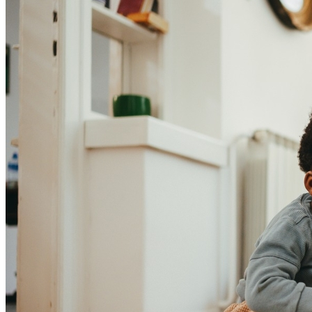
Santos