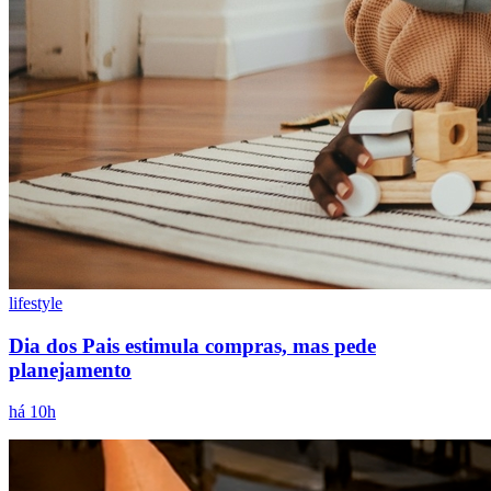
lifestyle
Dia dos Pais estimula compras, mas pede
planejamento
há 10h
Flamengo