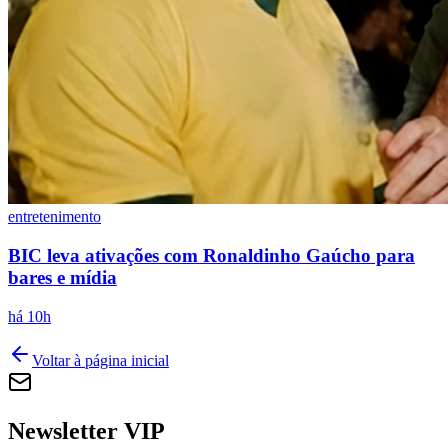
Fluminense
entretenimento
BIC leva ativações com Ronaldinho Gaúcho para
bares e mídia
há 10h
Voltar à página inicial
Newsletter VIP