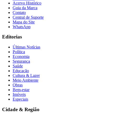
Acervo Histórico
Guia da Marca
Contato
Central de Suporte
Mapa do Site
WhatsApp
Editorias
Últimas Notícias
Política
Economia
Segurança
Saúde
Educação
Cultura & Lazer
Meio Ambiente
Obras
Bem-estar
Imóveis
Especiais
Atlético-MG
Cidade & Região