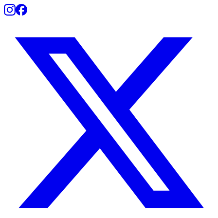
Fortaleza