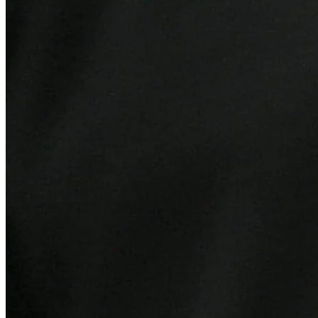
Grêmio