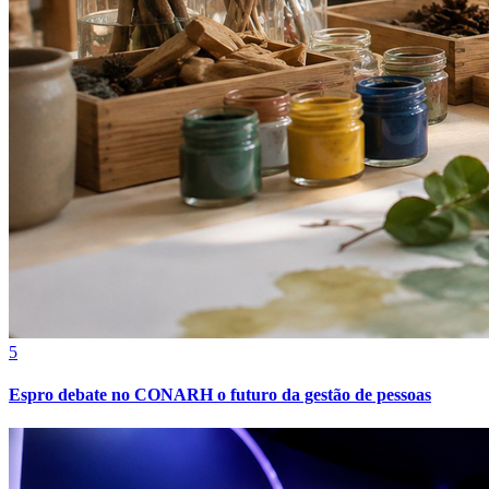
Bahia
5
Espro debate no CONARH o futuro da gestão de pessoas