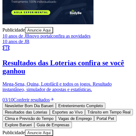
Publicidade
Anuncie Aqui