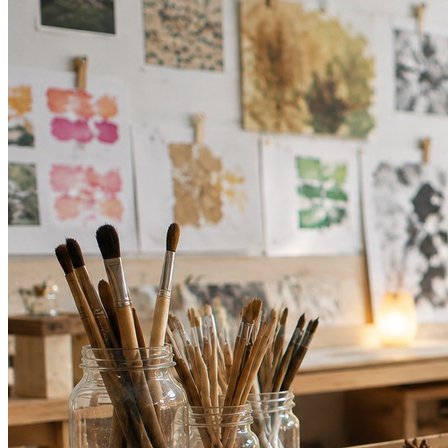
Cruzeiro