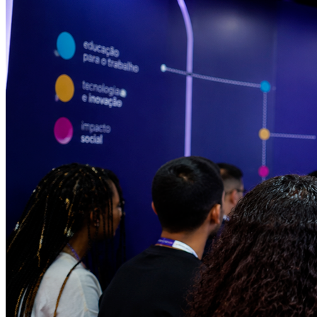
Fortaleza