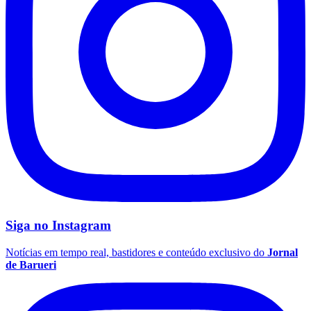
Times - Ir direto
Siga no
Instagram
Notícias em tempo real, bastidores e conteúdo exclusivo do
Jornal
de Barueri