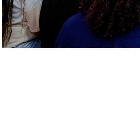
Athletico-PR