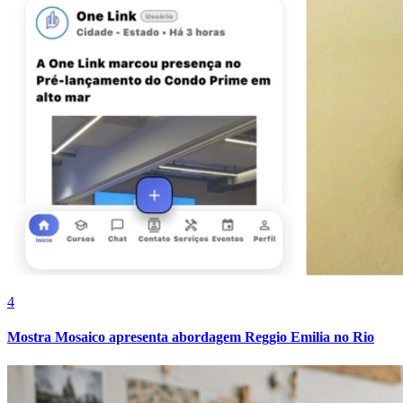
4
Mostra Mosaico apresenta abordagem Reggio Emilia no Rio