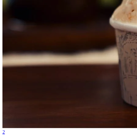
Fluminense
2