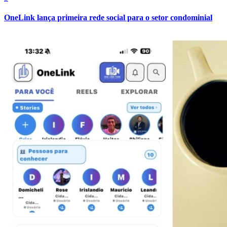
OneLink lança primeira rede social para o setor condominial
Atlético-MG