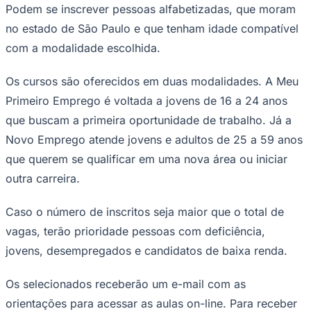
Podem se inscrever pessoas alfabetizadas, que moram
no estado de São Paulo e que tenham idade compatível
com a modalidade escolhida.
Corinthians
Os cursos são oferecidos em duas modalidades. A Meu
Primeiro Emprego é voltada a jovens de 16 a 24 anos
que buscam a primeira oportunidade de trabalho. Já a
Novo Emprego atende jovens e adultos de 25 a 59 anos
que querem se qualificar em uma nova área ou iniciar
outra carreira.
Caso o número de inscritos seja maior que o total de
vagas, terão prioridade pessoas com deficiência,
jovens, desempregados e candidatos de baixa renda.
Os selecionados receberão um e-mail com as
orientações para acessar as aulas on-line. Para receber