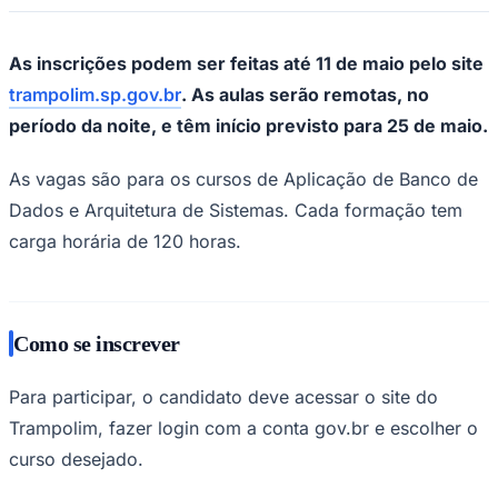
Times - Ir direto
As inscrições podem ser feitas até 11 de maio pelo site
trampolim.sp.gov.br
. As aulas serão remotas, no
período da noite, e têm início previsto para 25 de maio.
As vagas são para os cursos de Aplicação de Banco de
Dados e Arquitetura de Sistemas. Cada formação tem
carga horária de 120 horas.
Como se inscrever
Para participar, o candidato deve acessar o site do
Trampolim, fazer login com a conta gov.br e escolher o
curso desejado.