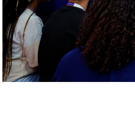
Bragantino