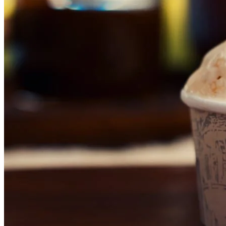
Vasco