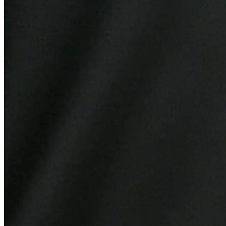
Grêmio