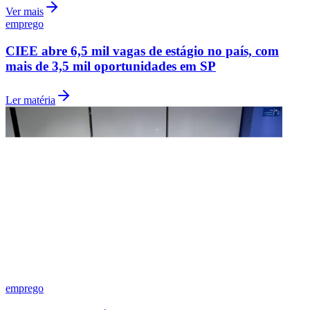
Ver mais
emprego
CIEE abre 6,5 mil vagas de estágio no país, com
mais de 3,5 mil oportunidades em SP
Ler matéria
Flamengo
emprego