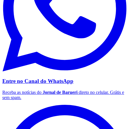
São Paulo
Entre no Canal do
WhatsApp
Receba as notícias do
Jornal de Barueri
direto no celular. Grátis e
sem spam.