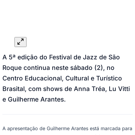
A 5ª edição do Festival de Jazz de São
Roque continua neste sábado (2), no
Goiás
Centro Educacional, Cultural e Turístico
Brasital, com shows de Anna Tréa, Lu Vitti
e Guilherme Arantes.
A apresentação de Guilherme Arantes está marcada para