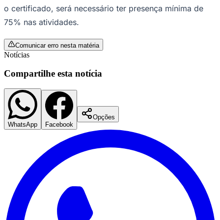
o certificado, será necessário ter presença mínima de
75% nas atividades.
Comunicar erro nesta matéria
Notícias
Compartilhe esta notícia
Palmeiras
Opções
WhatsApp
Facebook