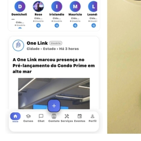
Cruzeiro