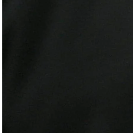
Internacional