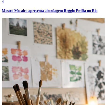
4
Mostra Mosaico apresenta abordagem Reggio Emilia no Rio
Bahia