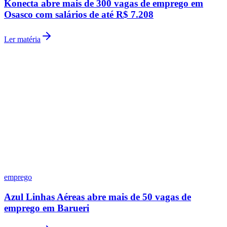
Konecta abre mais de 300 vagas de emprego em
Osasco com salários de até R$ 7.208
Ler matéria
emprego
Azul Linhas Aéreas abre mais de 50 vagas de
emprego em Barueri