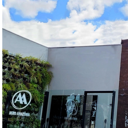
Internacional