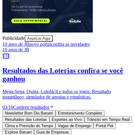
Publicidade
Anuncie Aqui