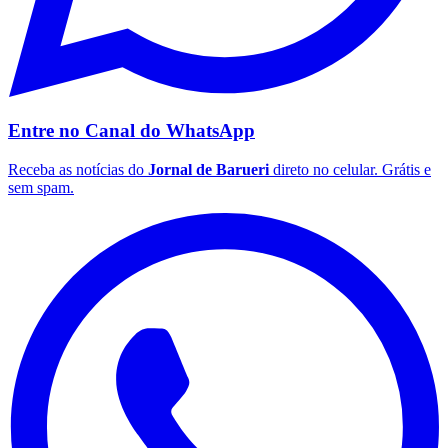
Entre no Canal do
WhatsApp
Receba as notícias do
Jornal de Barueri
direto no celular. Grátis e
sem spam.
São Paulo