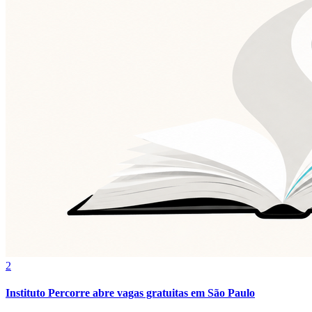
Vasco
2
Instituto Percorre abre vagas gratuitas em São Paulo