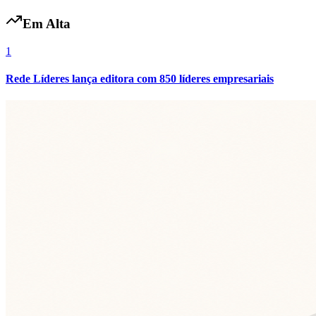
Fluminense
Em Alta
1
Rede Líderes lança editora com 850 líderes empresariais