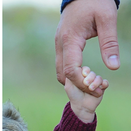
Bahia