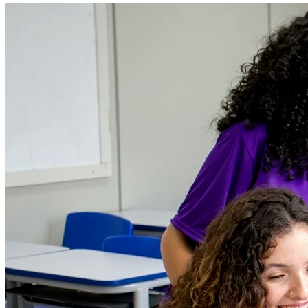
Botafogo