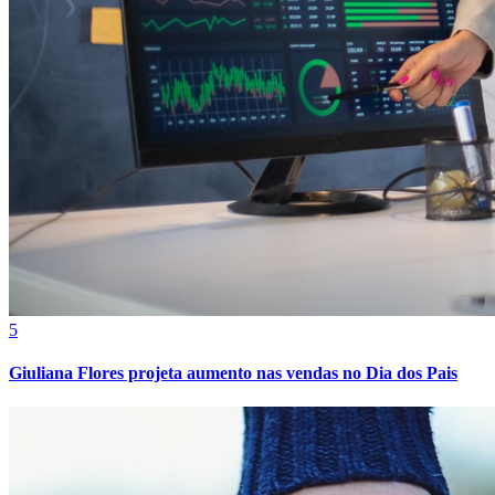
Cruzeiro
5
Giuliana Flores projeta aumento nas vendas no Dia dos Pais