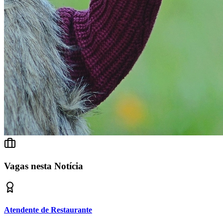
Fortaleza
Vagas nesta Notícia
Atendente de Restaurante