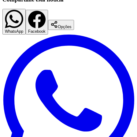
Opções
WhatsApp
Facebook
Palmeiras