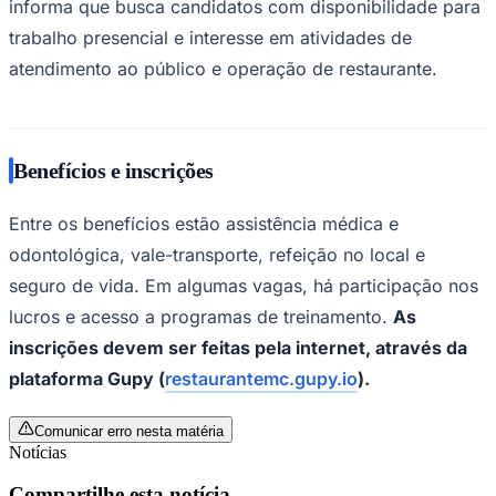
informa que busca candidatos com disponibilidade para
trabalho presencial e interesse em atividades de
atendimento ao público e operação de restaurante.
Corinthians
Benefícios e inscrições
Entre os benefícios estão assistência médica e
odontológica, vale-transporte, refeição no local e
seguro de vida. Em algumas vagas, há participação nos
lucros e acesso a programas de treinamento.
As
inscrições devem ser feitas pela internet, através da
plataforma Gupy (
restaurantemc.gupy.io
).
Comunicar erro nesta matéria
Notícias
Compartilhe esta notícia