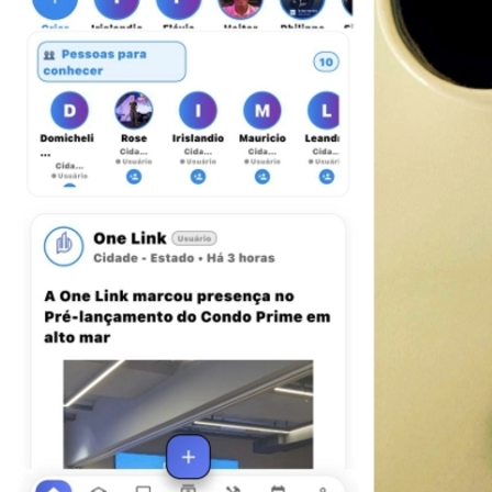
Juventude