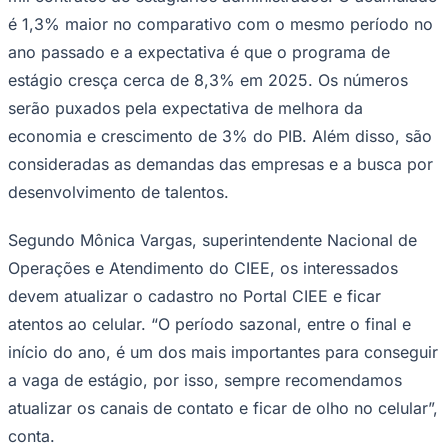
Times - Ir direto
é 1,3% maior no comparativo com o mesmo período no
ano passado e a expectativa é que o programa de
estágio cresça cerca de 8,3% em 2025. Os números
serão puxados pela expectativa de melhora da
economia e crescimento de 3% do PIB. Além disso, são
consideradas as demandas das empresas e a busca por
desenvolvimento de talentos.
Segundo Mônica Vargas, superintendente Nacional de
Operações e Atendimento do CIEE, os interessados
devem atualizar o cadastro no Portal CIEE e ficar
atentos ao celular. “O período sazonal, entre o final e
início do ano, é um dos mais importantes para conseguir
a vaga de estágio, por isso, sempre recomendamos
atualizar os canais de contato e ficar de olho no celular”,
conta.