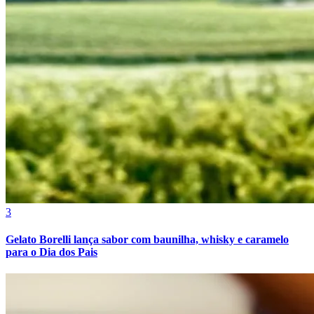
Bahia
3
Gelato Borelli lança sabor com baunilha, whisky e caramelo
para o Dia dos Pais