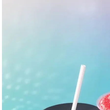
Grêmio