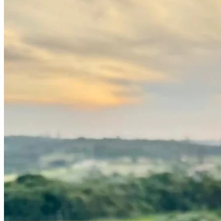
Cruzeiro