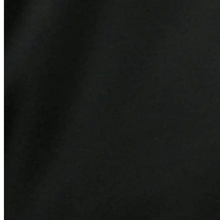
Vitória