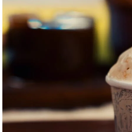
Fortaleza