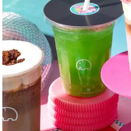
Internacional