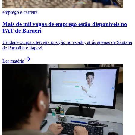
emprego e carreira
Mais de mil vagas de emprego estão disponíveis no
PAT de Barueri
Unidade ocupa a terceira posição no estado, atrás apenas de Santana
de Parnaíba e Itapevi
Ler matéria