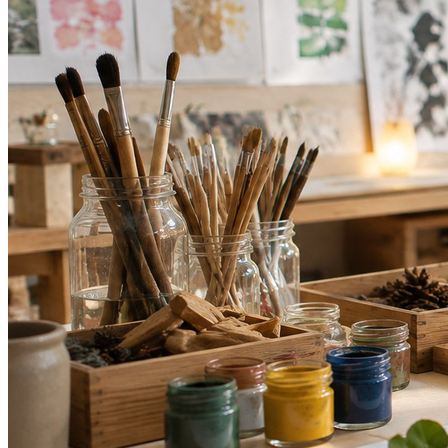
Grêmio