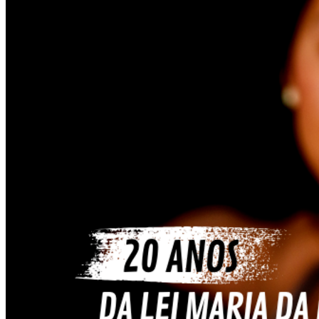
Vasco