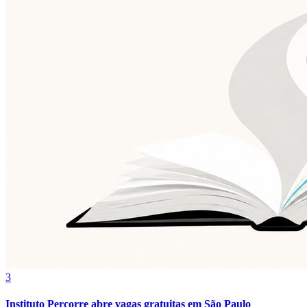
Grêmio
3
Instituto Percorre abre vagas gratuitas em São Paulo