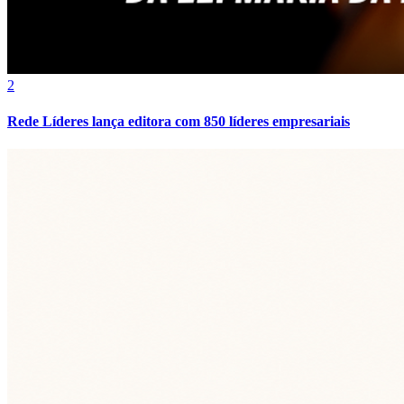
2
Rede Líderes lança editora com 850 líderes empresariais
Botafogo