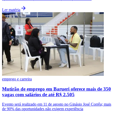
Ler matéria
emprego e carreira
Mutirão de emprego em Barueri oferece mais de 350
vagas com salários de até R$ 2.505
Evento será realizado em 11 de agosto no Ginásio José Corrêa; mais
de 90% das oportunidades não exigem experiência