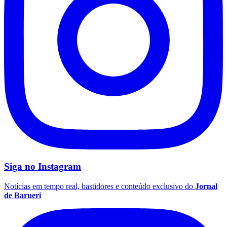
Corinthians
Siga no
Instagram
Notícias em tempo real, bastidores e conteúdo exclusivo do
Jornal
de Barueri