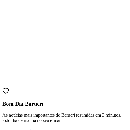
Athletico-PR
Bom Dia Barueri
As notícias mais importantes de Barueri resumidas em 3 minutos,
todo dia de manhã no seu e-mail.