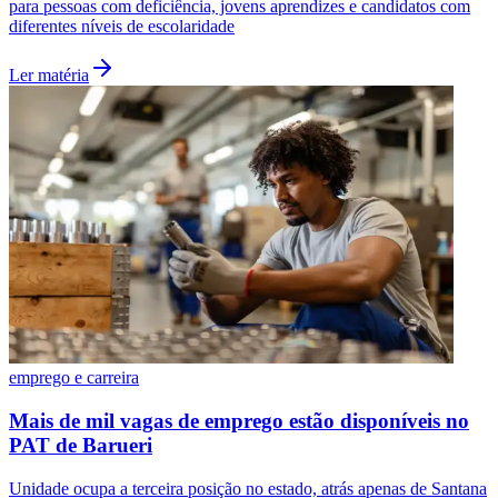
para pessoas com deficiência, jovens aprendizes e candidatos com
diferentes níveis de escolaridade
Ler matéria
Santos
emprego e carreira
Mais de mil vagas de emprego estão disponíveis no
PAT de Barueri
Unidade ocupa a terceira posição no estado, atrás apenas de Santana