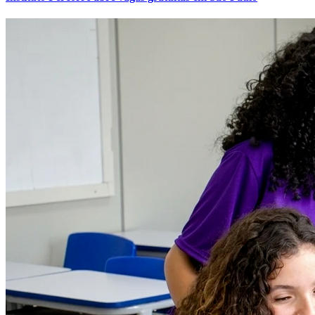
Internacional