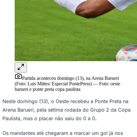
Juventude