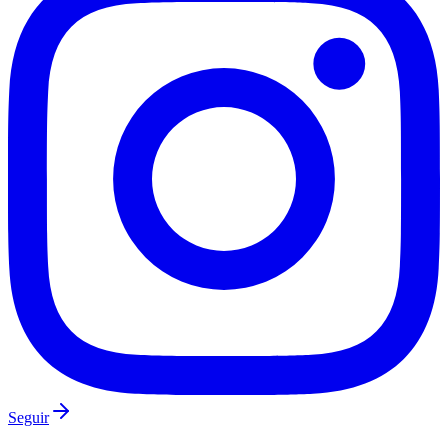
Palmeiras
Seguir