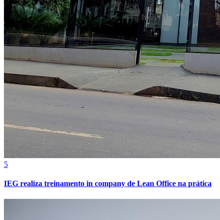
Cruzeiro
5
IEG realiza treinamento in company de Lean Office na prática