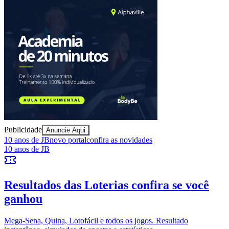
Publicidade
Anuncie Aqui
Vitória