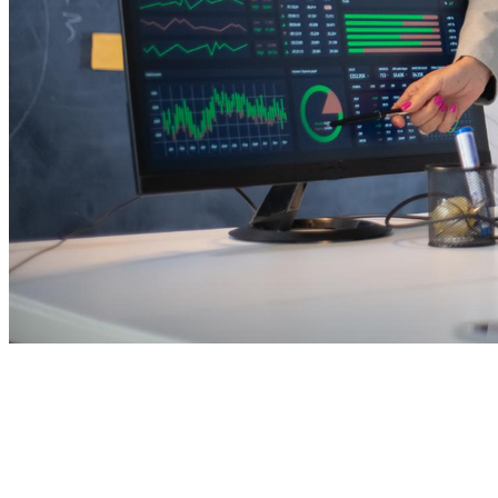
Fortaleza