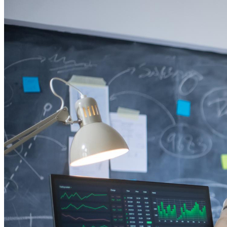
Bahia