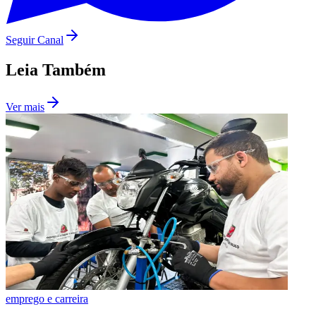
Seguir Canal
Leia Também
Ver mais
emprego e carreira