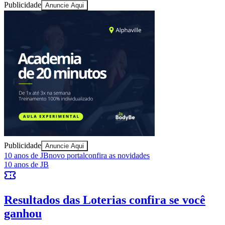
Publicidade
Anuncie Aqui
Juventude
Publicidade
Anuncie Aqui