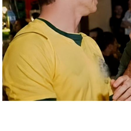
Vitória