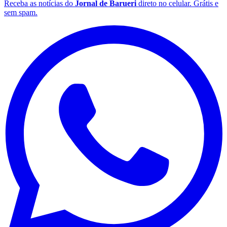
Receba as notícias do
Jornal de Barueri
direto no celular. Grátis e
sem spam.
Flamengo