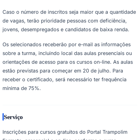
Caso o número de inscritos seja maior que a quantidade
de vagas, terão prioridade pessoas com deficiência,
jovens, desempregados e candidatos de baixa renda.
Os selecionados receberão por e-mail as informações
sobre a turma, incluindo local das aulas presenciais ou
Palmeiras
orientações de acesso para os cursos on-line. As aulas
estão previstas para começar em 20 de julho. Para
receber o certificado, será necessário ter frequência
mínima de 75%.
Serviço
Inscrições para cursos gratuitos do Portal Trampolim