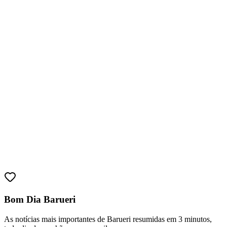
Bom Dia Barueri
As notícias mais importantes de Barueri resumidas em 3 minutos,