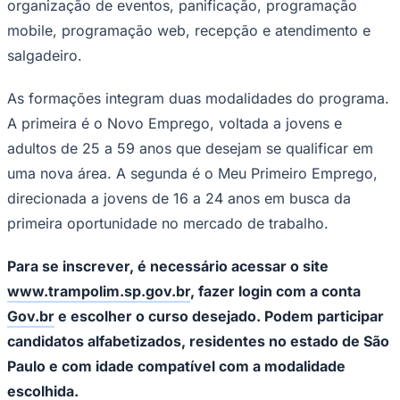
organização de eventos, panificação, programação
mobile, programação web, recepção e atendimento e
salgadeiro.
Corinthians
As formações integram duas modalidades do programa.
A primeira é o Novo Emprego, voltada a jovens e
adultos de 25 a 59 anos que desejam se qualificar em
uma nova área. A segunda é o Meu Primeiro Emprego,
direcionada a jovens de 16 a 24 anos em busca da
primeira oportunidade no mercado de trabalho.
Para se inscrever, é necessário acessar o site
www.trampolim.sp.gov.br
, fazer login com a conta
Gov.br
e escolher o curso desejado. Podem participar
candidatos alfabetizados, residentes no estado de São
Paulo e com idade compatível com a modalidade
escolhida.