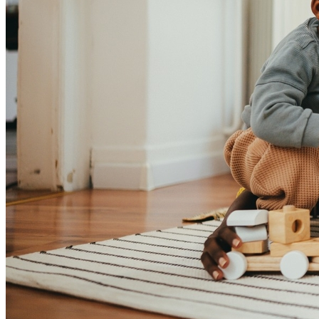
Athletico-PR