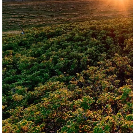
Internacional