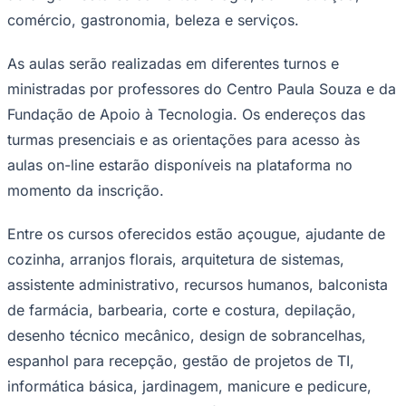
comércio, gastronomia, beleza e serviços.
Times - Ir direto
As aulas serão realizadas em diferentes turnos e
ministradas por professores do Centro Paula Souza e da
Fundação de Apoio à Tecnologia. Os endereços das
turmas presenciais e as orientações para acesso às
aulas on-line estarão disponíveis na plataforma no
momento da inscrição.
Entre os cursos oferecidos estão açougue, ajudante de
cozinha, arranjos florais, arquitetura de sistemas,
assistente administrativo, recursos humanos, balconista
de farmácia, barbearia, corte e costura, depilação,
desenho técnico mecânico, design de sobrancelhas,
espanhol para recepção, gestão de projetos de TI,
informática básica, jardinagem, manicure e pedicure,