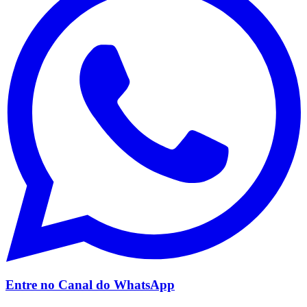
Santos
Entre no Canal do
WhatsApp