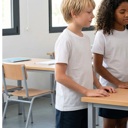
Bahia