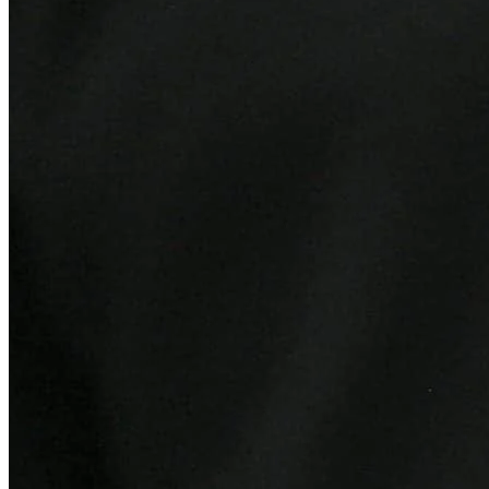
Internacional