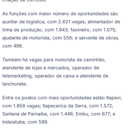
Times - Ir direto
As funções com maior número de oportunidades são
auxiliar de logística, com 2.621 vagas; alimentador de
linha de produção, com 1.943; faxineiro, com 1.075;
ajudante de motorista, com 556; e servente de obras,
com 496.
Também há vagas para motorista de caminhão,
atendente de lojas e mercados, operador de
telemarketing, operador de caixa e atendente de
lanchonete.
Entre os postos com mais oportunidades estão Itapevi,
com 1.856 vagas; Itapecerica da Serra, com 1.572;
Santana de Parnaíba, com 1.446; Embu, com 677; e
Indaiatuba, com 589.