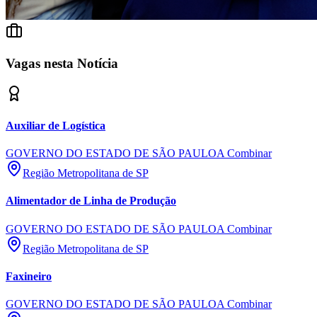
Vagas nesta Notícia
Auxiliar de Logística
GOVERNO DO ESTADO DE SÃO PAULO
A Combinar
Região Metropolitana de SP
Alimentador de Linha de Produção
Bragantino
GOVERNO DO ESTADO DE SÃO PAULO
A Combinar
Região Metropolitana de SP
Faxineiro
GOVERNO DO ESTADO DE SÃO PAULO
A Combinar