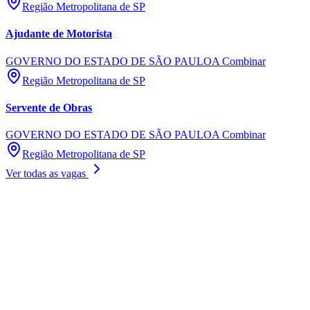
Região Metropolitana de SP
Ajudante de Motorista
GOVERNO DO ESTADO DE SÃO PAULO
A Combinar
Região Metropolitana de SP
Servente de Obras
GOVERNO DO ESTADO DE SÃO PAULO
A Combinar
Região Metropolitana de SP
Ver todas as vagas
Vitória