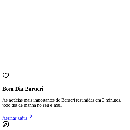
Bom Dia Barueri
As notícias mais importantes de Barueri resumidas em 3 minutos,
todo dia de manhã no seu e-mail.
Assinar grátis