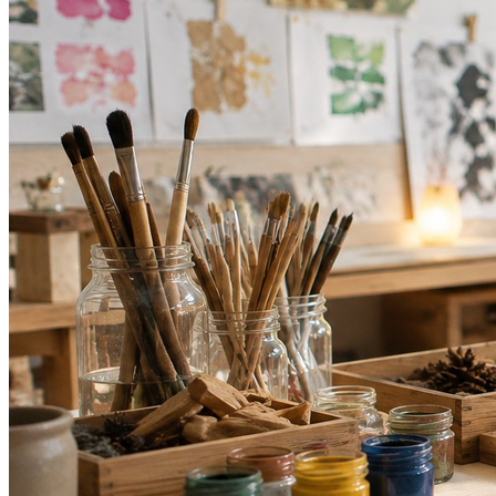
Bahia