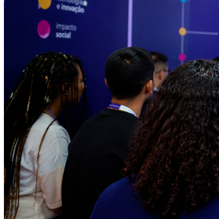
Athletico-PR