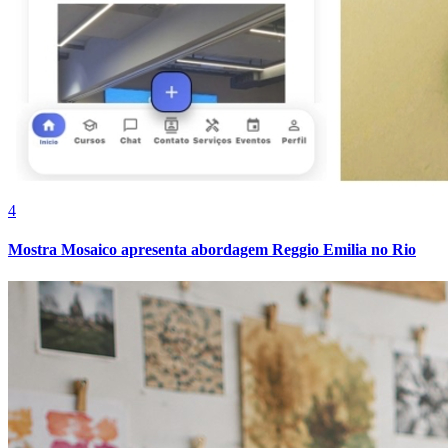
Cruzeiro
4
Mostra Mosaico apresenta abordagem Reggio Emilia no Rio