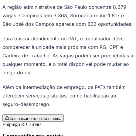
A região administrativa de São Paulo concentra 8.379
vagas. Campinas tem 3.363, Sorocaba reúne 1.817 e
São José dos Campos aparece com 823 oportunidades.
Corinthians
Para buscar atendimento no PAT, o trabalhador deve
comparecer à unidade mais próxima com RG, CPF e
Carteira de Trabalho. As vagas podem ser preenchidas a
qualquer momento, e o total disponível pode mudar ao
longo do dia.
Além da intermediação de emprego, os PATs também
oferecem serviços gratuitos, como habilitação ao
seguro-desemprego.
Comunicar erro nesta matéria
Emprego & Carreira
Compartilhe esta notícia