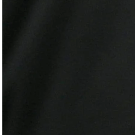
Grêmio