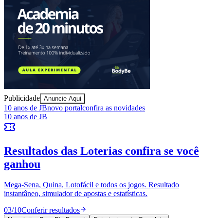
Juventude
Publicidade
Anuncie Aqui