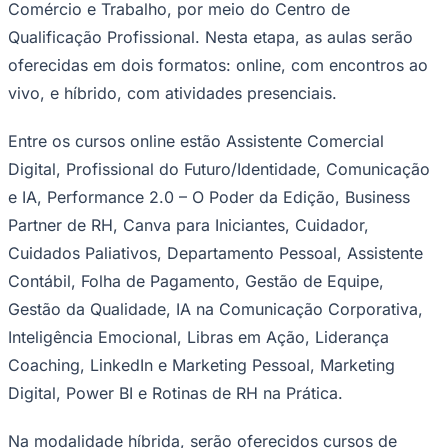
Comércio e Trabalho, por meio do Centro de
Times - Ir direto
Qualificação Profissional. Nesta etapa, as aulas serão
oferecidas em dois formatos: online, com encontros ao
vivo, e híbrido, com atividades presenciais.
Entre os cursos online estão Assistente Comercial
Digital, Profissional do Futuro/Identidade, Comunicação
e IA, Performance 2.0 – O Poder da Edição, Business
Partner de RH, Canva para Iniciantes, Cuidador,
Cuidados Paliativos, Departamento Pessoal, Assistente
Contábil, Folha de Pagamento, Gestão de Equipe,
Gestão da Qualidade, IA na Comunicação Corporativa,
Inteligência Emocional, Libras em Ação, Liderança
Coaching, LinkedIn e Marketing Pessoal, Marketing
Digital, Power BI e Rotinas de RH na Prática.
Na modalidade híbrida, serão oferecidos cursos de