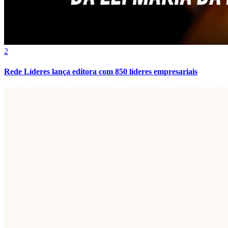
2
Rede Líderes lança editora com 850 líderes empresariais
Internacional