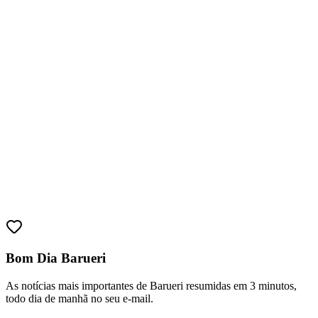
Bom Dia Barueri
Vitória
As notícias mais importantes de Barueri resumidas em 3 minutos,
todo dia de manhã no seu e-mail.