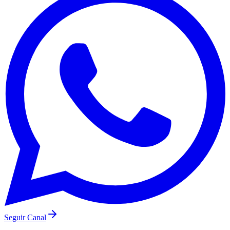
Santos
Seguir Canal