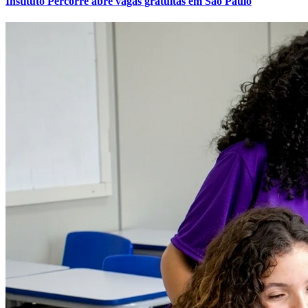
Instituto Percorre abre vagas gratuitas em São Paulo