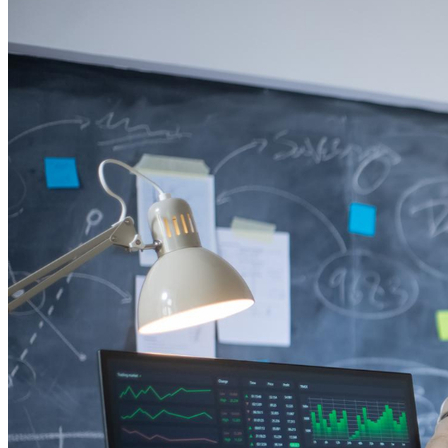
Athletico-PR