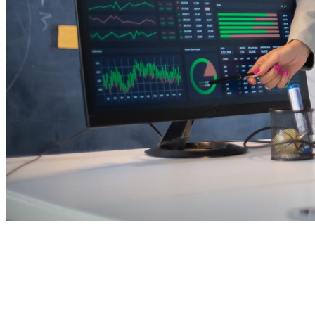
Bragantino