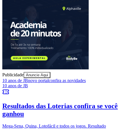
Sport
Publicidade
Anuncie Aqui