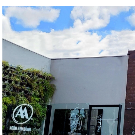
Bahia