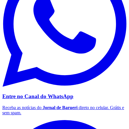
São Paulo
Entre no Canal do
WhatsApp
Receba as notícias do
Jornal de Barueri
direto no celular. Grátis e
sem spam.