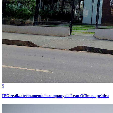
Fortaleza
5
IEG realiza treinamento in company de Lean Office na prática