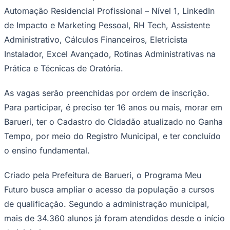
Automação Residencial Profissional – Nível 1, LinkedIn
de Impacto e Marketing Pessoal, RH Tech, Assistente
Administrativo, Cálculos Financeiros, Eletricista
Corinthians
Instalador, Excel Avançado, Rotinas Administrativas na
Prática e Técnicas de Oratória.
As vagas serão preenchidas por ordem de inscrição.
Para participar, é preciso ter 16 anos ou mais, morar em
Barueri, ter o Cadastro do Cidadão atualizado no Ganha
Tempo, por meio do Registro Municipal, e ter concluído
o ensino fundamental.
Criado pela Prefeitura de Barueri, o Programa Meu
Futuro busca ampliar o acesso da população a cursos
de qualificação. Segundo a administração municipal,
mais de 34.360 alunos já foram atendidos desde o início