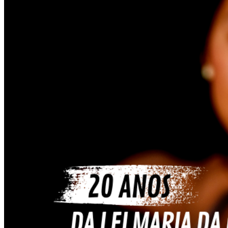
Grêmio