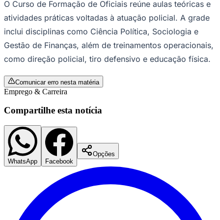
O Curso de Formação de Oficiais reúne aulas teóricas e
atividades práticas voltadas à atuação policial. A grade
inclui disciplinas como Ciência Política, Sociologia e
Gestão de Finanças, além de treinamentos operacionais,
como direção policial, tiro defensivo e educação física.
Comunicar erro nesta matéria
Palmeiras
Emprego & Carreira
Compartilhe esta notícia
Opções
WhatsApp
Facebook