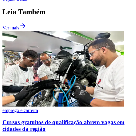
Leia Também
Ver mais
emprego e carreira
Flamengo
Cursos gratuitos de qualificação abrem vagas em
cidades da região