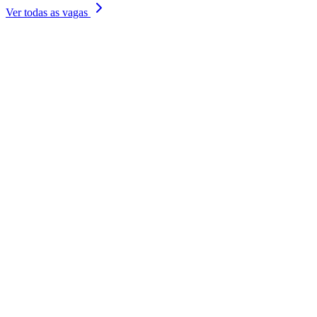
Ver todas as vagas
Goiás