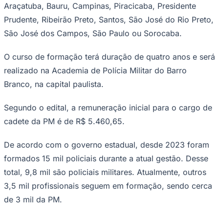
Araçatuba, Bauru, Campinas, Piracicaba, Presidente
Prudente, Ribeirão Preto, Santos, São José do Rio Preto,
São José dos Campos, São Paulo ou Sorocaba.
Corinthians
O curso de formação terá duração de quatro anos e será
realizado na Academia de Polícia Militar do Barro
Branco, na capital paulista.
Segundo o edital, a remuneração inicial para o cargo de
cadete da PM é de R$ 5.460,65.
De acordo com o governo estadual, desde 2023 foram
formados 15 mil policiais durante a atual gestão. Desse
total, 9,8 mil são policiais militares. Atualmente, outros
3,5 mil profissionais seguem em formação, sendo cerca
de 3 mil da PM.