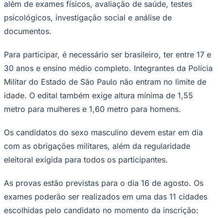
além de exames físicos, avaliação de saúde, testes
Times - Ir direto
psicológicos, investigação social e análise de
documentos.
Para participar, é necessário ser brasileiro, ter entre 17 e
30 anos e ensino médio completo. Integrantes da Polícia
Militar do Estado de São Paulo não entram no limite de
idade. O edital também exige altura mínima de 1,55
metro para mulheres e 1,60 metro para homens.
Os candidatos do sexo masculino devem estar em dia
com as obrigações militares, além da regularidade
eleitoral exigida para todos os participantes.
As provas estão previstas para o dia 16 de agosto. Os
exames poderão ser realizados em uma das 11 cidades
escolhidas pelo candidato no momento da inscrição: