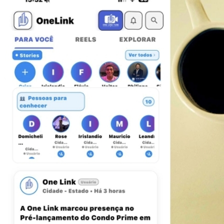
Juventude