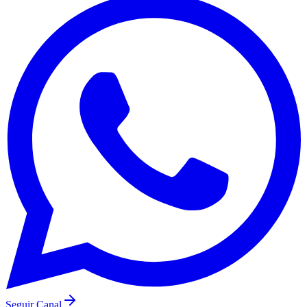
Santos
Seguir Canal