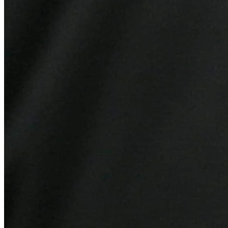
Vitória