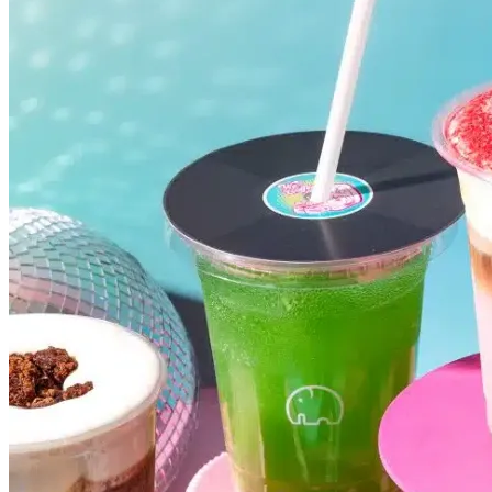
Internacional