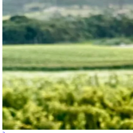
Bahia