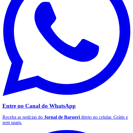
São Paulo
Entre no Canal do
WhatsApp
Receba as notícias do
Jornal de Barueri
direto no celular. Grátis e
sem spam.