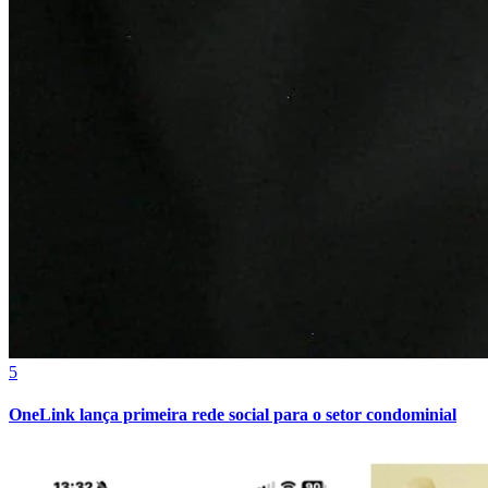
Sport
5
OneLink lança primeira rede social para o setor condominial