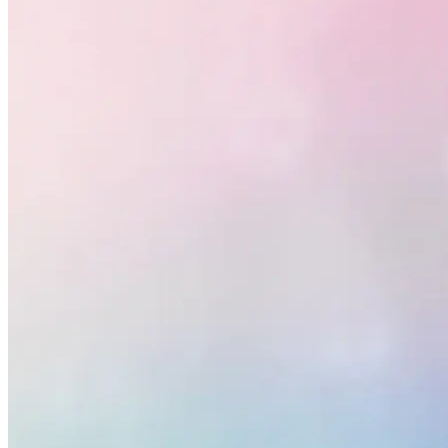
Fluminense