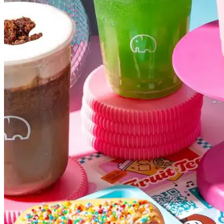
Botafogo