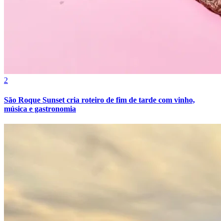
2
São Roque Sunset cria roteiro de fim de tarde com vinho,
música e gastronomia
Internacional