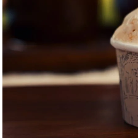
Cruzeiro