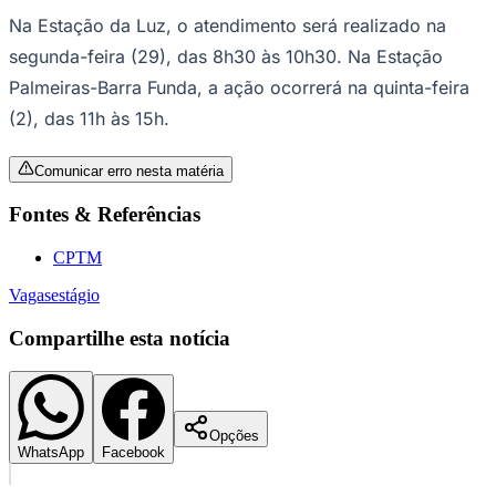
Na Estação da Luz, o atendimento será realizado na
segunda-feira (29), das 8h30 às 10h30. Na Estação
Palmeiras-Barra Funda, a ação ocorrerá na quinta-feira
Corinthians
(2), das 11h às 15h.
Comunicar erro nesta matéria
Fontes & Referências
CPTM
Vagas
estágio
Compartilhe esta notícia
Opções
WhatsApp
Facebook