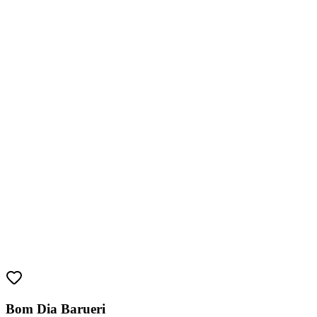
Sport
Bom Dia Barueri