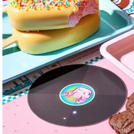
Grêmio