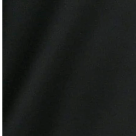
Fortaleza