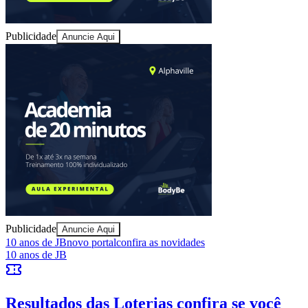
Publicidade
Anuncie Aqui
Ceará
Publicidade
Anuncie Aqui