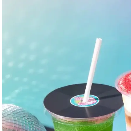
Vasco