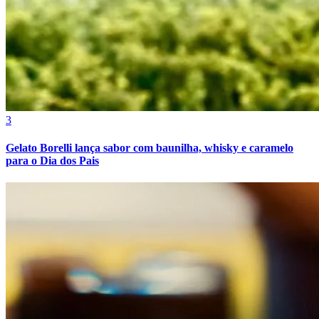
3
Gelato Borelli lança sabor com baunilha, whisky e caramelo
para o Dia dos Pais