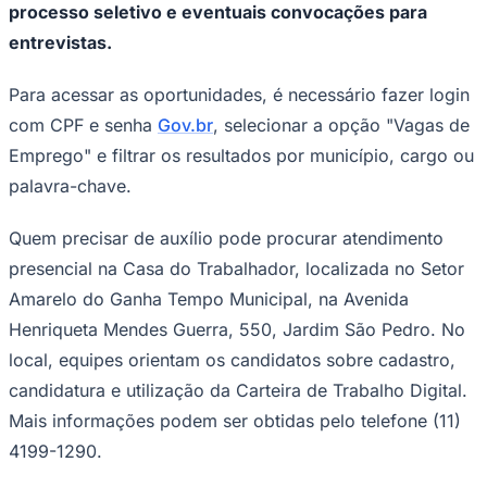
processo seletivo e eventuais convocações para
Times - Ir direto
entrevistas.
Para acessar as oportunidades, é necessário fazer login
com CPF e senha
Gov.br
, selecionar a opção "Vagas de
Emprego" e filtrar os resultados por município, cargo ou
palavra-chave.
Quem precisar de auxílio pode procurar atendimento
presencial na Casa do Trabalhador, localizada no Setor
Amarelo do Ganha Tempo Municipal, na Avenida
Henriqueta Mendes Guerra, 550, Jardim São Pedro. No
local, equipes orientam os candidatos sobre cadastro,
candidatura e utilização da Carteira de Trabalho Digital.
Mais informações podem ser obtidas pelo telefone (11)
4199-1290.