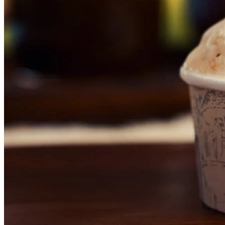
Fortaleza