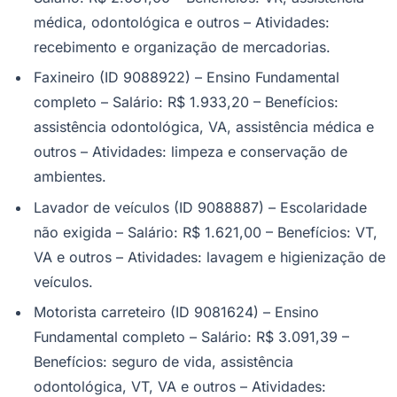
médica, odontológica e outros – Atividades:
recebimento e organização de mercadorias.
Faxineiro (ID 9088922) – Ensino Fundamental
completo – Salário: R$ 1.933,20 – Benefícios:
assistência odontológica, VA, assistência médica e
outros – Atividades: limpeza e conservação de
ambientes.
Lavador de veículos (ID 9088887) – Escolaridade
não exigida – Salário: R$ 1.621,00 – Benefícios: VT,
VA e outros – Atividades: lavagem e higienização de
veículos.
Motorista carreteiro (ID 9081624) – Ensino
Fundamental completo – Salário: R$ 3.091,39 –
Benefícios: seguro de vida, assistência
odontológica, VT, VA e outros – Atividades: