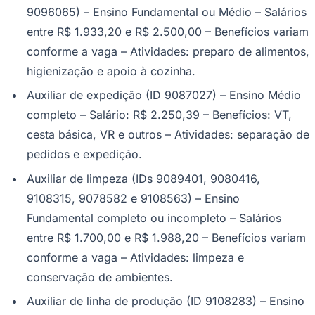
9096065) – Ensino Fundamental ou Médio – Salários
entre R$ 1.933,20 e R$ 2.500,00 – Benefícios variam
conforme a vaga – Atividades: preparo de alimentos,
higienização e apoio à cozinha.
Auxiliar de expedição (ID 9087027) – Ensino Médio
completo – Salário: R$ 2.250,39 – Benefícios: VT,
cesta básica, VR e outros – Atividades: separação de
pedidos e expedição.
São Paulo
Auxiliar de limpeza (IDs 9089401, 9080416,
9108315, 9078582 e 9108563) – Ensino
Fundamental completo ou incompleto – Salários
entre R$ 1.700,00 e R$ 1.988,20 – Benefícios variam
conforme a vaga – Atividades: limpeza e
conservação de ambientes.
Auxiliar de linha de produção (ID 9108283) – Ensino