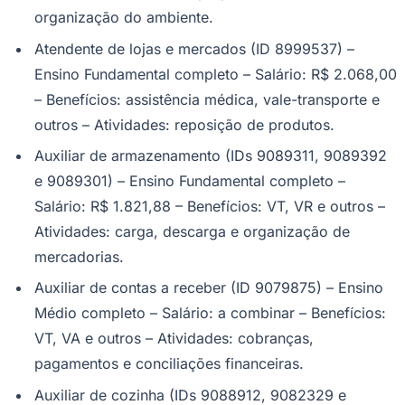
organização do ambiente.
Atendente de lojas e mercados (ID 8999537) –
Ensino Fundamental completo – Salário: R$ 2.068,00
– Benefícios: assistência médica, vale-transporte e
outros – Atividades: reposição de produtos.
Palmeiras
Auxiliar de armazenamento (IDs 9089311, 9089392
e 9089301) – Ensino Fundamental completo –
Salário: R$ 1.821,88 – Benefícios: VT, VR e outros –
Atividades: carga, descarga e organização de
mercadorias.
Auxiliar de contas a receber (ID 9079875) – Ensino
Médio completo – Salário: a combinar – Benefícios:
VT, VA e outros – Atividades: cobranças,
pagamentos e conciliações financeiras.
Auxiliar de cozinha (IDs 9088912, 9082329 e