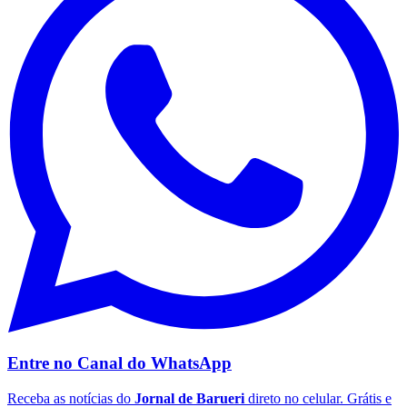
Botafogo
Entre no Canal do
WhatsApp
Receba as notícias do
Jornal de Barueri
direto no celular. Grátis e