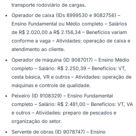
transporte rodoviário de cargas.
Fluminense
Operador de caixa (IDs 8999530 e 9082756) –
Ensino Fundamental ou Médio completo – Salários
de R$ 2.020,00 a R$ 2.156,34 – Benefícios variam
conforme a vaga – Atividades: operação de caixa e
atendimento ao cliente.
Operador de máquina (ID 9087017) – Ensino Médio
completo – Salário: R$ 2.250,39 – Benefícios: VT,
cesta básica, VR e outros – Atividades: operação de
máquinas e controle de qualidade.
Peixeiro (ID 9108329) – Ensino Fundamental
completo – Salário: R$ 2.481,00 – Benefícios: VT, VA
e outros – Atividades: preparo de pescados e
organização do setor.
Servente de obras (ID 9078747) – Ensino