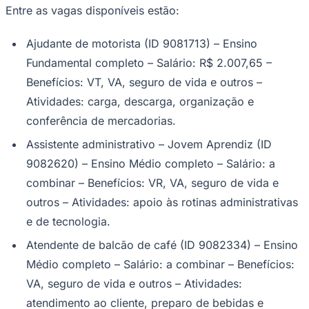
Entre as vagas disponíveis estão:
Ajudante de motorista (ID 9081713) – Ensino
Fundamental completo – Salário: R$ 2.007,65 –
Corinthians
Benefícios: VT, VA, seguro de vida e outros –
Atividades: carga, descarga, organização e
conferência de mercadorias.
Assistente administrativo – Jovem Aprendiz (ID
9082620) – Ensino Médio completo – Salário: a
combinar – Benefícios: VR, VA, seguro de vida e
outros – Atividades: apoio às rotinas administrativas
e de tecnologia.
Atendente de balcão de café (ID 9082334) – Ensino
Médio completo – Salário: a combinar – Benefícios:
VA, seguro de vida e outros – Atividades:
atendimento ao cliente, preparo de bebidas e