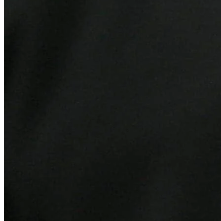
Vitória