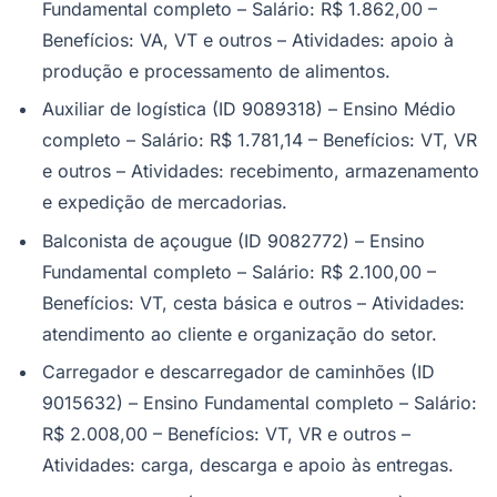
Fundamental completo – Salário: R$ 1.862,00 –
Benefícios: VA, VT e outros – Atividades: apoio à
produção e processamento de alimentos.
Auxiliar de logística (ID 9089318) – Ensino Médio
completo – Salário: R$ 1.781,14 – Benefícios: VT, VR
e outros – Atividades: recebimento, armazenamento
e expedição de mercadorias.
Balconista de açougue (ID 9082772) – Ensino
Fundamental completo – Salário: R$ 2.100,00 –
Benefícios: VT, cesta básica e outros – Atividades:
atendimento ao cliente e organização do setor.
Santos
Carregador e descarregador de caminhões (ID
9015632) – Ensino Fundamental completo – Salário:
R$ 2.008,00 – Benefícios: VT, VR e outros –
Atividades: carga, descarga e apoio às entregas.