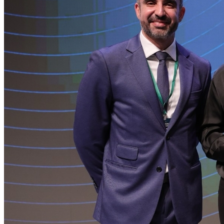
Athletico-PR