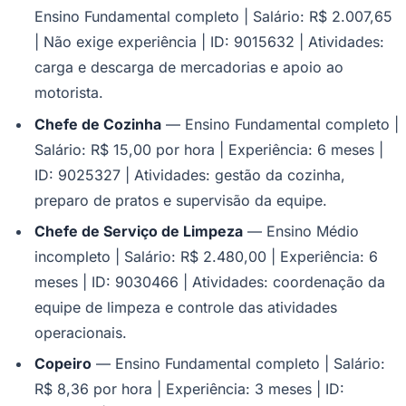
Ensino Fundamental completo | Salário: R$ 2.007,65
| Não exige experiência | ID: 9015632 | Atividades:
carga e descarga de mercadorias e apoio ao
motorista.
Chefe de Cozinha
— Ensino Fundamental completo |
Salário: R$ 15,00 por hora | Experiência: 6 meses |
ID: 9025327 | Atividades: gestão da cozinha,
preparo de pratos e supervisão da equipe.
Chefe de Serviço de Limpeza
— Ensino Médio
incompleto | Salário: R$ 2.480,00 | Experiência: 6
meses | ID: 9030466 | Atividades: coordenação da
Santos
equipe de limpeza e controle das atividades
operacionais.
Copeiro
— Ensino Fundamental completo | Salário:
R$ 8,36 por hora | Experiência: 3 meses | ID: