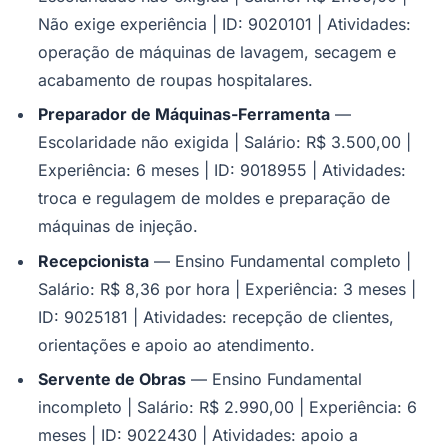
Não exige experiência | ID: 9020101 | Atividades:
operação de máquinas de lavagem, secagem e
acabamento de roupas hospitalares.
Vasco
Preparador de Máquinas-Ferramenta
—
Escolaridade não exigida | Salário: R$ 3.500,00 |
Experiência: 6 meses | ID: 9018955 | Atividades:
troca e regulagem de moldes e preparação de
máquinas de injeção.
Recepcionista
— Ensino Fundamental completo |
Salário: R$ 8,36 por hora | Experiência: 3 meses |
ID: 9025181 | Atividades: recepção de clientes,
orientações e apoio ao atendimento.
Servente de Obras
— Ensino Fundamental
incompleto | Salário: R$ 2.990,00 | Experiência: 6
meses | ID: 9022430 | Atividades: apoio a