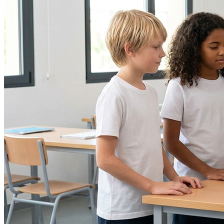
Vitória