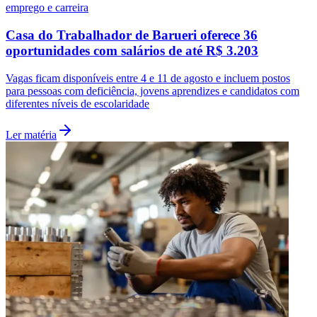
emprego e carreira
Casa do Trabalhador de Barueri oferece 36
oportunidades com salários de até R$ 3.203
Vagas ficam disponíveis entre 4 e 11 de agosto e incluem postos
para pessoas com deficiência, jovens aprendizes e candidatos com
diferentes níveis de escolaridade
Ler matéria
Atlético-MG