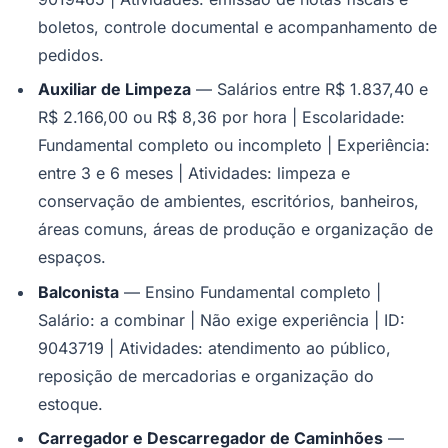
boletos, controle documental e acompanhamento de
pedidos.
Auxiliar de Limpeza
— Salários entre R$ 1.837,40 e
R$ 2.166,00 ou R$ 8,36 por hora | Escolaridade:
Fundamental completo ou incompleto | Experiência:
entre 3 e 6 meses | Atividades: limpeza e
conservação de ambientes, escritórios, banheiros,
áreas comuns, áreas de produção e organização de
São Paulo
espaços.
Balconista
— Ensino Fundamental completo |
Salário: a combinar | Não exige experiência | ID:
9043719 | Atividades: atendimento ao público,
reposição de mercadorias e organização do
estoque.
Carregador e Descarregador de Caminhões
—