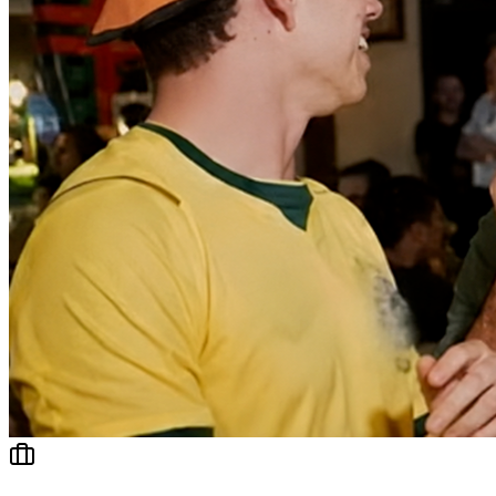
Ceará