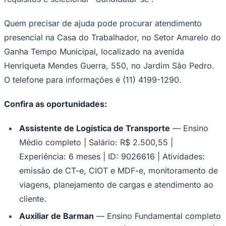
Quem precisar de ajuda pode procurar atendimento
presencial na Casa do Trabalhador, no Setor Amarelo do
Corinthians
Ganha Tempo Municipal, localizado na avenida
Henriqueta Mendes Guerra, 550, no Jardim São Pedro.
O telefone para informações é (11) 4199-1290.
Confira as oportunidades:
Assistente de Logística de Transporte
— Ensino
Médio completo | Salário: R$ 2.500,55 |
Experiência: 6 meses | ID: 9026616 | Atividades:
emissão de CT-e, CIOT e MDF-e, monitoramento de
viagens, planejamento de cargas e atendimento ao
cliente.
Auxiliar de Barman
— Ensino Fundamental completo