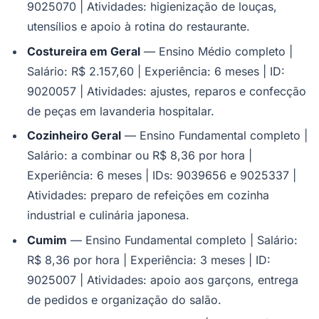
9025070 | Atividades: higienização de louças,
utensílios e apoio à rotina do restaurante.
Costureira em Geral
— Ensino Médio completo |
Salário: R$ 2.157,60 | Experiência: 6 meses | ID:
9020057 | Atividades: ajustes, reparos e confecção
de peças em lavanderia hospitalar.
Cozinheiro Geral
— Ensino Fundamental completo |
Salário: a combinar ou R$ 8,36 por hora |
Experiência: 6 meses | IDs: 9039656 e 9025337 |
Atividades: preparo de refeições em cozinha
industrial e culinária japonesa.
Cumim
— Ensino Fundamental completo | Salário:
R$ 8,36 por hora | Experiência: 3 meses | ID:
9025007 | Atividades: apoio aos garçons, entrega
Flamengo
de pedidos e organização do salão.