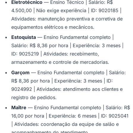
Eletrotécnico
— Ensino Técnico | Salário: R$
4.500,00 | Não exige experiência | ID: 9020185 |
Atividades: manutenção preventiva e corretiva de
equipamentos elétricos e mecânicos.
Estoquista
— Ensino Fundamental completo |
Salário: R$ 8,36 por hora | Experiência: 3 meses |
ID: 9025219 | Atividades: recebimento,
armazenamento e controle de mercadorias.
Garçom
— Ensino Fundamental completo | Salário:
R$ 8,36 por hora | Experiência: 3 meses | ID:
9024992 | Atividades: atendimento aos clientes e
registro de pedidos.
Maître
— Ensino Fundamental completo | Salário: R$
16,00 por hora | Experiência: 6 meses | ID: 9025041
| Atividades: coordenação da equipe de salão e
acompanhamento do atendimento.