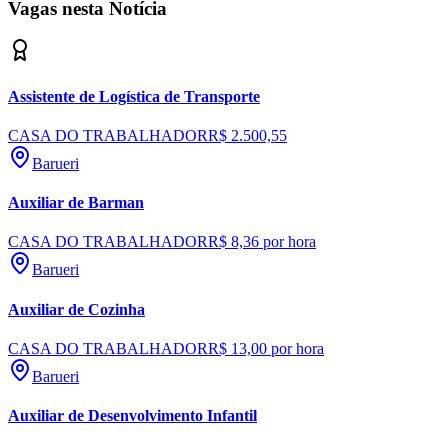
Vagas nesta Notícia
Assistente de Logística de Transporte
CASA DO TRABALHADOR
R$ 2.500,55
Barueri
Auxiliar de Barman
Goiás
CASA DO TRABALHADOR
R$ 8,36 por hora
Barueri
Auxiliar de Cozinha
CASA DO TRABALHADOR
R$ 13,00 por hora
Barueri
Auxiliar de Desenvolvimento Infantil