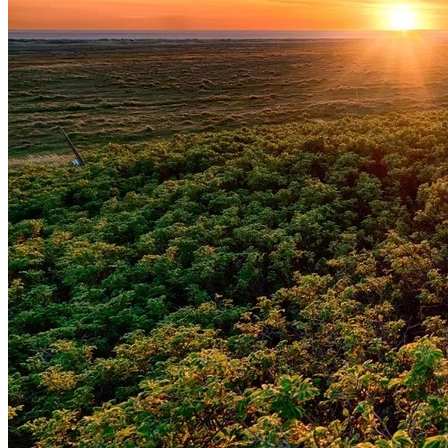
Bahia