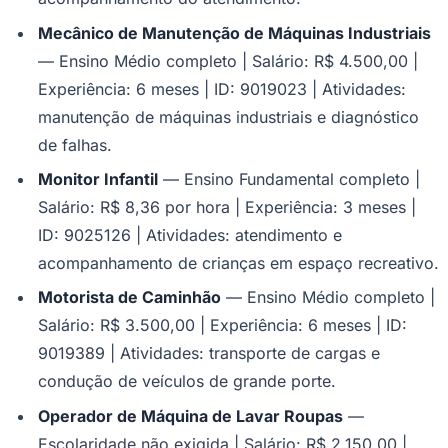
Fluminense
Mecânico de Manutenção de Máquinas Industriais
— Ensino Médio completo | Salário: R$ 4.500,00 |
Experiência: 6 meses | ID: 9019023 | Atividades:
manutenção de máquinas industriais e diagnóstico
de falhas.
Monitor Infantil
— Ensino Fundamental completo |
Salário: R$ 8,36 por hora | Experiência: 3 meses |
ID: 9025126 | Atividades: atendimento e
acompanhamento de crianças em espaço recreativo.
Motorista de Caminhão
— Ensino Médio completo |
Salário: R$ 3.500,00 | Experiência: 6 meses | ID:
9019389 | Atividades: transporte de cargas e
condução de veículos de grande porte.
Operador de Máquina de Lavar Roupas
—
Escolaridade não exigida | Salário: R$ 2.150,00 |