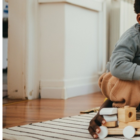
Sport