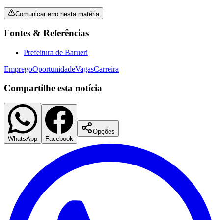
Comunicar erro nesta matéria
Fontes & Referências
Corinthians
Prefeitura de Barueri
Emprego
Oportunidade
Vagas
Carreira
Compartilhe esta notícia
Opções
WhatsApp
Facebook