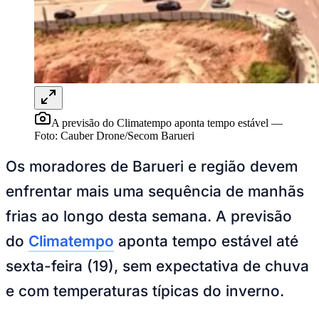
Ceará