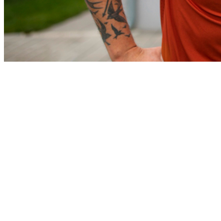
Athletico-PR