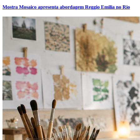
Mostra Mosaico apresenta abordagem Reggio Emilia no Rio
Grêmio