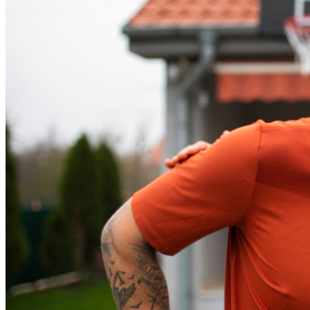
Fortaleza