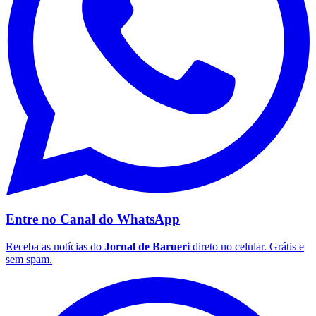
Palmeiras
Entre no Canal do
WhatsApp
Receba as notícias do
Jornal de Barueri
direto no celular. Grátis e
sem spam.