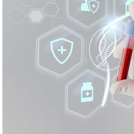
Cruzeiro