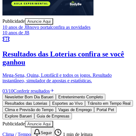
Publicidade
Anuncie Aqui