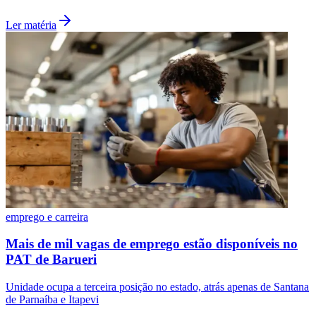
Ler matéria
emprego e carreira
Mais de mil vagas de emprego estão disponíveis no
PAT de Barueri
Unidade ocupa a terceira posição no estado, atrás apenas de Santana
de Parnaíba e Itapevi