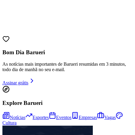
Bom Dia Barueri
As notícias mais importantes de Barueri resumidas em 3 minutos,
todo dia de manhã no seu e-mail.
Assinar grátis
Bragantino
Explore Barueri
Notícias
Esportes
Eventos
Empresas
Vagas
Cultura