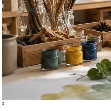
Internacional
3