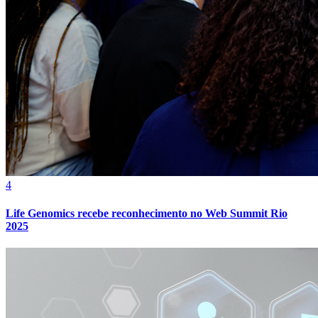
4
Life Genomics recebe reconhecimento no Web Summit Rio
2025