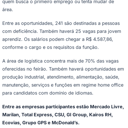
quem busca o primeiro emprego ou tenta mudar de
Times - Ir direto
área.
Entre as oportunidades, 241 são destinadas a pessoas
com deficiência. Também haverá 25 vagas para jovem
aprendiz. Os salários podem chegar a R$ 4.587,86,
conforme o cargo e os requisitos da função.
A área de logística concentra mais de 70% das vagas
oferecidas no feirão. Também haverá oportunidades em
produção industrial, atendimento, alimentação, saúde,
manutenção, serviços e funções em regime home office
para candidatos com domínio de idiomas.
Entre as empresas participantes estão Mercado Livre,
Marilan, Total Express, CSU, GI Group, Kairos RH,
Ecovias, Grupo GPS e McDonald’s.