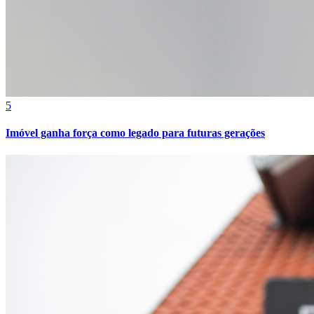
Bahia
5
Imóvel ganha força como legado para futuras gerações