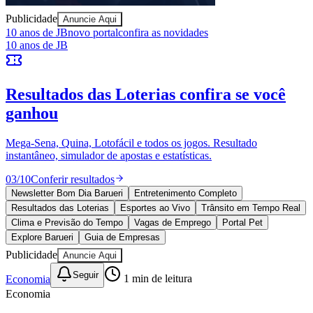
Publicidade
Anuncie Aqui