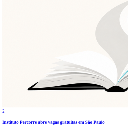
Vasco
2
Instituto Percorre abre vagas gratuitas em São Paulo