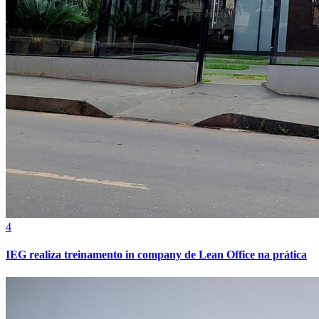
4
IEG realiza treinamento in company de Lean Office na prática
Atlético-MG