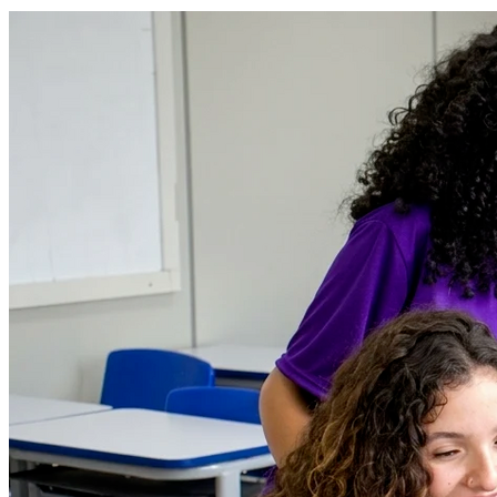
Botafogo