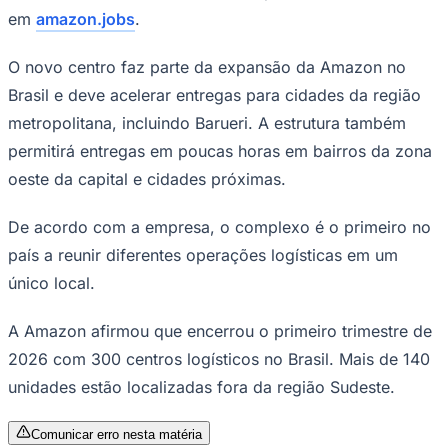
em
amazon.jobs
.
Times - Ir direto
O novo centro faz parte da expansão da Amazon no
Brasil e deve acelerar entregas para cidades da região
metropolitana, incluindo Barueri. A estrutura também
permitirá entregas em poucas horas em bairros da zona
oeste da capital e cidades próximas.
De acordo com a empresa, o complexo é o primeiro no
país a reunir diferentes operações logísticas em um
único local.
A Amazon afirmou que encerrou o primeiro trimestre de
2026 com 300 centros logísticos no Brasil. Mais de 140
unidades estão localizadas fora da região Sudeste.
Comunicar erro nesta matéria