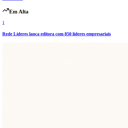
Fluminense
Em Alta
1
Rede Líderes lança editora com 850 líderes empresariais