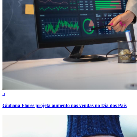
Cruzeiro
5
Giuliana Flores projeta aumento nas vendas no Dia dos Pais