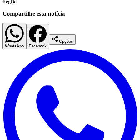
Região
Compartilhe esta notícia
Corinthians
Opções
WhatsApp
Facebook