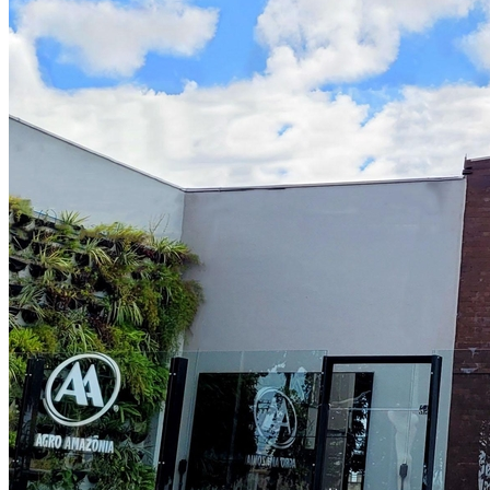
Internacional