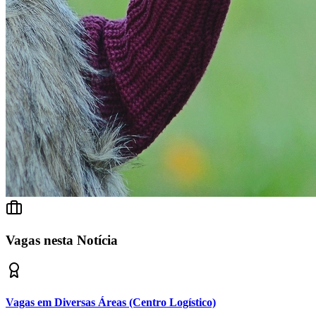
Fortaleza
Vagas nesta Notícia
Vagas em Diversas Áreas (Centro Logístico)