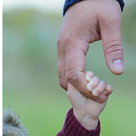
Bahia