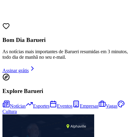
Bom Dia Barueri
As notícias mais importantes de Barueri resumidas em 3 minutos,
todo dia de manhã no seu e-mail.
Assinar grátis
Explore Barueri
Bragantino
Notícias
Esportes
Eventos
Empresas
Vagas
Cultura