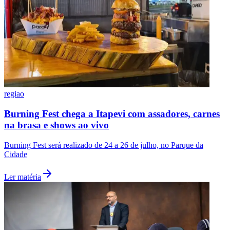
regiao
Burning Fest chega a Itapevi com assadores, carnes
na brasa e shows ao vivo
Burning Fest será realizado de 24 a 26 de julho, no Parque da
Cidade
Santos
Ler matéria