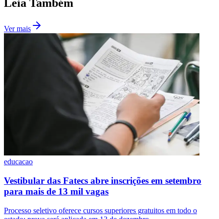
Leia Também
Ver mais
Botafogo
educacao
Vestibular das Fatecs abre inscrições em setembro
para mais de 13 mil vagas
Processo seletivo oferece cursos superiores gratuitos em todo o