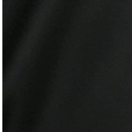
Fortaleza