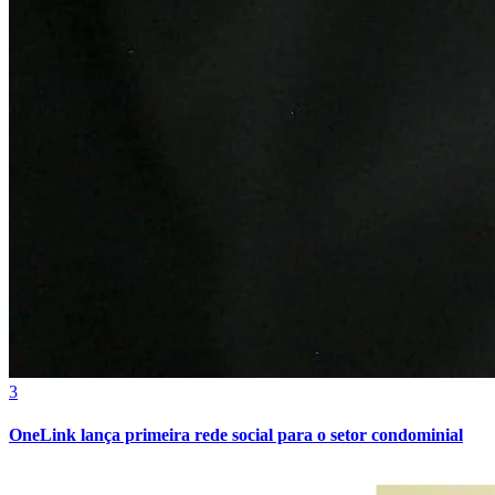
Bragantino
3
OneLink lança primeira rede social para o setor condominial