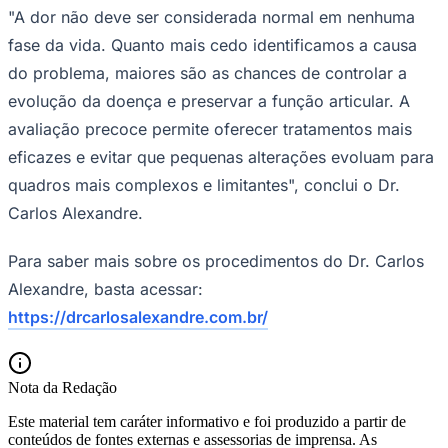
"A dor não deve ser considerada normal em nenhuma
Fluminense
fase da vida. Quanto mais cedo identificamos a causa
do problema, maiores são as chances de controlar a
evolução da doença e preservar a função articular. A
avaliação precoce permite oferecer tratamentos mais
eficazes e evitar que pequenas alterações evoluam para
quadros mais complexos e limitantes", conclui o Dr.
Carlos Alexandre.
Para saber mais sobre os procedimentos do Dr. Carlos
Alexandre, basta acessar:
https://drcarlosalexandre.com.br/
Nota da Redação
Este material tem caráter informativo e foi produzido a partir de
conteúdos de fontes externas e assessorias de imprensa. As