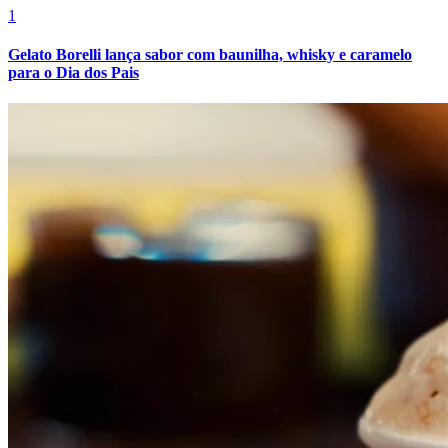
1
Gelato Borelli lança sabor com baunilha, whisky e caramelo
para o Dia dos Pais