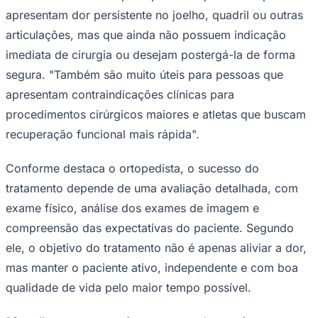
apresentam dor persistente no joelho, quadril ou outras
articulações, mas que ainda não possuem indicação
imediata de cirurgia ou desejam postergá-la de forma
segura. "Também são muito úteis para pessoas que
apresentam contraindicações clínicas para
procedimentos cirúrgicos maiores e atletas que buscam
recuperação funcional mais rápida".
Conforme destaca o ortopedista, o sucesso do
tratamento depende de uma avaliação detalhada, com
exame físico, análise dos exames de imagem e
compreensão das expectativas do paciente. Segundo
ele, o objetivo do tratamento não é apenas aliviar a dor,
mas manter o paciente ativo, independente e com boa
Flamengo
qualidade de vida pelo maior tempo possível.