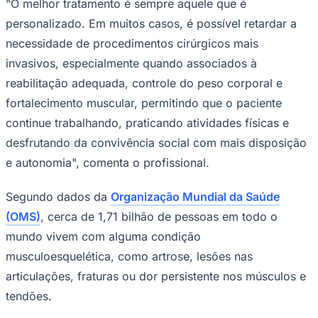
"O melhor tratamento é sempre aquele que é
personalizado. Em muitos casos, é possível retardar a
necessidade de procedimentos cirúrgicos mais
invasivos, especialmente quando associados à
reabilitação adequada, controle do peso corporal e
fortalecimento muscular, permitindo que o paciente
continue trabalhando, praticando atividades físicas e
desfrutando da convivência social com mais disposição
e autonomia", comenta o profissional.
Segundo dados da
Organização Mundial da Saúde
(OMS)
, cerca de 1,71 bilhão de pessoas em todo o
mundo vivem com alguma condição
musculoesquelética, como artrose, lesões nas
articulações, fraturas ou dor persistente nos músculos e
tendões.