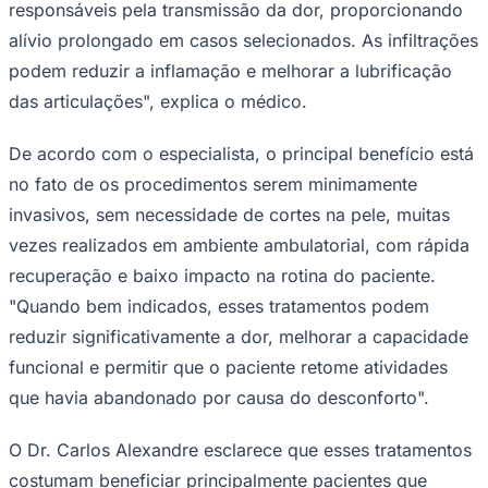
responsáveis pela transmissão da dor, proporcionando
alívio prolongado em casos selecionados. As infiltrações
podem reduzir a inflamação e melhorar a lubrificação
das articulações", explica o médico.
De acordo com o especialista, o principal benefício está
no fato de os procedimentos serem minimamente
invasivos, sem necessidade de cortes na pele, muitas
vezes realizados em ambiente ambulatorial, com rápida
recuperação e baixo impacto na rotina do paciente.
"Quando bem indicados, esses tratamentos podem
reduzir significativamente a dor, melhorar a capacidade
Santos
funcional e permitir que o paciente retome atividades
que havia abandonado por causa do desconforto".
O Dr. Carlos Alexandre esclarece que esses tratamentos
costumam beneficiar principalmente pacientes que