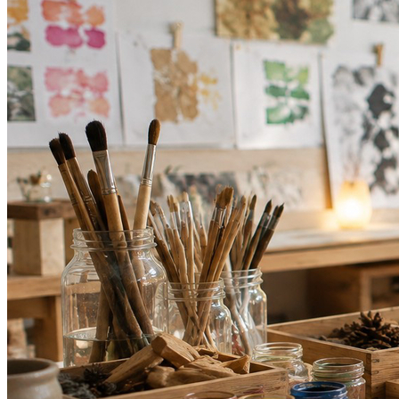
Sport