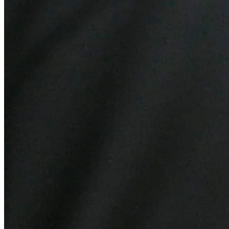
Bahia