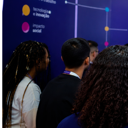
Ceará