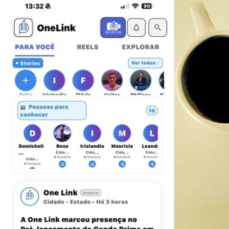
Vitória