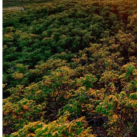
Grêmio