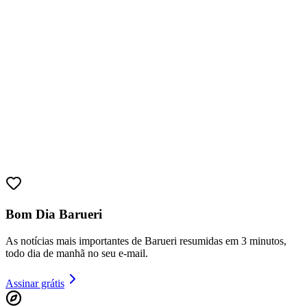
Bom Dia Barueri
As notícias mais importantes de Barueri resumidas em 3 minutos,
todo dia de manhã no seu e-mail.
Vitória
Assinar grátis