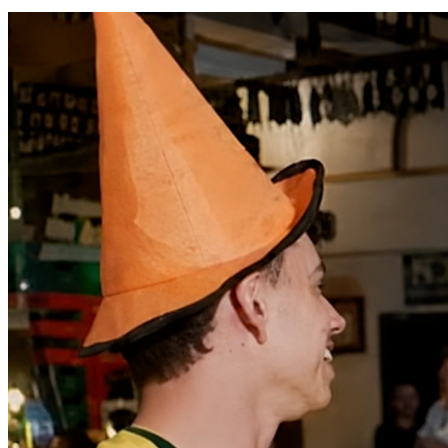
Athletico-PR