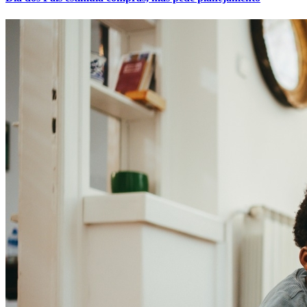
Bahia