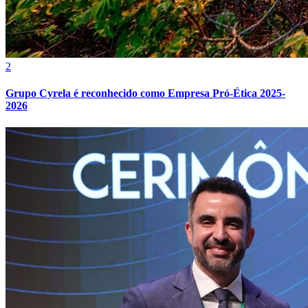
2
Grupo Cyrela é reconhecido como Empresa Pró-Ética 2025-
2026
Internacional