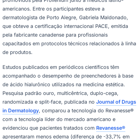
americanos. Entre os participantes esteve a
dermatologista de Porto Alegre, Gabriela Maldonado,
que obteve a certificação internacional PACE, emitida
Corinthians
pela fabricante canadense para profissionais
capacitados em protocolos técnicos relacionados à linha
de produtos.
Estudos publicados em periódicos científicos têm
acompanhado o desempenho de preenchedores à base
de ácido hialurônico utilizados na medicina estética.
Pesquisa padrão ouro, multicêntrica, duplo-cega,
randomizada e
split-face
, publicada no
Journal of Drugs
in Dermatology
, comparou a tecnologia do Revanesse®
com a tecnologia líder do mercado americano e
evidenciou que pacientes tratados com
Revanesse®
apresentaram menos edema (diferença de -33,7% em