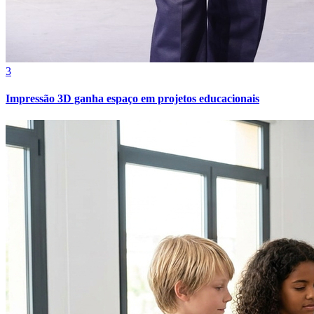
3
Impressão 3D ganha espaço em projetos educacionais