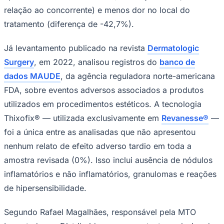
relação ao concorrente) e menos dor no local do
tratamento (diferença de -42,7%).
Já levantamento publicado na revista
Dermatologic
Surgery
, em 2022, analisou registros do
banco de
dados MAUDE
, da agência reguladora norte-americana
Palmeiras
FDA, sobre eventos adversos associados a produtos
utilizados em procedimentos estéticos. A tecnologia
Thixofix® — utilizada exclusivamente em
Revanesse®
—
foi a única entre as analisadas que não apresentou
nenhum relato de efeito adverso tardio em toda a
amostra revisada (0%). Isso inclui ausência de nódulos
inflamatórios e não inflamatórios, granulomas e reações
de hipersensibilidade.
Segundo Rafael Magalhães, responsável pela MTO