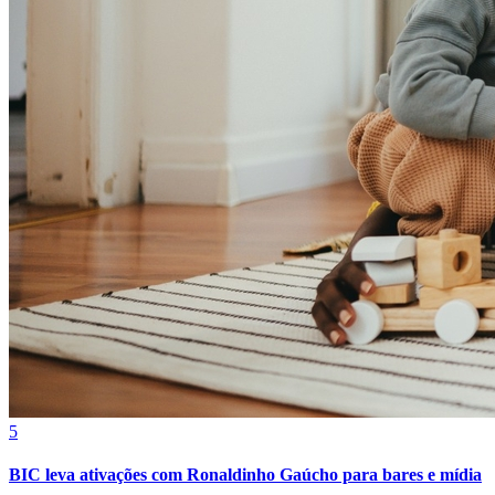
Fortaleza
5
BIC leva ativações com Ronaldinho Gaúcho para bares e mídia