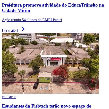
Prefeitura promove atividade do EducaTrânsito na
Cidade Mirim
Ação reuniu 54 alunos da EMEI Paturi
Ler matéria
educacao
Estudantes da Fiebtech terão novo espaço de