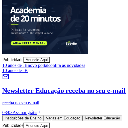
Sport
Publicidade
Anuncie Aqui