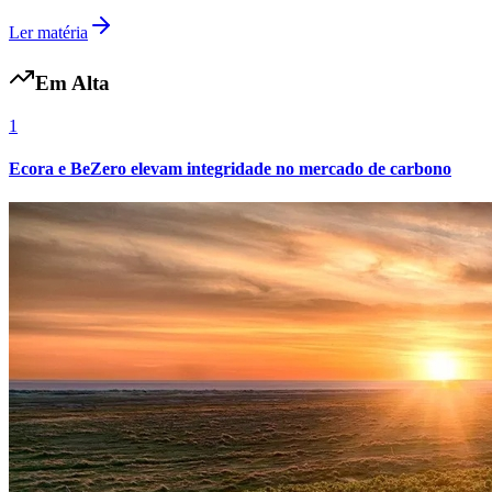
Ler matéria
Em Alta
1
Ecora e BeZero elevam integridade no mercado de carbono
Botafogo