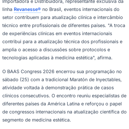
Importadora e Distribuidora, representante exclusiva da
linha
Revanesse®
no Brasil, eventos internacionais do
setor contribuem para atualização clínica e intercâmbio
técnico entre profissionais de diferentes países. "A troca
de experiências clínicas em eventos internacionais
contribui para a atualização técnica dos profissionais e
amplia o acesso a discussões sobre protocolos e
tecnologias aplicadas à medicina estética", afirma.
São Paulo
O BAAS Congress 2026 encerrou sua programação no
sábado (25) com a tradicional
Maratón de Inyectables
,
atividade voltada à demonstração prática de casos
clínicos consecutivos. O encontro reuniu especialistas de
diferentes países da América Latina e reforçou o papel
de congressos internacionais na atualização científica do
segmento de medicina estética.