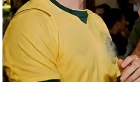
Bragantino