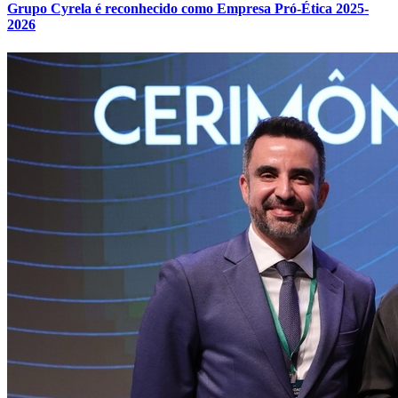
Grupo Cyrela é reconhecido como Empresa Pró-Ética 2025-
2026
Athletico-PR