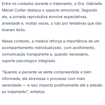
Entre os cuidados durante o tratamento, a Dra. Gabriella
Maciel Collier destaca o aspecto emocional. Segundo
ela, a jornada reprodutiva envolve expectativas,
ansiedade e, muitas vezes, o luto por tentativas que não
tiveram êxito.
Nesse contexto, a médica reforça a importância de um
acompanhamento individualizado, com acolhimento,
comunicação transparente e, quando necessário,
suporte psicológico integrado.
"Quando a paciente se sente compreendida e bem
informada, ela atravessa o processo com mais
serenidade — e isso impacta positivamente até a adesão
ao tratamento", enfatiza.
Flamengo