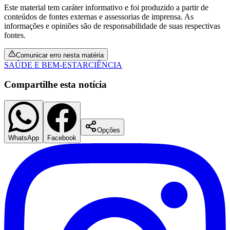
Este material tem caráter informativo e foi produzido a partir de
conteúdos de fontes externas e assessorias de imprensa. As
informações e opiniões são de responsabilidade de suas respectivas
fontes.
Vasco
Comunicar erro nesta matéria
SAÚDE E BEM-ESTAR
CIÊNCIA
Compartilhe esta notícia
Opções
WhatsApp
Facebook