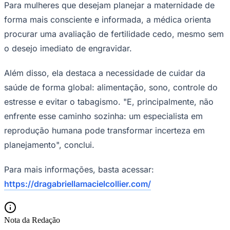
Para mulheres que desejam planejar a maternidade de
Fluminense
forma mais consciente e informada, a médica orienta
procurar uma avaliação de fertilidade cedo, mesmo sem
o desejo imediato de engravidar.
Além disso, ela destaca a necessidade de cuidar da
saúde de forma global: alimentação, sono, controle do
estresse e evitar o tabagismo. "E, principalmente, não
enfrente esse caminho sozinha: um especialista em
reprodução humana pode transformar incerteza em
planejamento", conclui.
Para mais informações, basta acessar:
https://dragabriellamacielcollier.com/
Nota da Redação