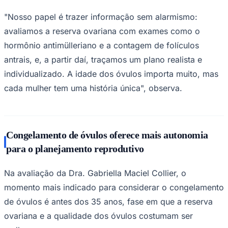
"Nosso papel é trazer informação sem alarmismo:
avaliamos a reserva ovariana com exames como o
hormônio antimülleriano e a contagem de folículos
antrais, e, a partir daí, traçamos um plano realista e
individualizado. A idade dos óvulos importa muito, mas
cada mulher tem uma história única", observa.
São Paulo
Congelamento de óvulos oferece mais autonomia
para o planejamento reprodutivo
Na avaliação da Dra. Gabriella Maciel Collier, o
momento mais indicado para considerar o congelamento
de óvulos é antes dos 35 anos, fase em que a reserva
ovariana e a qualidade dos óvulos costumam ser