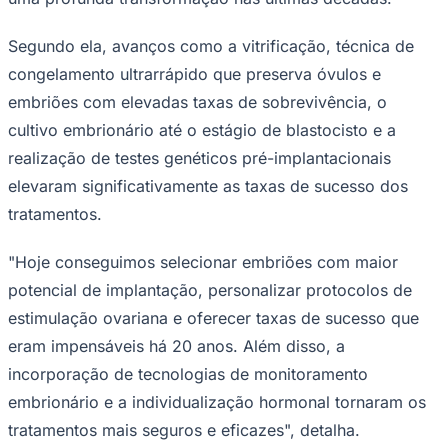
Times - Ir direto
Segundo ela, avanços como a vitrificação, técnica de
congelamento ultrarrápido que preserva óvulos e
embriões com elevadas taxas de sobrevivência, o
cultivo embrionário até o estágio de blastocisto e a
realização de testes genéticos pré-implantacionais
elevaram significativamente as taxas de sucesso dos
tratamentos.
"Hoje conseguimos selecionar embriões com maior
potencial de implantação, personalizar protocolos de
estimulação ovariana e oferecer taxas de sucesso que
eram impensáveis há 20 anos. Além disso, a
incorporação de tecnologias de monitoramento
embrionário e a individualização hormonal tornaram os
tratamentos mais seguros e eficazes", detalha.