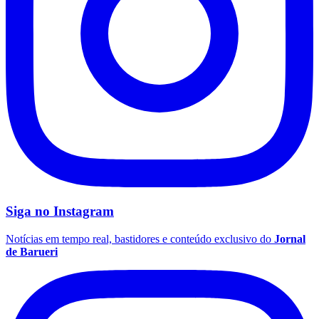
Botafogo
Siga no
Instagram
Notícias em tempo real, bastidores e conteúdo exclusivo do
Jornal
de Barueri