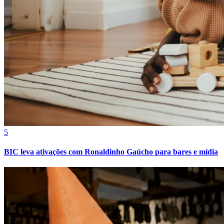
Juventude
5
BIC leva ativações com Ronaldinho Gaúcho para bares e mídia