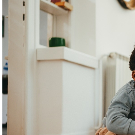
Sport