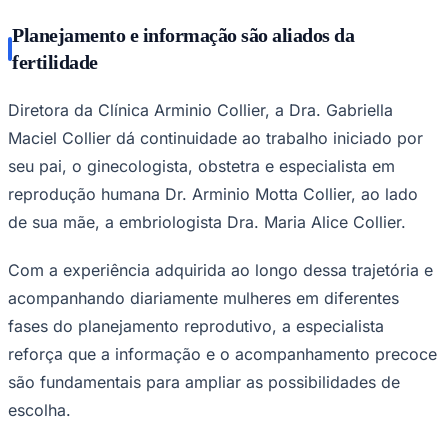
Planejamento e informação são aliados da
fertilidade
Diretora da Clínica Arminio Collier, a Dra. Gabriella
Maciel Collier dá continuidade ao trabalho iniciado por
seu pai, o ginecologista, obstetra e especialista em
reprodução humana Dr. Arminio Motta Collier, ao lado
de sua mãe, a embriologista Dra. Maria Alice Collier.
Com a experiência adquirida ao longo dessa trajetória e
acompanhando diariamente mulheres em diferentes
fases do planejamento reprodutivo, a especialista
reforçа que a informação e o acompanhamento precoce
são fundamentais para ampliar as possibilidades de
escolha.