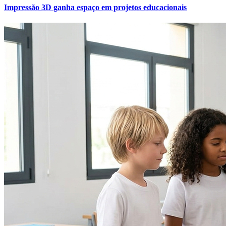
Impressão 3D ganha espaço em projetos educacionais
Vitória