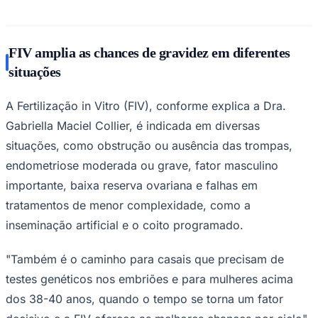
FIV amplia as chances de gravidez em diferentes
Corinthians
situações
A Fertilização in Vitro (FIV), conforme explica a Dra.
Gabriella Maciel Collier, é indicada em diversas
situações, como obstrução ou ausência das trompas,
endometriose moderada ou grave, fator masculino
importante, baixa reserva ovariana e falhas em
tratamentos de menor complexidade, como a
inseminação artificial e o coito programado.
"Também é o caminho para casais que precisam de
testes genéticos nos embriões e para mulheres acima
dos 38-40 anos, quando o tempo se torna um fator