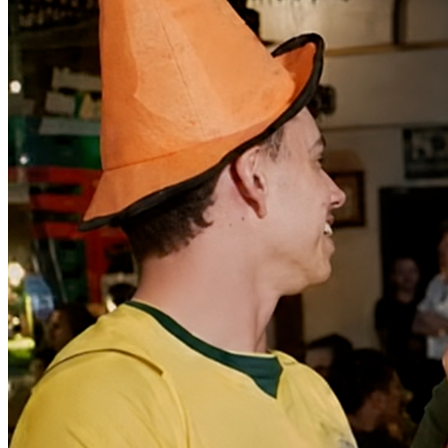
Ceará