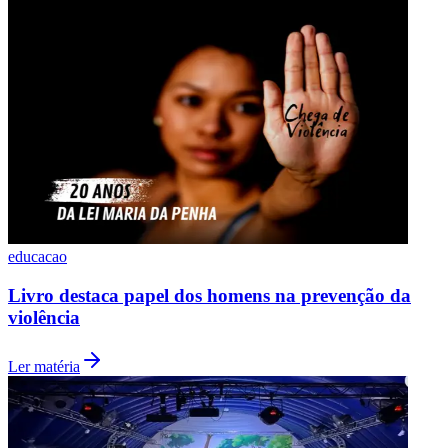
educacao
Livro destaca papel dos homens na prevenção da
violência
Ler matéria