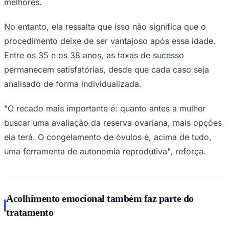
melhores.
No entanto, ela ressalta que isso não significa que o
procedimento deixe de ser vantajoso após essa idade.
Entre os 35 e os 38 anos, as taxas de sucesso
permanecem satisfatórias, desde que cada caso seja
analisado de forma individualizada.
"O recado mais importante é: quanto antes a mulher
buscar uma avaliação da reserva ovariana, mais opções
ela terá. O congelamento de óvulos é, acima de tudo,
uma ferramenta de autonomia reprodutiva", reforça.
Santos
Acolhimento emocional também faz parte do
tratamento