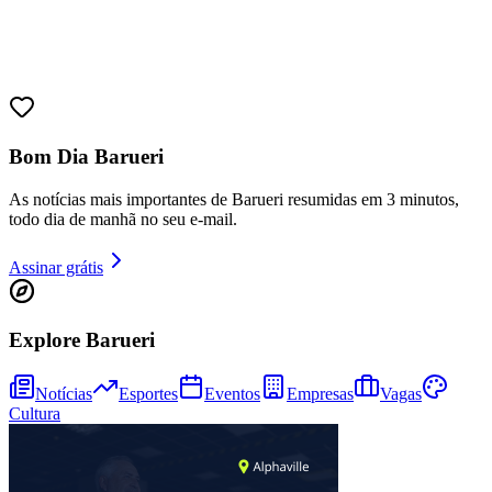
Bom Dia Barueri
Fortaleza
As notícias mais importantes de Barueri resumidas em 3 minutos,
todo dia de manhã no seu e-mail.
Assinar grátis
Explore Barueri
Notícias
Esportes
Eventos
Empresas
Vagas
Cultura