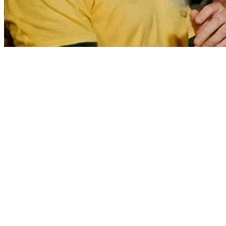
Bahia