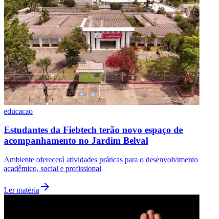
educacao
São Paulo
Estudantes da Fiebtech terão novo espaço de
acompanhamento no Jardim Belval
Ambiente oferecerá atividades práticas para o desenvolvimento
acadêmico, social e profissional
Ler matéria