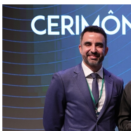
Vasco