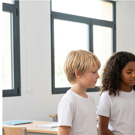
Grêmio