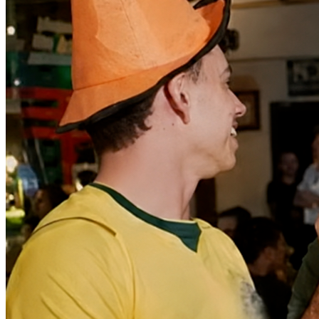
Cruzeiro