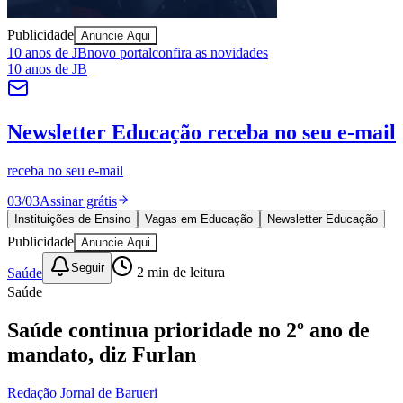
Publicidade
Anuncie Aqui
Bragantino