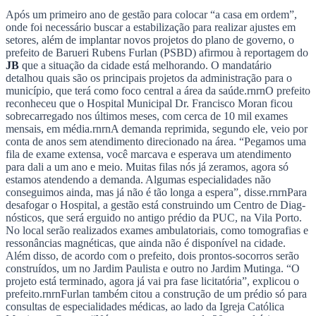
Sport
“Muitas filas já zeramos, agora só estamos
atendendo a demanda. A espera já não é tão longa para