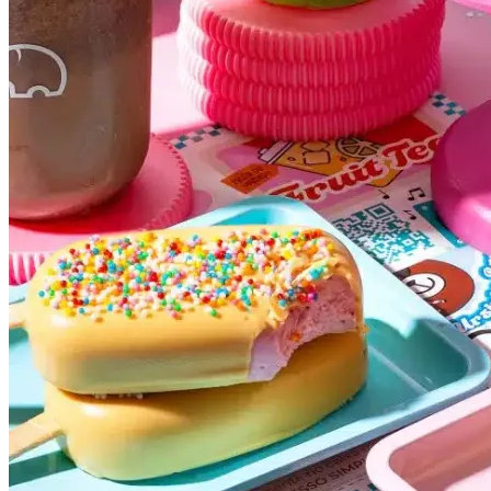
Fluminense