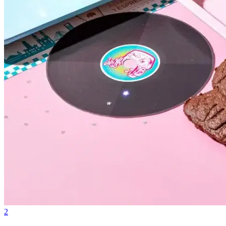
Vasco
2