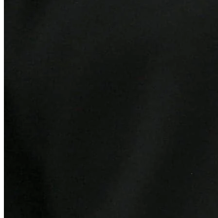
Bahia