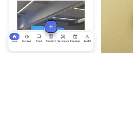
Bragantino