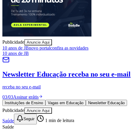
Sport
Publicidade
Anuncie Aqui