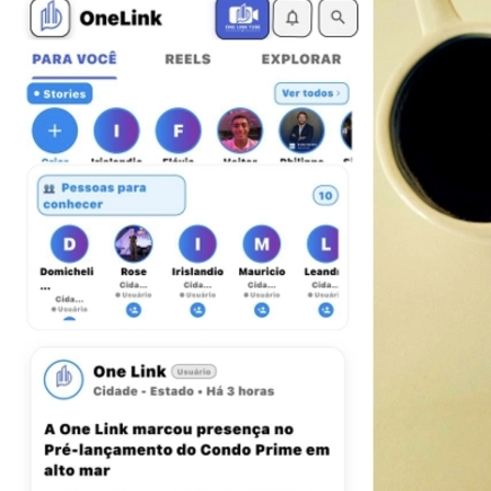
Athletico-PR