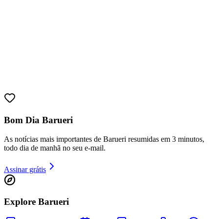
Bom Dia Barueri
As notícias mais importantes de Barueri resumidas em 3 minutos,
todo dia de manhã no seu e-mail.
Assinar grátis
Vitória
Explore Barueri