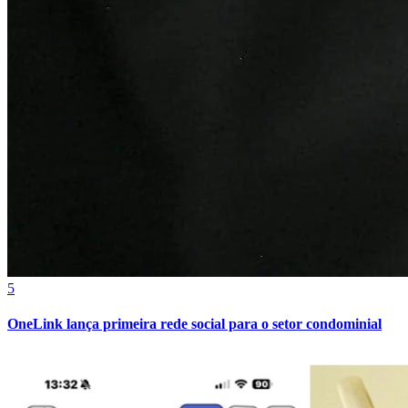
Fortaleza
5
OneLink lança primeira rede social para o setor condominial