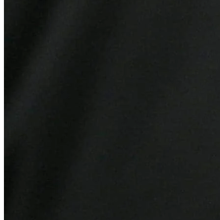
Cruzeiro