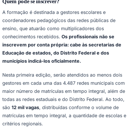
Quem pode se inscrever?
Times - Ir direto
A formação é destinada a gestores escolares e
coordenadores pedagógicos das redes públicas de
ensino, que atuarão como multiplicadores dos
conhecimentos recebidos.
Os profissionais não se
inscrevem por conta própria: cabe às secretarias de
Educação de estados, do Distrito Federal e dos
municípios indicá-los oficialmente.
Nesta primeira edição, serão atendidos ao menos dois
gestores em cada uma das 4.487 redes municipais com
maior número de matrículas em tempo integral, além de
todas as redes estaduais e do Distrito Federal. Ao todo,
são
12 mil vagas
, distribuídas conforme o volume de
matrículas em tempo integral, a quantidade de escolas e
critérios regionais.