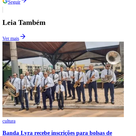
Seguir
Leia Também
Ver mais
Santos
cultura
Banda Lyra recebe inscrições para bolsas de