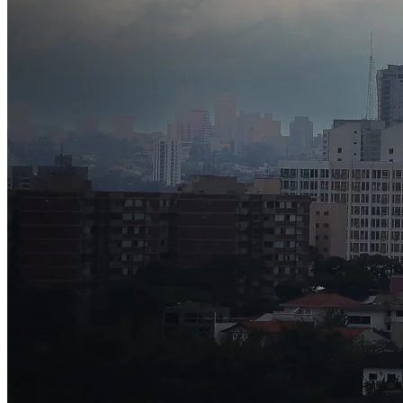
Bahia