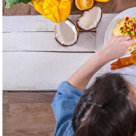
Athletico-PR