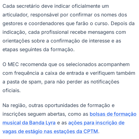
Cada secretário deve indicar oficialmente um
articulador, responsável por confirmar os nomes dos
gestores e coordenadores que farão o curso. Depois da
indicação, cada profissional recebe mensagens com
orientações sobre a confirmação de interesse e as
etapas seguintes da formação.
Palmeiras
O MEC recomenda que os selecionados acompanhem
com frequência a caixa de entrada e verifiquem também
a pasta de spam, para não perder as notificações
oficiais.
Na região, outras oportunidades de formação e
inscrições seguem abertas, como as
bolsas de formação
musical da Banda Lyra
e as
ações para inscrição de
vagas de estágio nas estações da CPTM
.