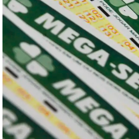
Vasco