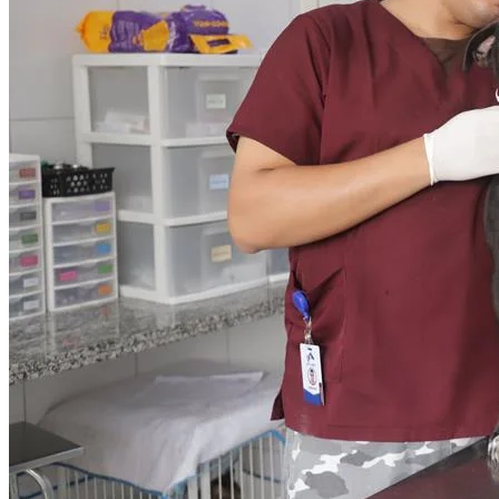
Grêmio