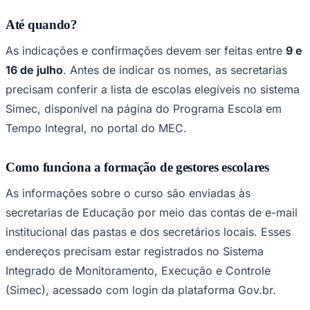
Até quando?
As indicações e confirmações devem ser feitas entre
9 e
Corinthians
16 de julho
. Antes de indicar os nomes, as secretarias
precisam conferir a lista de escolas elegíveis no sistema
Simec, disponível na página do Programa Escola em
Tempo Integral, no portal do MEC.
Como funciona a formação de gestores escolares
As informações sobre o curso são enviadas às
secretarias de Educação por meio das contas de e-mail
institucional das pastas e dos secretários locais. Esses
endereços precisam estar registrados no Sistema
Integrado de Monitoramento, Execução e Controle
(Simec), acessado com login da plataforma Gov.br.