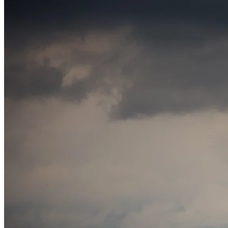
Cruzeiro