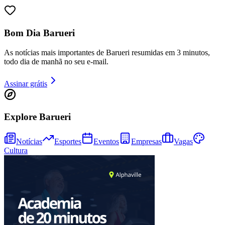
Bom Dia Barueri
As notícias mais importantes de Barueri resumidas em 3 minutos,
todo dia de manhã no seu e-mail.
Assinar grátis
Explore Barueri
Notícias
Esportes
Eventos
Empresas
Vagas
Cultura
Vitória