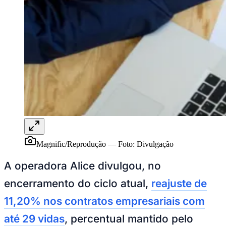
Ceará