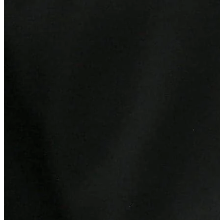
Grêmio