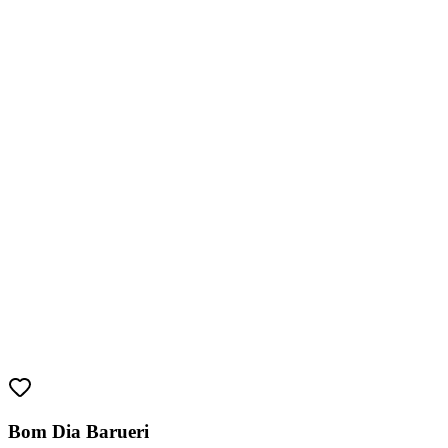
Athletico-PR
Bom Dia Barueri