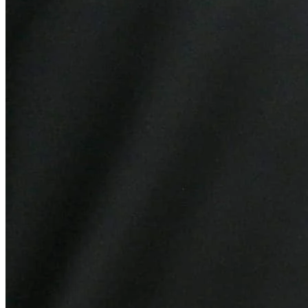
Vasco