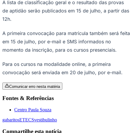
A lista de classificação geral e o resultado das provas
Times - Ir direto
de aptidão serão publicados em 15 de julho, a partir das
12h.
A primeira convocação para matrícula também será feita
em 15 de julho, por e-mail e SMS informados no
momento da inscrição, para os cursos presenciais.
Para os cursos na modalidade online, a primeira
convocação será enviada em 20 de julho, por e-mail.
Comunicar erro nesta matéria
Fontes & Referências
Centro Paula Souza
gabaritos
ETECS
vestibulinho
Compartilhe esta notícia