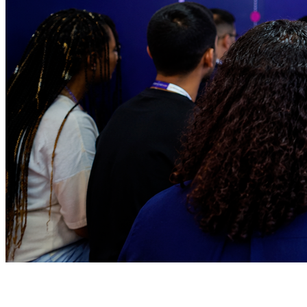
Fortaleza