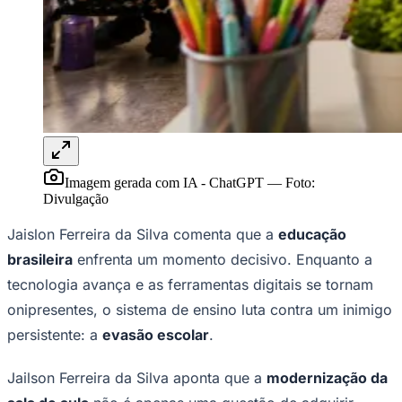
Juventude