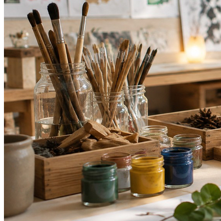
Cruzeiro