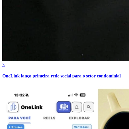
3
OneLink lança primeira rede social para o setor condominial
Internacional