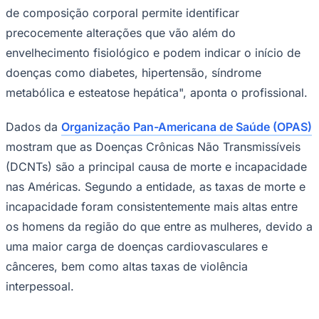
de composição corporal permite identificar
precocemente alterações que vão além do
envelhecimento fisiológico e podem indicar o início de
doenças como diabetes, hipertensão, síndrome
metabólica e esteatose hepática", aponta o profissional.
Palmeiras
Dados da
Organização Pan-Americana de Saúde (OPAS)
mostram que as Doenças Crônicas Não Transmissíveis
(DCNTs) são a principal causa de morte e incapacidade
nas Américas. Segundo a entidade, as taxas de morte e
incapacidade foram consistentemente mais altas entre
os homens da região do que entre as mulheres, devido a
uma maior carga de doenças cardiovasculares e
cânceres, bem como altas taxas de violência
interpessoal.