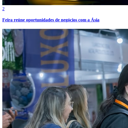
2
Feira reúne oportunidades de negócios com a Ásia
Athletico-PR