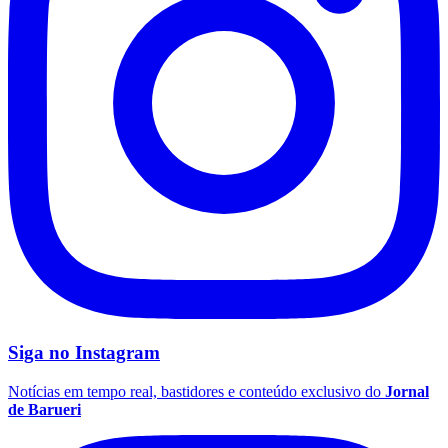
Botafogo
Siga no
Instagram
Notícias em tempo real, bastidores e conteúdo exclusivo do
Jornal
de Barueri