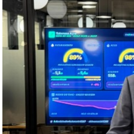
Ceará