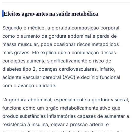
Efeitos agravantes na saúde metabólica
Segundo o médico, a piora da composição corporal,
como o aumento de gordura abdominal e perda de
massa muscular, pode ocasionar riscos metabólicos
mais graves. Ele explica que a combinação dessas
condições aumenta significativamente o risco de
diabetes tipo 2, doenças cardiovasculares, infarto,
São Paulo
acidente vascular cerebral (AVC) e declínio funcional
com o avanço da idade.
"A gordura abdominal, especialmente a gordura visceral,
funciona como um órgão metabolicamente ativo que
produz substâncias inflamatórias capazes de aumentar a
resistência à insulina, elevar a pressão arterial e