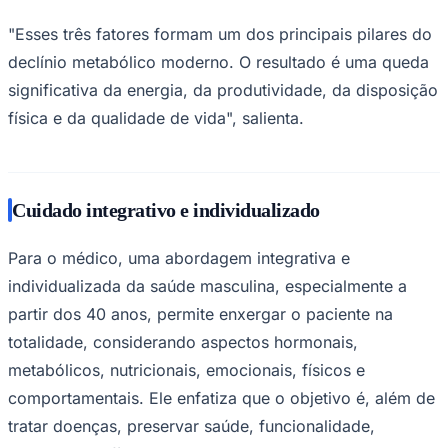
"Esses três fatores formam um dos principais pilares do
declínio metabólico moderno. O resultado é uma queda
significativa da energia, da produtividade, da disposição
física e da qualidade de vida", salienta.
Cuidado integrativo e individualizado
Para o médico, uma abordagem integrativa e
individualizada da saúde masculina, especialmente a
partir dos 40 anos, permite enxergar o paciente na
totalidade, considerando aspectos hormonais,
metabólicos, nutricionais, emocionais, físicos e
Flamengo
comportamentais. Ele enfatiza que o objetivo é, além de
tratar doenças, preservar saúde, funcionalidade,