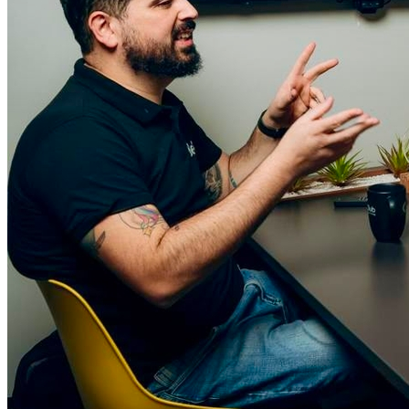
Fortaleza