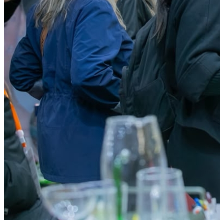
Bragantino