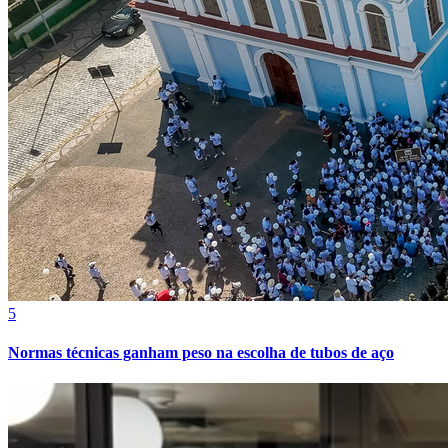
Juventude
5
Normas técnicas ganham peso na escolha de tubos de aço