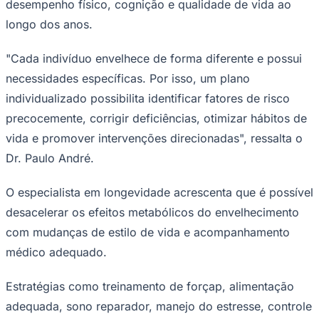
desempenho físico, cognição e qualidade de vida ao
longo dos anos.
"Cada indivíduo envelhece de forma diferente e possui
necessidades específicas. Por isso, um plano
individualizado possibilita identificar fatores de risco
precocemente, corrigir deficiências, otimizar hábitos de
vida e promover intervenções direcionadas", ressalta o
Dr. Paulo André.
O especialista em longevidade acrescenta que é possível
desacelerar os efeitos metabólicos do envelhecimento
com mudanças de estilo de vida e acompanhamento
médico adequado.
Estratégias como treinamento de forçap, alimentação
adequada, sono reparador, manejo do estresse, controle