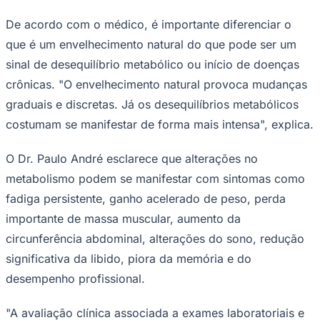
De acordo com o médico, é importante diferenciar o
que é um envelhecimento natural do que pode ser um
sinal de desequilíbrio metabólico ou início de doenças
Corinthians
crônicas. "O envelhecimento natural provoca mudanças
graduais e discretas. Já os desequilíbrios metabólicos
costumam se manifestar de forma mais intensa", explica.
O Dr. Paulo André esclarece que alterações no
metabolismo podem se manifestar com sintomas como
fadiga persistente, ganho acelerado de peso, perda
importante de massa muscular, aumento da
circunferência abdominal, alterações do sono, redução
significativa da libido, piora da memória e do
desempenho profissional.
"A avaliação clínica associada a exames laboratoriais e