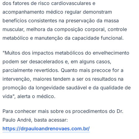
dos fatores de risco cardiovasculares e
Fluminense
acompanhamento médico regular demonstram
benefícios consistentes na preservação da massa
muscular, melhora da composição corporal, controle
metabólico e manutenção da capacidade funcional.
"Muitos dos impactos metabólicos do envelhecimento
podem ser desacelerados e, em alguns casos,
parcialmente revertidos. Quanto mais precoce for a
intervenção, maiores tendem a ser os resultados na
promoção da longevidade saudável e da qualidade de
vida", alerta o médico.
Para conhecer mais sobre os procedimentos do Dr.
Paulo André, basta acessar:
https://drpauloandrenovaes.com.br/