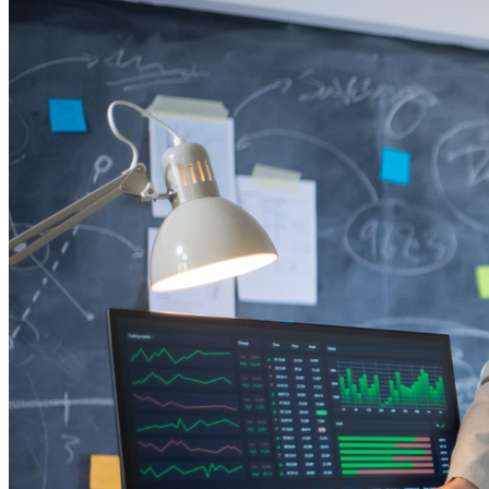
Grêmio