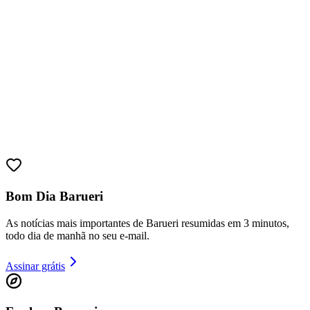
Cruzeiro
Bom Dia Barueri
As notícias mais importantes de Barueri resumidas em 3 minutos,
todo dia de manhã no seu e-mail.
Assinar grátis