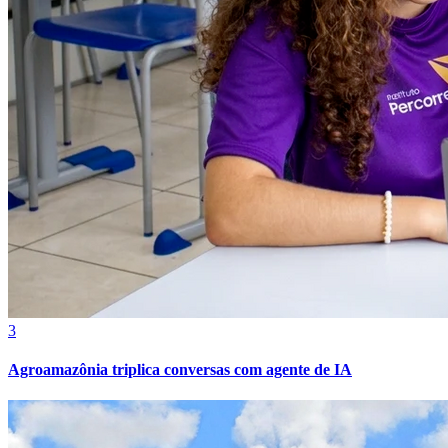
Fluminense
3
Agroamazônia triplica conversas com agente de IA