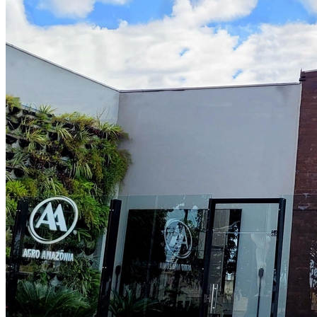
Vasco