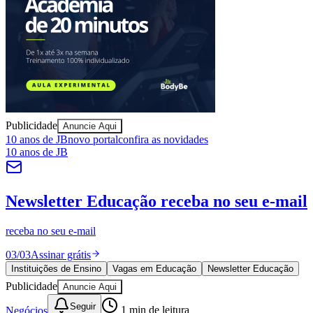
Fortaleza
Publicidade
Anuncie Aqui