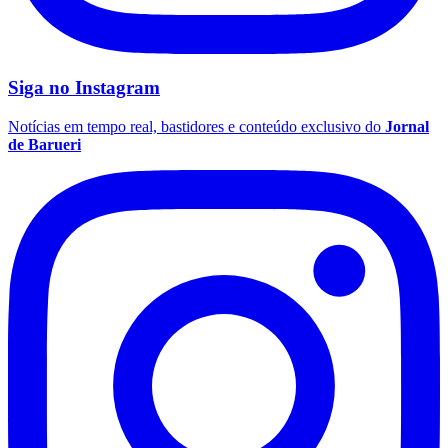
Sport
Opções
WhatsApp
Facebook