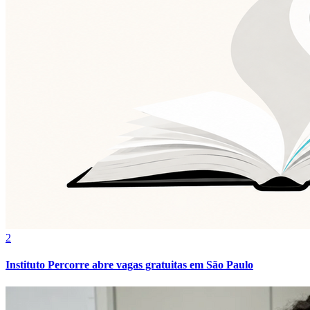
2
Instituto Percorre abre vagas gratuitas em São Paulo
Flamengo