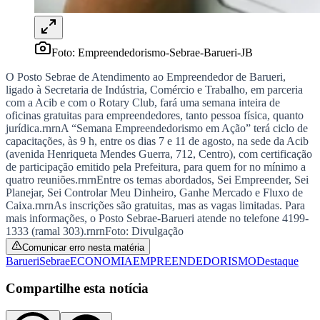
Vitória