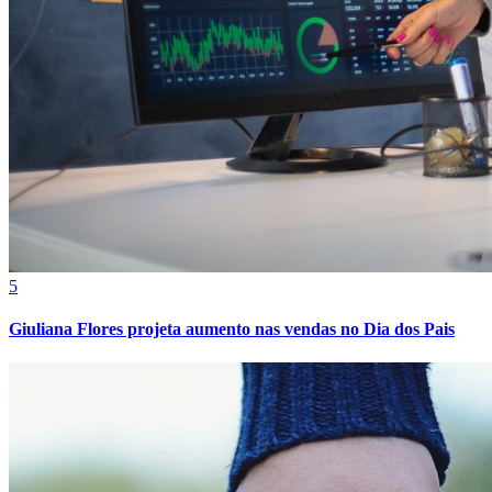
5
Giuliana Flores projeta aumento nas vendas no Dia dos Pais
Internacional