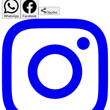
Opções
WhatsApp
Facebook
São Paulo