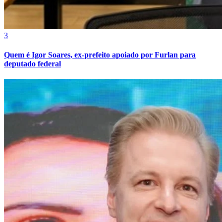
3
Quem é Igor Soares, ex-prefeito apoiado por Furlan para
deputado federal
Atlético-MG