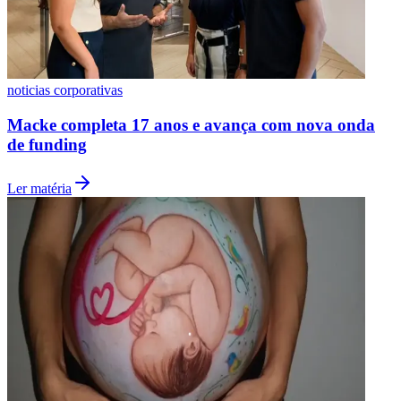
noticias corporativas
Macke completa 17 anos e avança com nova onda
de funding
Ler matéria