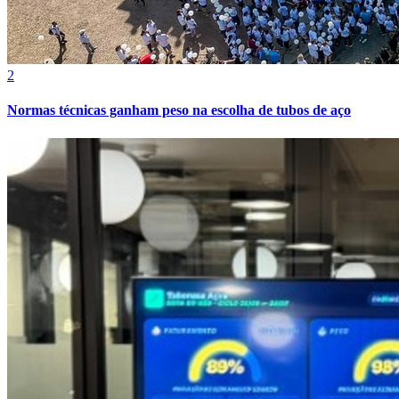
2
Normas técnicas ganham peso na escolha de tubos de aço
Grêmio