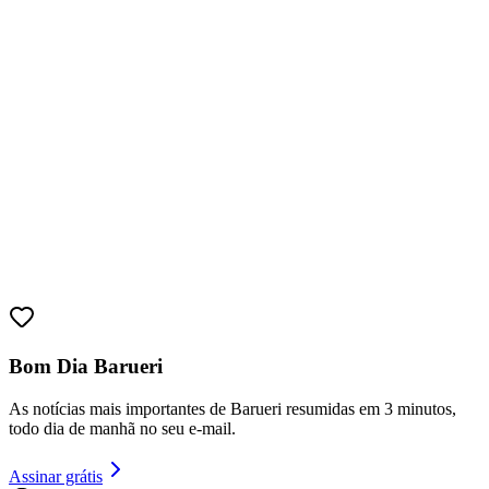
Bragantino
Bom Dia Barueri
As notícias mais importantes de Barueri resumidas em 3 minutos,
todo dia de manhã no seu e-mail.
Assinar grátis