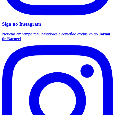
Siga no
Instagram
Notícias em tempo real, bastidores e conteúdo exclusivo do
Jornal
de Barueri
Santos