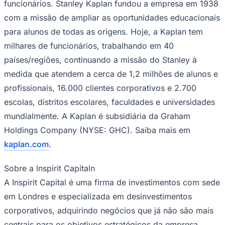
funcionários. Stanley Kaplan fundou a empresa em 1938
Times - Ir direto
com a missão de ampliar as oportunidades educacionais
para alunos de todas as origens. Hoje, a Kaplan tem
milhares de funcionários, trabalhando em 40
países/regiões, continuando a missão do Stanley à
medida que atendem a cerca de 1,2 milhões de alunos e
profissionais, 16.000 clientes corporativos e 2.700
escolas, distritos escolares, faculdades e universidades
mundialmente. A Kaplan é subsidiária da Graham
Holdings Company (NYSE: GHC). Saiba mais em
kaplan.com
.
Sobre a Inspirit Capitaln
A Inspirit Capital é uma firma de investimentos com sede
em Londres e especializada em desinvestimentos
corporativos, adquirindo negócios que já não são mais
centrais para os objetivos estratégicos da empresa