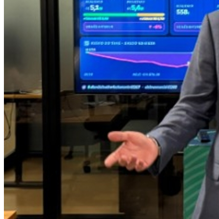
Internacional