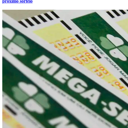
próximo sorteio
Fortaleza