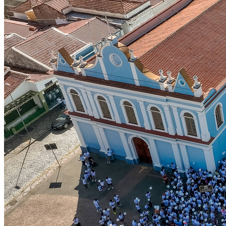
Botafogo