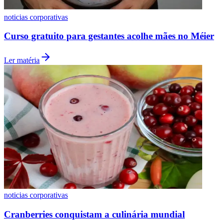
Fluminense
noticias corporativas
Curso gratuito para gestantes acolhe mães no Méier
Ler matéria
noticias corporativas
Cranberries conquistam a culinária mundial