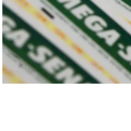
Athletico-PR