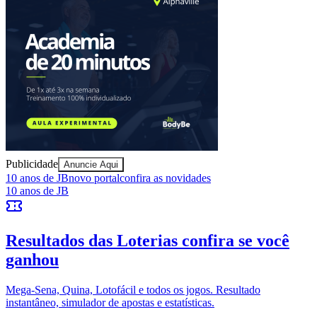
Publicidade
Anuncie Aqui