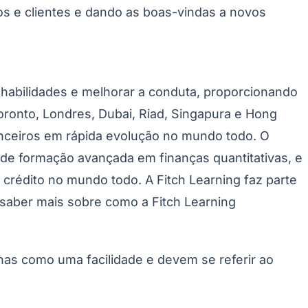
s e clientes e dando as boas-vindas a novos
 habilidades e melhorar a conduta, proporcionando
oronto, Londres, Dubai, Riad, Singapura e Hong
nceiros em rápida evolução no mundo todo. O
der de formação avançada em finanças quantitativas, e
 crédito no mundo todo. A Fitch Learning faz parte
 saber mais sobre como a Fitch Learning
enas como uma facilidade e devem se referir ao