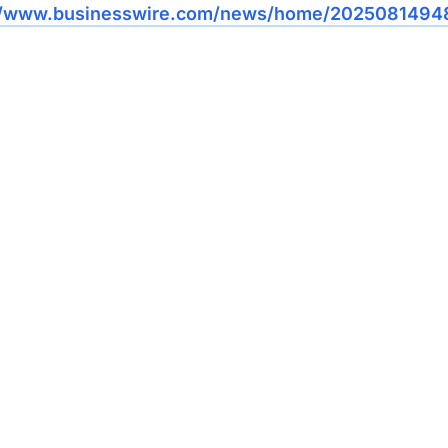
://www.businesswire.com/news/home/2025081494