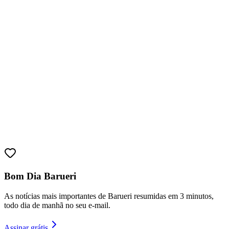
Fortaleza
Bom Dia Barueri
As notícias mais importantes de Barueri resumidas em 3 minutos,
todo dia de manhã no seu e-mail.
Assinar grátis