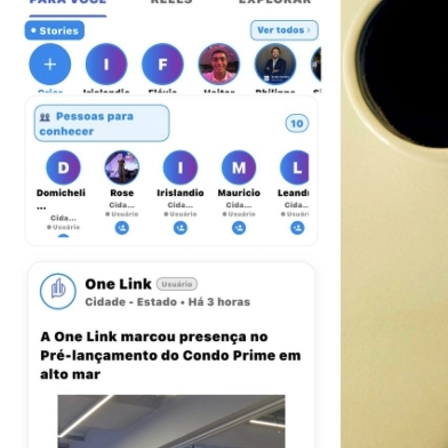
Fluminense