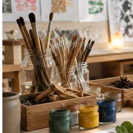
Botafogo