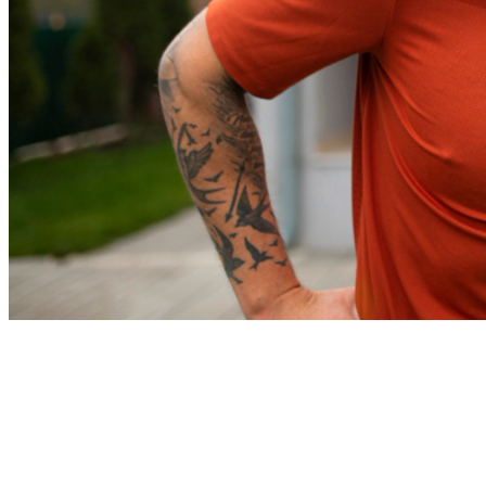
Bahia