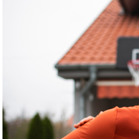
Cruzeiro