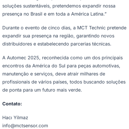
habitável. Navegando pelo enorme potencial de
soluções sustentáveis, pretendemos expandir nossa
presença no Brasil e em toda a América Latina.”
Juventude
Durante o evento de cinco dias, a MCT Technic pretende
expandir sua presença na região, garantindo novos
distribuidores e estabelecendo parcerias técnicas.
A Automec 2025, reconhecida como um dos principais
encontros da América do Sul para peças automotivas,
manutenção e serviços, deve atrair milhares de
profissionais de vários países, todos buscando soluções
de ponta para um futuro mais verde.
Contato
:
Hacı Yilmaz