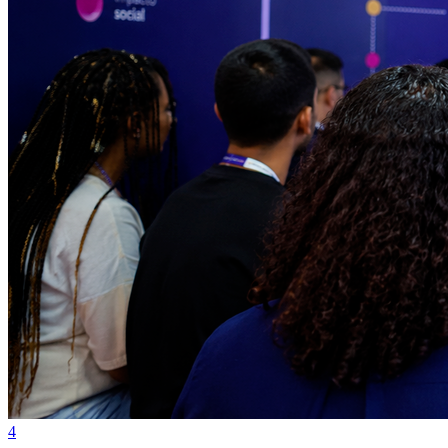
Internacional
4