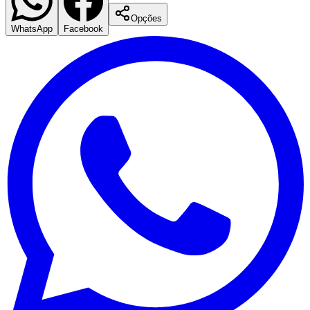
Opções
WhatsApp
Facebook
Goiás