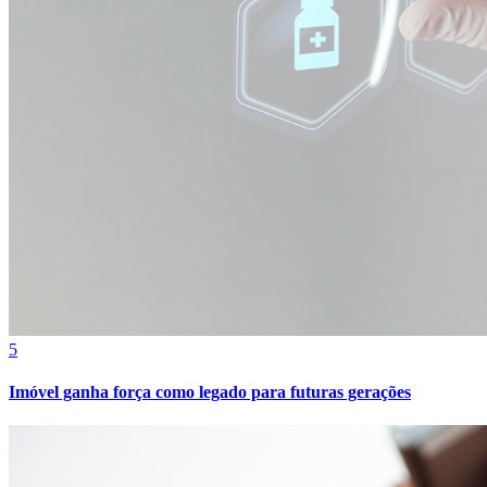
5
Imóvel ganha força como legado para futuras gerações