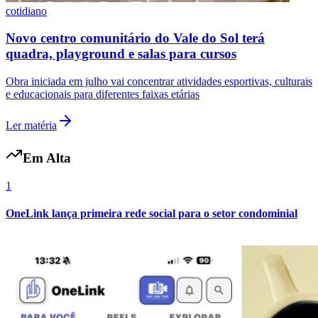
cotidiano
Novo centro comunitário do Vale do Sol terá
quadra, playground e salas para cursos
Obra iniciada em julho vai concentrar atividades esportivas, culturais
e educacionais para diferentes faixas etárias
Ler matéria
Em Alta
1
OneLink lança primeira rede social para o setor condominial