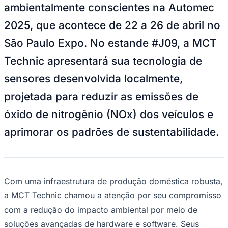
ambientalmente conscientes na Automec
2025, que acontece de 22 a 26 de abril no
São Paulo Expo. No estande #J09, a MCT
Technic apresentará sua tecnologia de
sensores desenvolvida localmente,
projetada para reduzir as emissões de
óxido de nitrogênio (NOx) dos veículos e
aprimorar os padrões de sustentabilidade.
Com uma infraestrutura de produção doméstica robusta,
a MCT Technic chamou a atenção por seu compromisso
com a redução do impacto ambiental por meio de