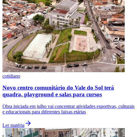
Fluminense
cotidiano
Novo centro comunitário do Vale do Sol terá
quadra, playground e salas para cursos
Obra iniciada em julho vai concentrar atividades esportivas, culturais
e educacionais para diferentes faixas etárias
Ler matéria