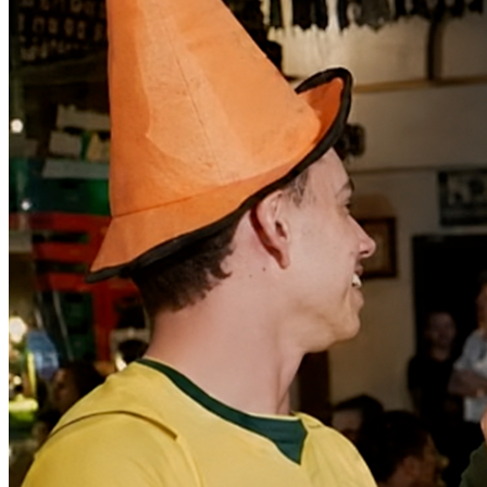
Bragantino