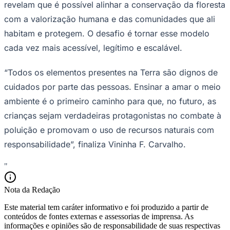
revelam que é possível alinhar a conservação da floresta
com a valorização humana e das comunidades que ali
habitam e protegem. O desafio é tornar esse modelo
cada vez mais acessível, legítimo e escalável.
“Todos os elementos presentes na Terra são dignos de
cuidados por parte das pessoas. Ensinar a amar o meio
Palmeiras
ambiente é o primeiro caminho para que, no futuro, as
crianças sejam verdadeiras protagonistas no combate à
poluição e promovam o uso de recursos naturais com
responsabilidade”, finaliza Vininha F. Carvalho.
"
Nota da Redação
Este material tem caráter informativo e foi produzido a partir de
conteúdos de fontes externas e assessorias de imprensa. As
informações e opiniões são de responsabilidade de suas respectivas