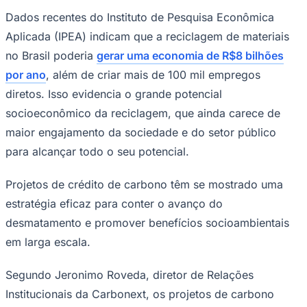
Dados recentes do Instituto de Pesquisa Econômica
Aplicada (IPEA) indicam que a reciclagem de materiais
no Brasil poderia
gerar uma economia de R$8 bilhões
Corinthians
por ano
, além de criar mais de 100 mil empregos
diretos. Isso evidencia o grande potencial
socioeconômico da reciclagem, que ainda carece de
maior engajamento da sociedade e do setor público
para alcançar todo o seu potencial.
Projetos de crédito de carbono têm se mostrado uma
estratégia eficaz para conter o avanço do
desmatamento e promover benefícios socioambientais
em larga escala.
Segundo Jeronimo Roveda, diretor de Relações
Institucionais da Carbonext, os projetos de carbono