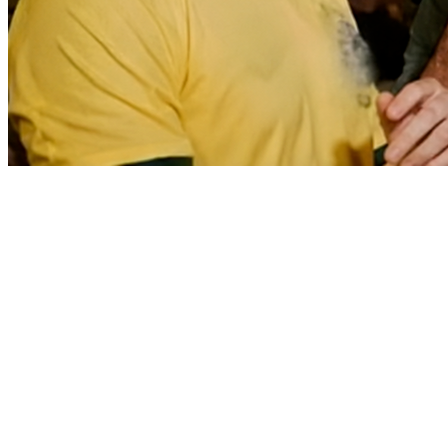
Vitória