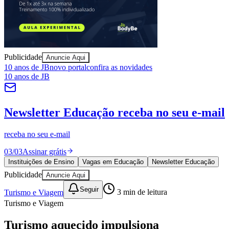
Juventude
Publicidade
Anuncie Aqui