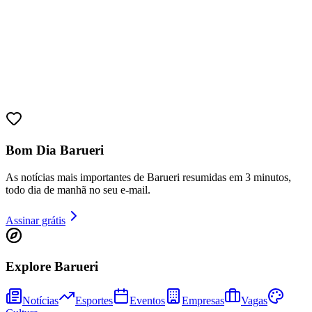
Bom Dia Barueri
As notícias mais importantes de Barueri resumidas em 3 minutos,
todo dia de manhã no seu e-mail.
Assinar grátis
Explore Barueri
Notícias
Esportes
Eventos
Empresas
Vagas