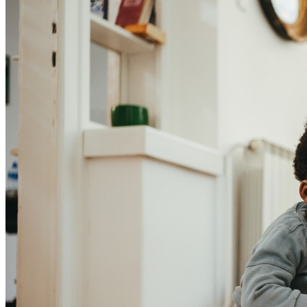
Fortaleza