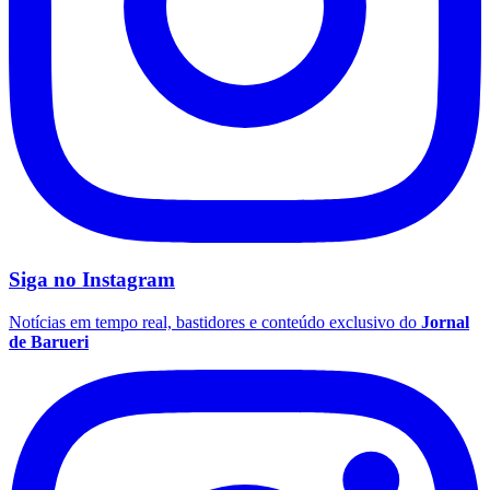
Siga no
Instagram
Notícias em tempo real, bastidores e conteúdo exclusivo do
Jornal
de Barueri
Santos