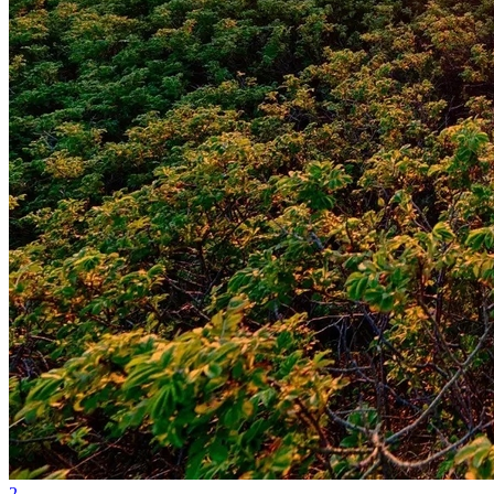
Internacional
2