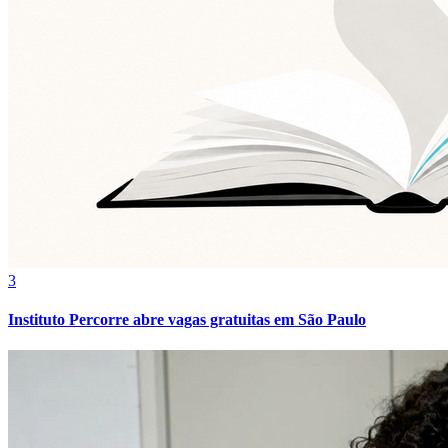
Cruzeiro
3
Instituto Percorre abre vagas gratuitas em São Paulo