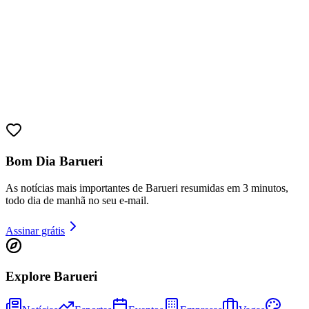
Sport
Bom Dia Barueri
As notícias mais importantes de Barueri resumidas em 3 minutos,
todo dia de manhã no seu e-mail.
Assinar grátis
Explore Barueri