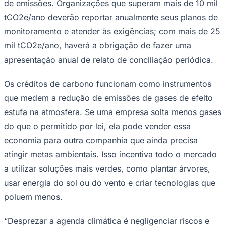
de emissões. Organizações que superam mais de 10 mil
Times - Ir direto
tCO2e/ano deverão reportar anualmente seus planos de
monitoramento e atender às exigências; com mais de 25
mil tCO2e/ano, haverá a obrigação de fazer uma
apresentação anual de relato de conciliação periódica.
Os créditos de carbono funcionam como instrumentos
que medem a redução de emissões de gases de efeito
estufa na atmosfera. Se uma empresa solta menos gases
do que o permitido por lei, ela pode vender essa
economia para outra companhia que ainda precisa
atingir metas ambientais. Isso incentiva todo o mercado
a utilizar soluções mais verdes, como plantar árvores,
usar energia do sol ou do vento e criar tecnologias que
poluem menos.
“Desprezar a agenda climática é negligenciar riscos e