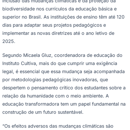
inclusão das mudanças climáticas e da proteção da
biodiversidade nos currículos da educação básica e
superior no Brasil. As instituições de ensino têm até 120
dias para adaptar seus projetos pedagógicos e
implementar as novas diretrizes até o ano letivo de
2025.
Palmeiras
Segundo Micaela Gluz, coordenadora de educação do
Instituto Cultiva, mais do que cumprir uma exigência
legal, é essencial que essa mudança seja acompanhada
por metodologias pedagógicas inovadoras, que
despertem o pensamento crítico dos estudantes sobre a
relação da humanidade com o meio ambiente. A
educação transformadora tem um papel fundamental na
construção de um futuro sustentável.
“Os efeitos adversos das mudanças climáticas são