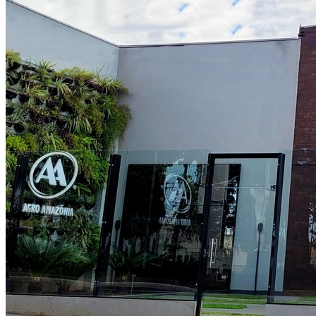
Athletico-PR