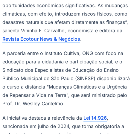
oportunidades econômicas significativas. As mudanças
climáticas, com efeito, introduzem riscos físicos, como
desastres naturais que afetam diretamente as finanças”,
Corinthians
salienta Vininha F. Carvalho, economista e editora da
Revista Ecotour News & Negócios
.
A parceria entre o Instituto Cultiva, ONG com foco na
educação para a cidadania e participação social, e o
Sindicato dos Especialistas de Educação do Ensino
Público Municipal de São Paulo (SINESP) disponibilizará
o curso a distância "Mudanças Climáticas e a Urgência
de Repensar a Vida na Terra", que será ministrado pelo
Prof. Dr. Weslley Cantelmo.
A iniciativa destaca a relevância da
Lei 14.926
,
sancionada em julho de 2024, que torna obrigatória a