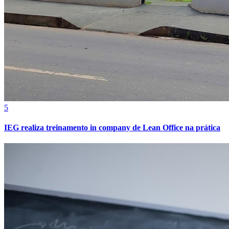
5
IEG realiza treinamento in company de Lean Office na prática
Bragantino