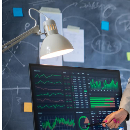
Vitória