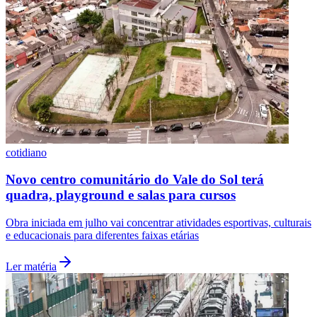
Vasco
cotidiano
Novo centro comunitário do Vale do Sol terá
quadra, playground e salas para cursos
Obra iniciada em julho vai concentrar atividades esportivas, culturais
e educacionais para diferentes faixas etárias
Ler matéria