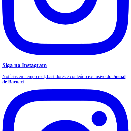
Siga no
Instagram
Notícias em tempo real, bastidores e conteúdo exclusivo do
Jornal
de Barueri
Flamengo