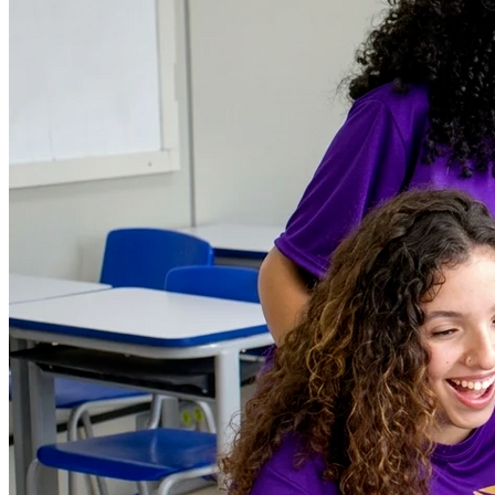
Bahia