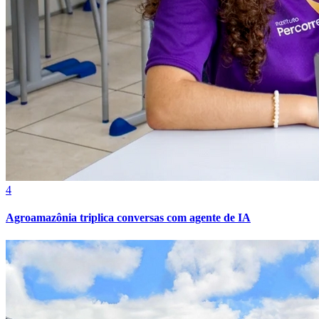
Fortaleza
4
Agroamazônia triplica conversas com agente de IA