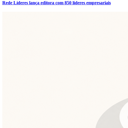
Rede Líderes lança editora com 850 líderes empresariais