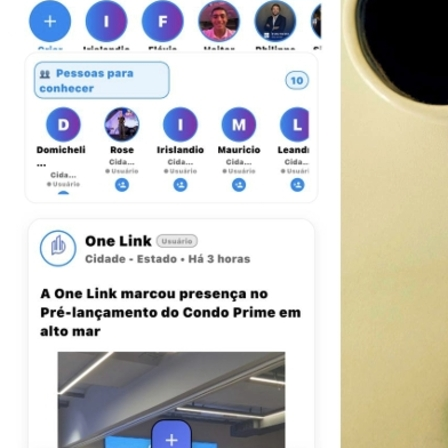
Vasco