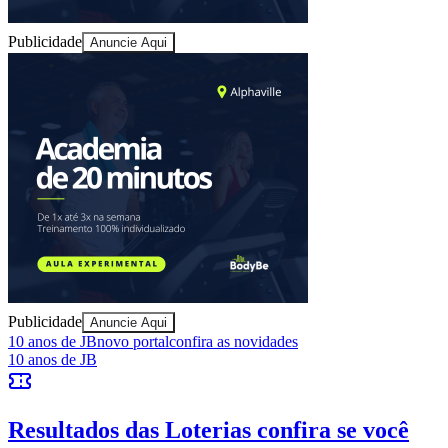
Publicidade
Anuncie Aqui
Bahia
Publicidade
Anuncie Aqui