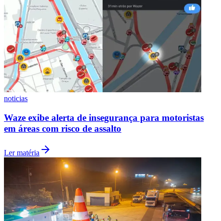
Times - Ir direto
noticias
Waze exibe alerta de insegurança para motoristas
em áreas com risco de assalto
Ler matéria