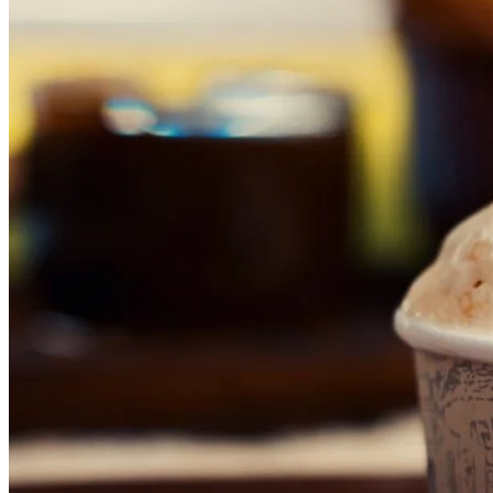
Palmeiras