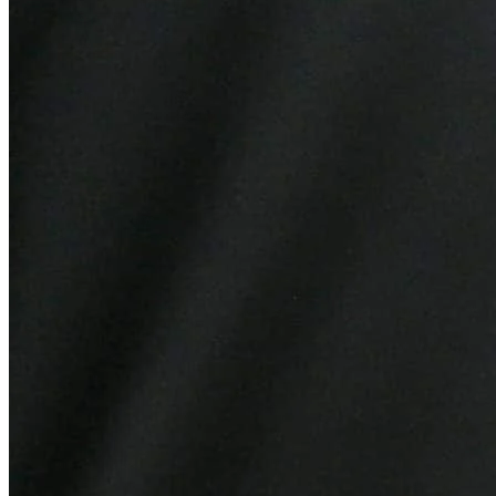
Santos