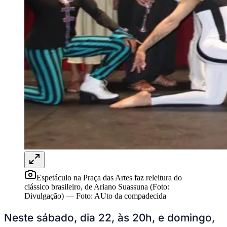
Bragantino