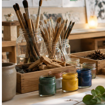
Grêmio