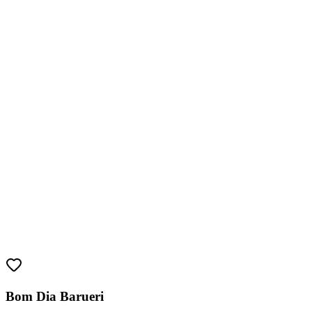
Bom Dia Barueri