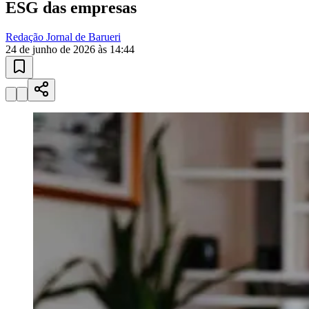
Redação Jornal de Barueri
24 de junho de 2026 às 14:44