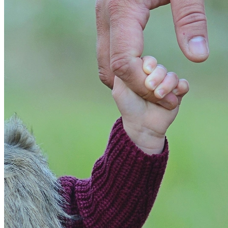
Bahia