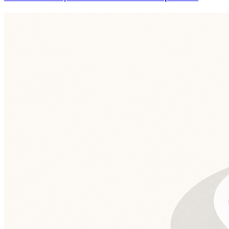
Fluminense