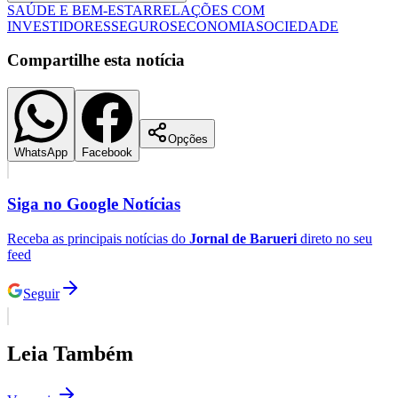
Compartilhe esta notícia
Opções
WhatsApp
Facebook
Siga no
Google Notícias
Receba as principais notícias do
Jornal de Barueri
direto no seu
feed
Seguir
Santos
Leia Também
Ver mais