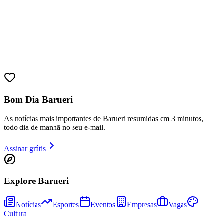
Bom Dia Barueri
As notícias mais importantes de Barueri resumidas em 3 minutos,
todo dia de manhã no seu e-mail.
Athletico-PR
Assinar grátis
Explore Barueri
Notícias
Esportes
Eventos
Empresas
Vagas
Cultura