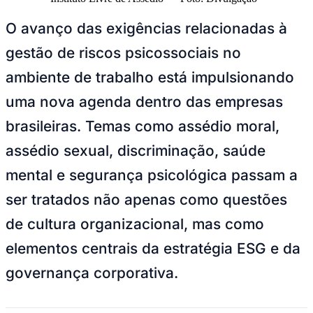
gestão de riscos psicossociais no
ambiente de trabalho está impulsionando
Juventude
uma nova agenda dentro das empresas
brasileiras. Temas como assédio moral,
assédio sexual, discriminação, saúde
mental e segurança psicológica passam a
ser tratados não apenas como questões
de cultura organizacional, mas como
elementos centrais da estratégia ESG e da
governança corporativa.
Segundo pesquisa realizada pelo Instituto Livre de