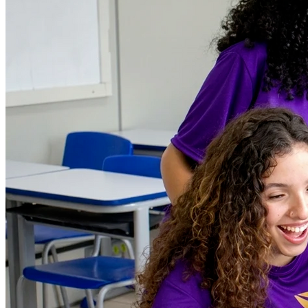
Botafogo