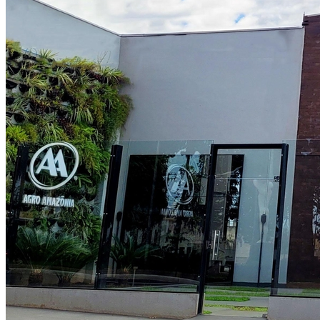
Internacional