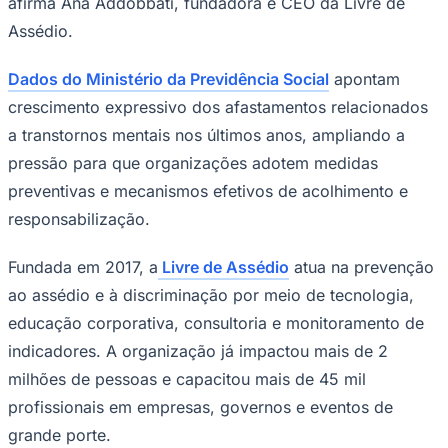
Dados do Ministério da Previdência Social
apontam
crescimento expressivo dos afastamentos relacionados
a transtornos mentais nos últimos anos, ampliando a
pressão para que organizações adotem medidas
preventivas e mecanismos efetivos de acolhimento e
responsabilização.
Fundada em 2017, a
Livre de Assédio
atua na prevenção
Goiás
ao assédio e à discriminação por meio de tecnologia,
educação corporativa, consultoria e monitoramento de
indicadores. A organização já impactou mais de 2
milhões de pessoas e capacitou mais de 45 mil
profissionais em empresas, governos e eventos de
grande porte.
Entre os projetos desenvolvidos estão programas de