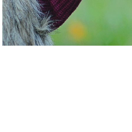
Fortaleza