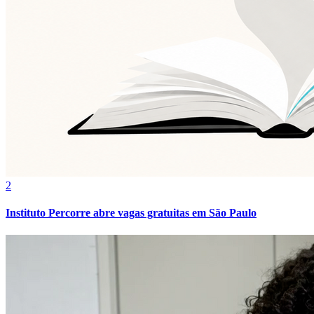
Vasco
2
Instituto Percorre abre vagas gratuitas em São Paulo