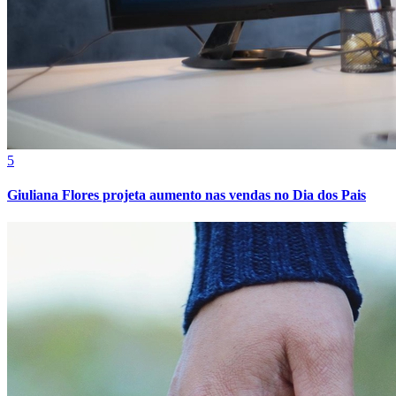
Cruzeiro
5
Giuliana Flores projeta aumento nas vendas no Dia dos Pais