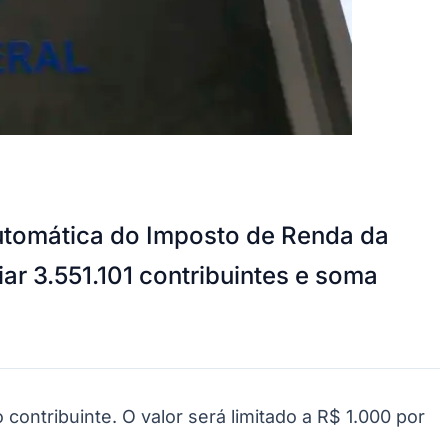
 automática do Imposto de Renda da
ar 3.551.101 contribuintes e soma
contribuinte. O valor será limitado a R$ 1.000 por