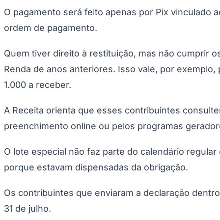
O pagamento será feito apenas por Pix vinculado
ordem de pagamento.
Quem tiver direito à restituição, mas não cumprir 
Renda de anos anteriores. Isso vale, por exemplo,
1.000 a receber.
A Receita orienta que esses contribuintes consul
preenchimento online ou pelos programas geradore
O lote especial não faz parte do calendário regula
porque estavam dispensadas da obrigação.
Os contribuintes que enviaram a declaração dentro 
31 de julho.