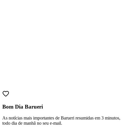
Fortaleza
Bom Dia Barueri
As notícias mais importantes de Barueri resumidas em 3 minutos,
todo dia de manhã no seu e-mail.