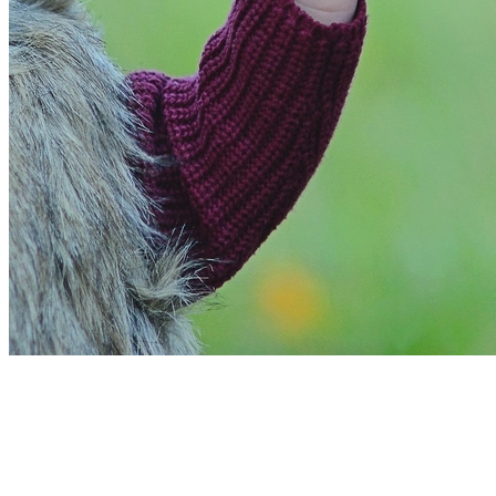
Bahia