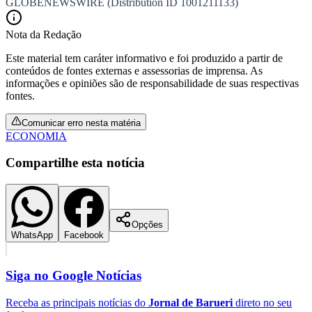
GLOBENEWSWIRE (Distribution ID 1001211133)
Nota da Redação
Este material tem caráter informativo e foi produzido a partir de
conteúdos de fontes externas e assessorias de imprensa. As
informações e opiniões são de responsabilidade de suas respectivas
fontes.
Comunicar erro nesta matéria
ECONOMIA
Compartilhe esta notícia
São Paulo
Opções
WhatsApp
Facebook
Siga no
Google Notícias
Receba as principais notícias do
Jornal de Barueri
direto no seu