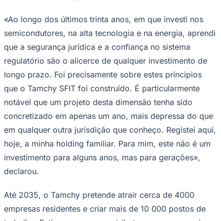
«Ao longo dos últimos trinta anos, em que investi nos
semicondutores, na alta tecnologia e na energia, aprendi
que a segurança jurídica e a confiança no sistema
Corinthians
regulatório são o alicerce de qualquer investimento de
longo prazo. Foi precisamente sobre estes princípios
que o Tamchy SFIT foi construído. É particularmente
notável que um projeto desta dimensão tenha sido
concretizado em apenas um ano, mais depressa do que
em qualquer outra jurisdição que conheço. Registei aqui,
hoje, a minha
holding
familiar. Para mim, este não é um
investimento para alguns anos, mas para gerações»,
declarou.
Até 2035, o Tamchy pretende atrair cerca de 4000
empresas residentes e criar mais de 10 000 postos de