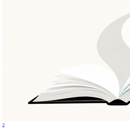
Fluminense
2