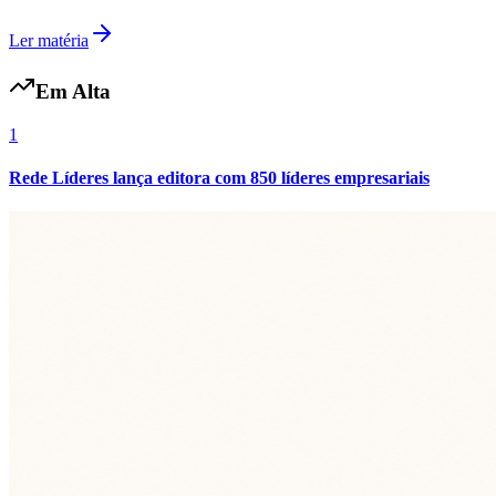
Ler matéria
Em Alta
1
Rede Líderes lança editora com 850 líderes empresariais