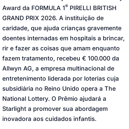
Sport
GRAND PRIX 2026. A instituição de
caridade, que ajuda crianças gravemente
doentes internadas em hospitais a brincar,
rir e fazer as coisas que amam enquanto
fazem tratamento, recebeu € 100.000 da
Allwyn AG, a empresa multinacional de
entretenimento liderada por loterias cuja
subsidiária no Reino Unido opera a The
National Lottery. O Prêmio ajudará a
Starlight a promover sua abordagem
inovadora aos cuidados infantis.