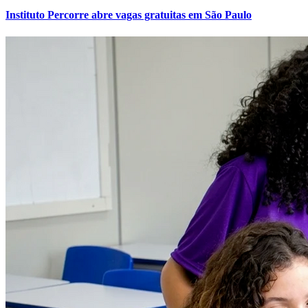
Instituto Percorre abre vagas gratuitas em São Paulo
Vasco