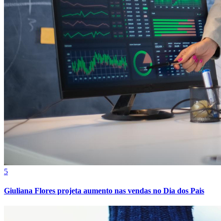
5
Giuliana Flores projeta aumento nas vendas no Dia dos Pais